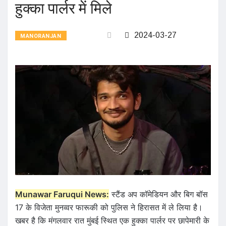
हुक्का पार्लर में मिले
2024-03-27
MANORANJAN
Munawar Faruqui News:
स्टैंड अप कॉमेडियन और बिग बॉस
17 के विजेता मुनव्वर फारूकी को पुलिस ने हिरासत में ले लिया है।
खबर है कि मंगलवार रात मुंबई स्थित एक हुक्का पार्लर पर छापेमारी के