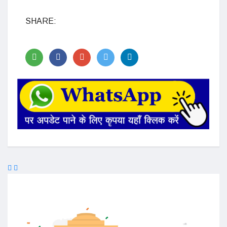
SHARE: