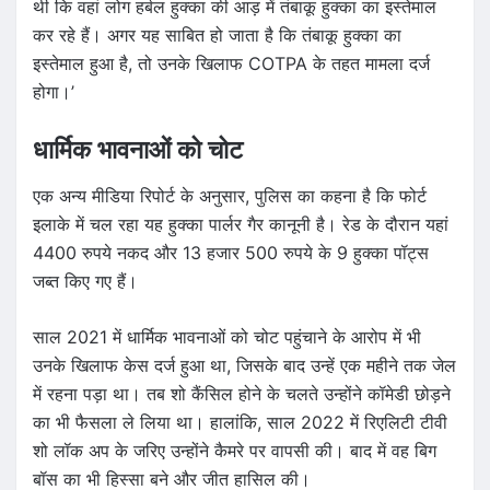
थी कि वहां लोग हर्बल हुक्का की आड़ में तंबाकू हुक्का का इस्तेमाल
कर रहे हैं। अगर यह साबित हो जाता है कि तंबाकू हुक्का का
इस्तेमाल हुआ है, तो उनके खिलाफ COTPA के तहत मामला दर्ज
होगा।’
धार्मिक भावनाओं को चोट
एक अन्य मीडिया रिपोर्ट के अनुसार, पुलिस का कहना है कि फोर्ट
इलाके में चल रहा यह हुक्का पार्लर गैर कानूनी है। रेड के दौरान यहां
4400 रुपये नकद और 13 हजार 500 रुपये के 9 हुक्का पॉट्स
जब्त किए गए हैं।
साल 2021 में धार्मिक भावनाओं को चोट पहुंचाने के आरोप में भी
उनके खिलाफ केस दर्ज हुआ था, जिसके बाद उन्हें एक महीने तक जेल
में रहना पड़ा था। तब शो कैंसिल होने के चलते उन्होंने कॉमेडी छोड़ने
का भी फैसला ले लिया था। हालांकि, साल 2022 में रिएलिटी टीवी
शो लॉक अप के जरिए उन्होंने कैमरे पर वापसी की। बाद में वह बिग
बॉस का भी हिस्सा बने और जीत हासिल की।