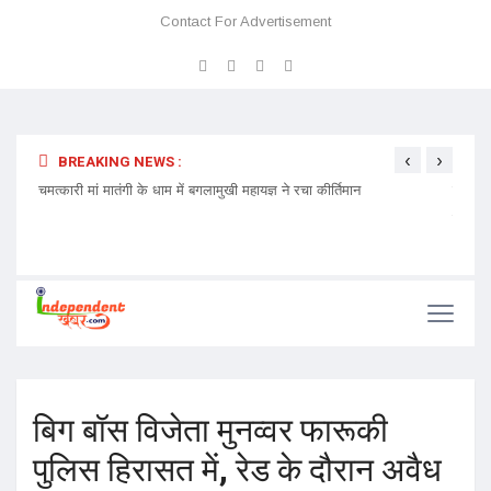
Contact For Advertisement
‹
›
BREAKING NEWS :
 प्रवेश
चमत्कारी मां मातंगी के धाम में बगलामुखी महायज्ञ ने रचा कीर्तिमान
प्रेमा 
निमंत्र
बिग बॉस विजेता मुनव्वर फारूकी
पुलिस हिरासत में, रेड के दौरान अवैध