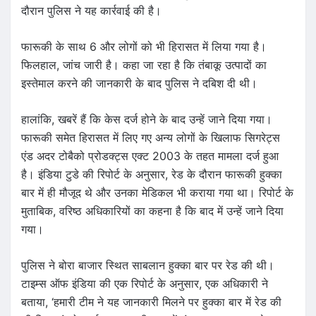
दौरान पुलिस ने यह कार्रवाई की है।
फारूकी के साथ 6 और लोगों को भी हिरासत में लिया गया है।
फिलहाल, जांच जारी है। कहा जा रहा है कि तंबाकू उत्पादों का
इस्तेमाल करने की जानकारी के बाद पुलिस ने दबिश दी थी।
हालांकि, खबरें हैं कि केस दर्ज होने के बाद उन्हें जाने दिया गया।
फारूकी समेत हिरासत में लिए गए अन्य लोगों के खिलाफ सिगरेट्स
एंड अदर टोबैको प्रोडक्ट्स एक्ट 2003 के तहत मामला दर्ज हुआ
है। इंडिया टुडे की रिपोर्ट के अनुसार, रेड के दौरान फारूकी हुक्का
बार में ही मौजूद थे और उनका मेडिकल भी कराया गया था। रिपोर्ट के
मुताबिक, वरिष्ठ अधिकारियों का कहना है कि बाद में उन्हें जाने दिया
गया।
पुलिस ने बोरा बाजार स्थित साबलान हुक्का बार पर रेड की थी।
टाइम्स ऑफ इंडिया की एक रिपोर्ट के अनुसार, एक अधिकारी ने
बताया, ‘हमारी टीम ने यह जानकारी मिलने पर हुक्का बार में रेड की