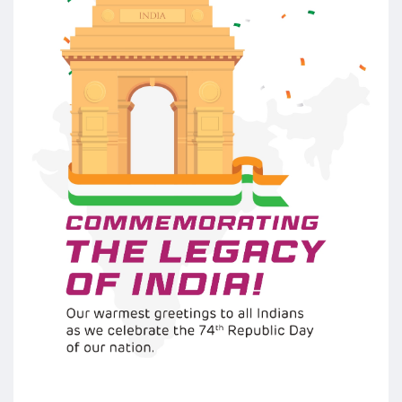
Follow us