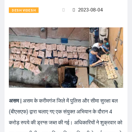
2023-08-04
DESH VIDESH
असम |
असम के करीमगंज जिले में पुलिस और सीमा सुरक्षा बल
(बीएसएफ) द्वारा चलाए गए एक संयुक्त अभियान के दौरान 4
करोड़ रुपये की ड्रग्स जब्त की गई। अधिकारियों ने शुक्रवार को