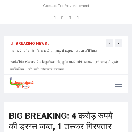
Contact For Advertisement
‹
›
BREAKING NEWS :
 प्रवेश
चमत्कारी मां मातंगी के धाम में बगलामुखी महायज्ञ ने रचा कीर्तिमान
प्रेमा 
निमंत्र
BIG BREAKING: 4 करोड़ रुपये
की ड्रग्स जब्त, 1 तस्कर ​​​गिरफ्तार