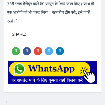
768 ग्राम हेरोइन वाले 50 साबुन के डिब्बे जब्त किए। साथ ही
एक आरोपी को भी पकड़ लिया। बेहतरीन टीम वर्क, इसे जारी
रखो।"
SHARE: