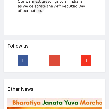
Follow us
Other News