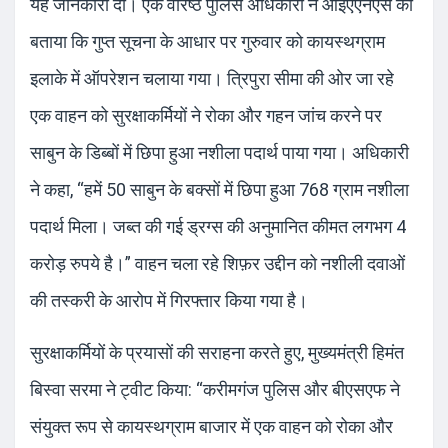
यह जानकारी दी। एक वरिष्ठ पुलिस अधिकारी ने आईएएनएस को
बताया कि गुप्त सूचना के आधार पर गुरुवार को कायस्थग्राम
इलाके में ऑपरेशन चलाया गया। त्रिपुरा सीमा की ओर जा रहे
एक वाहन को सुरक्षाकर्मियों ने रोका और गहन जांच करने पर
साबुन के डिब्बों में छिपा हुआ नशीला पदार्थ पाया गया। अधिकारी
ने कहा, “हमें 50 साबुन के बक्सों में छिपा हुआ 768 ग्राम नशीला
पदार्थ मिला। जब्त की गई ड्रग्स की अनुमानित कीमत लगभग 4
करोड़ रुपये है।” वाहन चला रहे शिफ़र उद्दीन को नशीली दवाओं
की तस्करी के आरोप में गिरफ्तार किया गया है।
सुरक्षाकर्मियों के प्रयासों की सराहना करते हुए, मुख्यमंत्री हिमंत
बिस्वा सरमा ने ट्वीट किया: “करीमगंज पुलिस और बीएसएफ ने
संयुक्त रूप से कायस्थग्राम बाजार में एक वाहन को रोका और