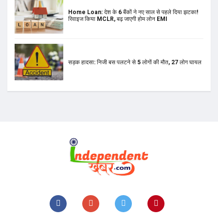
सड़क हादसा: निजी बस पलटने से 5 लोगों की मौत, 27 लोग घायल
Home
© 2021, Independent Khabar. All rights reserved
Design & Developed By
Technolitics