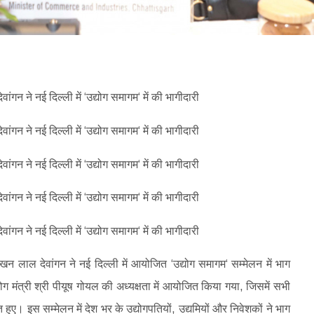
 लखन लाल देवांगन ने नई दिल्ली में आयोजित ‘उद्योग समागम‘ सम्मेलन में भाग
योग मंत्री श्री पीयूष गोयल की अध्यक्षता में आयोजित किया गया, जिसमें सभी
ित हुए। इस सम्मेलन में देश भर के उद्योगपतियों, उद्यमियों और निवेशकों ने भाग