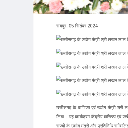
रायपुर, 05 सितंबर 2024
छत्तीसगढ़ के वाणिज्य एवं उद्योग मंत्री श्री
लिया। यह कार्यक्रम केंद्रीय वाणिज्य एवं उद्
राज्यों के उद्योग मंत्री और प्रतिनिधि सम्मिल