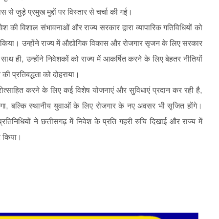
से जुड़े प्रमुख मुद्दों पर विस्तार से चर्चा की गई।
िवेश की विशाल संभावनाओं और राज्य सरकार द्वारा व्यापारिक गतिविधियों को
 किया। उन्होंने राज्य में औद्योगिक विकास और रोजगार सृजन के लिए सरकार
साथ ही, उन्होंने निवेशकों को राज्य में आकर्षित करने के लिए बेहतर नीतियों
 की प्रतिबद्धता को दोहराया।
प्रोत्साहित करने के लिए कई विशेष योजनाएं और सुविधाएं प्रदान कर रही है,
ा, बल्कि स्थानीय युवाओं के लिए रोजगार के नए अवसर भी सृजित होंगे।
रतिनिधियों ने छत्तीसगढ़ में निवेश के प्रति गहरी रुचि दिखाई और राज्य में
ार किया।