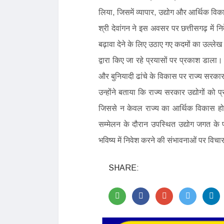
लिया, जिसमें व्यापार, उद्योग और आर्थिक विकास 
श्री देवांगन ने इस अवसर पर छत्तीसगढ़ में न
बढ़ावा देने के लिए उठाए गए कदमों का उल्लेख
द्वारा किए जा रहे प्रयासों पर प्रकाश डाला। 
और बुनियादी ढांचे के विकास पर राज्य सरकार
उन्होंने बताया कि राज्य सरकार उद्योगों को 
जिससे न केवल राज्य का आर्थिक विकास होग
सम्मेलन के दौरान उपस्थित उद्योग जगत के प्
भविष्य में निवेश करने की संभावनाओं पर विच
SHARE: