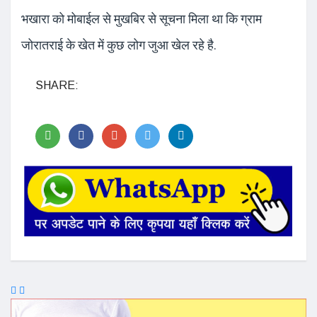
भखारा को मोबाईल से मुखबिर से सूचना मिला था कि ग्राम
जोरातराई के खेत में कुछ लोग जुआ खेल रहे है.
SHARE: