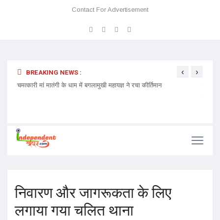
Contact For Advertisement
‹
›
BREAKING NEWS :
 प्रवेश
चमत्कारी मां मातंगी के धाम में बगलामुखी महायज्ञ ने रचा कीर्तिमान
प्रेमा 
निमंत्र
निवारण और जागरूकता के लिए
लगाया गया चलित थाना