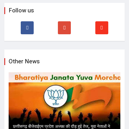
Follow us
Other News
छत्तीसगढ़ बीजेवाईएम प्रदेश अध्यक्ष की दौड़ हुई तेज, युवा नेताओं ने