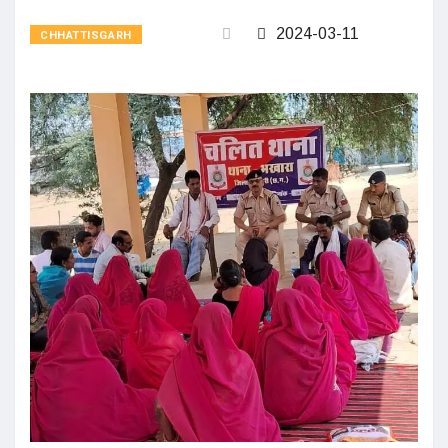
2024-03-11
CHHATTISGARH