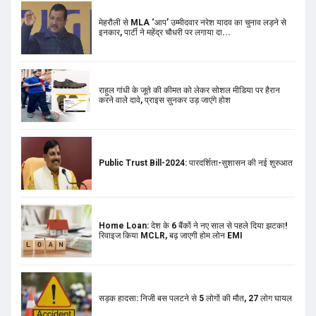
मेहरौली से MLA ‘आप’ उम्मीदवार नरेश यादव का चुनाव लड़ने से
इनकार, पार्टी ने महेंद्र चौधरी पर लगाया दा...
राहुल गांधी के जूते की कीमत को लेकर सोशल मीडिया पर हैरान
करने वाले दावे, प्राइस सुनकर उड़ जाएंगे होश
Public Trust Bill-2024: पारदर्शिता-सुशासन की नई शुरुआत
Home Loan: देश के 6 बैंकों ने नए साल से पहले दिया झटका!
रिवाइज किया MCLR, बढ़ जाएगी होम लोन EMI
सड़क हादसा: निजी बस पलटने से 5 लोगों की मौत, 27 लोग घायल