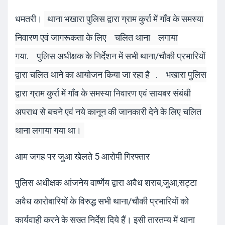
धमतरी।
थाना भखारा पुलिस द्वारा ग्राम कुर्रा में गाँव के समस्या
निवारण एवं जागरूकता के लिए
चलित थाना
लगाया
गया.
पुलिस अधीक्षक के निर्देशन में सभी थाना/चौकी प्रभारियों
द्वारा चलित थाने का आयोजन किया जा रहा है
.
भखारा पुलिस
द्वारा ग्राम कुर्रा में गाँव के समस्या निवारण एवं सायबर संबंधी
अपराध से बचने एवं नये कानून की जानकारी देने के लिए चलित
थाना लगाया गया था।
आम जगह पर जुआ खेलते 5 आरोपी गिरफ्तार
पुलिस अधीक्षक आंजनेय वार्ष्णेय द्वारा अवैध शराब,जुआ,सट्टा
अवैध कारोबारियों के विरुद्ध सभी थाना/चौकी प्रभारियों को
कार्यवाही करने के सख्त निर्देश दिये हैं। इसी तारतम्य में थाना