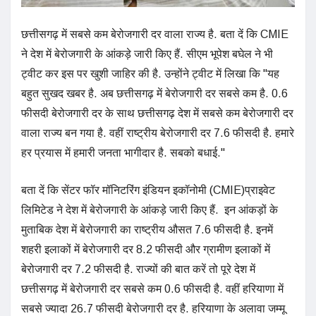
छत्तीसगढ़ में सबसे कम बेरोजगारी दर वाला राज्य है. बता दें कि CMIE
ने देश में बेरोजगारी के आंकड़े जारी किए हैं. सीएम भूपेश बघेल ने भी
ट्वीट कर इस पर खुशी जाहिर की है. उन्होंने ट्वीट में लिखा कि "यह
बहुत सुखद खबर है. अब छत्तीसगढ़ में बेरोजगारी दर सबसे कम है. 0.6
फीसदी बेरोजगारी दर के साथ छत्तीसगढ़ देश में सबसे कम बेरोजगारी दर
वाला राज्य बन गया है. वहीं राष्ट्रीय बेरोजगारी दर 7.6 फीसदी है. हमारे
हर प्रयास में हमारी जनता भागीदार है. सबको बधाई."
बता दें कि सेंटर फॉर मॉनिटरिंग इंडियन इकॉनोमी (CMIE)प्राइवेट
लिमिटेड ने देश में बेरोजगारी के आंकड़े जारी किए हैं. इन आंकड़ों के
मुताबिक देश में बेरोजगारी का राष्ट्रीय औसत 7.6 फीसदी है. इनमें
शहरी इलाकों में बेरोजगारी दर 8.2 फीसदी और ग्रामीण इलाकों में
बेरोजगारी दर 7.2 फीसदी है. राज्यों की बात करें तो पूरे देश में
छत्तीसगढ़ में बेरोजगारी दर सबसे कम 0.6 फीसदी है. वहीं हरियाणा में
सबसे ज्यादा 26.7 फीसदी बेरोजगारी दर है. हरियाणा के अलावा जम्मू