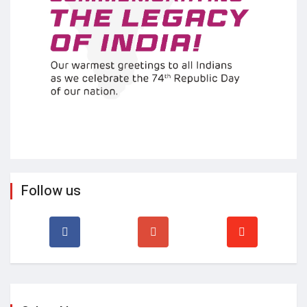
Follow us