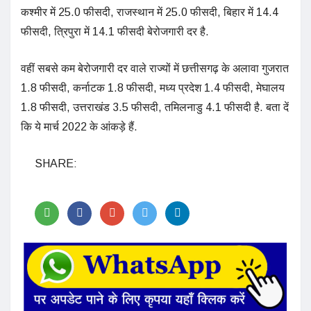
कश्मीर में 25.0 फीसदी, राजस्थान में 25.0 फीसदी, बिहार में 14.4
फीसदी, त्रिपुरा में 14.1 फीसदी बेरोजगारी दर है.
वहीं सबसे कम बेरोजगारी दर वाले राज्यों में छत्तीसगढ़ के अलावा गुजरात
1.8 फीसदी, कर्नाटक 1.8 फीसदी, मध्य प्रदेश 1.4 फीसदी, मेघालय
1.8 फीसदी, उत्तराखंड 3.5 फीसदी, तमिलनाडु 4.1 फीसदी है. बता दें
कि ये मार्च 2022 के आंकड़े हैं.
SHARE: