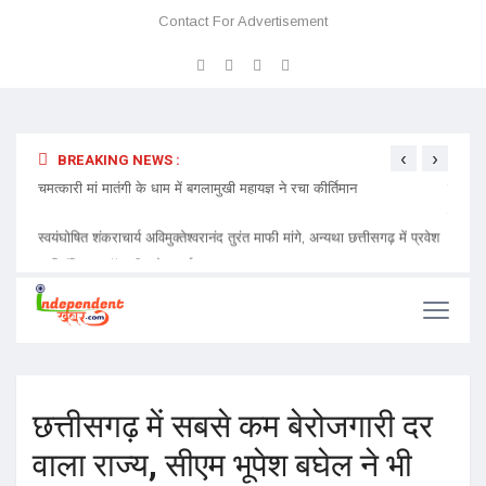
Contact For Advertisement
‹
›
BREAKING NEWS :
 प्रवेश
चमत्कारी मां मातंगी के धाम में बगलामुखी महायज्ञ ने रचा कीर्तिमान
प्रेमा 
निमंत्र
छत्तीसगढ़ में सबसे कम बेरोजगारी दर
वाला राज्य, सीएम भूपेश बघेल ने भी