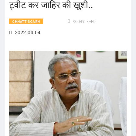
ट्वीट कर जाहिर की खुशी..
आकाश रजक
CHHATTISGARH
2022-04-04