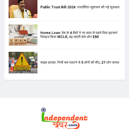
Public Trust Bill-2024: पारदर्शिता-सुशासन की नई शुरुआत
Home Loan: देश के 6 बैंकों ने नए साल से पहले दिया झटका!
रिवाइज किया MCLR, बढ़ जाएगी होम लोन EMI
सड़क हादसा: निजी बस पलटने से 5 लोगों की मौत, 27 लोग घायल