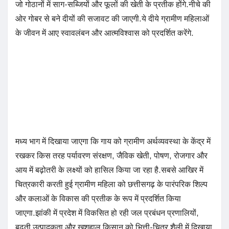
जो गोठानों में साग-सब्जियों और फूलों की खेती के प्रतीक होंगे.नीचे की
ओर गोबर से बने दीयों की सजावट की जाएगी.ये दीये ग्रामीण महिलाओं
के जीवन में आए स्वावलंबन और आत्मविश्वास को प्रदर्शित करेंगे.
मध्य भाग में दिखाया जाएगा कि गाय को ग्रामीण अर्थव्यवस्था के केंद्र में
रखकर किस तरह पर्यावरण संरक्षण, जैविक खेती, पोषण, रोजगार और
आय में बढ़ोतरी के लक्ष्यों को हासिल किया जा रहा है.सबसे आखिर में
चित्रकारी करती हुई ग्रामीण महिला को छत्तीसगढ़ के पारंपरिक शिल्प
और कलाओं के विकास की प्रतीक के रूप में प्रदर्शित किया
जाएगा.झांकी में प्रदेश में विकसित हो रही जल प्रबंधन प्रणालियों,
बढ़ती उत्पादकता और खुशहाल किसान को भित्ती-चित्र शैली में दिखाया