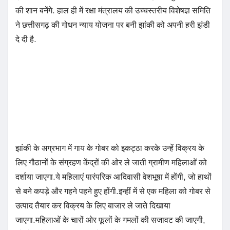
की शान बनेंगे. हाल ही में रक्षा मंत्रालय की उच्चस्तरीय विशेषज्ञ समिति
ने छत्तीसगढ़ की गोधन न्याय योजना पर बनी झांकी को अपनी हरी झंडी
दे दी है.
झांकी के अग्रभाग में गाय के गोबर को इकट्ठा करके उन्हें विक्रय के
लिए गौठानों के संग्रहण केंद्रों की ओर ले जाती ग्रामीण महिलाओं को
दर्शाया जाएगा.ये महिलाएं पारंपरिक आदिवासी वेशभूषा में होंगी, जो हाथों
से बने कपड़े और गहने पहने हुए होंगी.इन्हीं में से एक महिला को गोबर से
उत्पाद तैयार कर विक्रय के लिए बाजार ले जाते दिखाया
जाएगा.महिलाओं के चारों ओर फूलों के गमलों की सजावट की जाएगी,