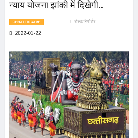
न्याय योजना झांकी में दिखेगी..
डेस्करिपोर्टर
CHHATTISGARH
2022-01-22