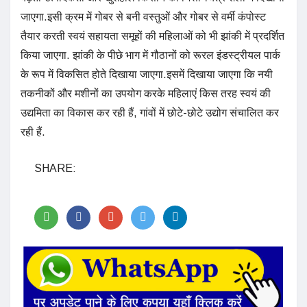
जाएगा.इसी क्रम में गोबर से बनी वस्तुओं और गोबर से वर्मी कंपोस्ट
तैयार करती स्वयं सहायता समूहों की महिलाओं को भी झांकी में प्रदर्शित
किया जाएगा. झांकी के पीछे भाग में गौठानों को रूरल इंडस्ट्रीयल पार्क
के रूप में विकसित होते दिखाया जाएगा.इसमें दिखाया जाएगा कि नयी
तकनीकों और मशीनों का उपयोग करके महिलाएं किस तरह स्वयं की
उद्यमिता का विकास कर रही हैं, गांवों में छोटे-छोटे उद्योग संचालित कर
रही हैं.
SHARE: