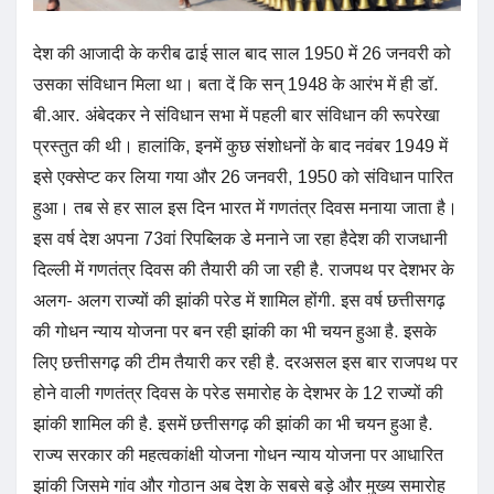
देश की आजादी के करीब ढाई साल बाद साल 1950 में 26 जनवरी को
उसका संविधान मिला था। बता दें कि सन् 1948 के आरंभ में ही डॉ.
बी.आर. अंबेदकर ने संविधान सभा में पहली बार संविधान की रूपरेखा
प्रस्तुत की थी। हालांकि, इनमें कुछ संशोधनों के बाद नवंबर 1949 में
इसे एक्सेप्ट कर लिया गया और 26 जनवरी, 1950 को संविधान पारित
हुआ। तब से हर साल इस दिन भारत में गणतंत्र दिवस मनाया जाता है।
इस वर्ष देश अपना 73वां रिपब्लिक डे मनाने जा रहा हैदेश की राजधानी
दिल्ली में गणतंत्र दिवस की तैयारी की जा रही है. राजपथ पर देशभर के
अलग- अलग राज्यों की झांकी परेड में शामिल होंगी. इस वर्ष छत्तीसगढ़
की गोधन न्याय योजना पर बन रही झांकी का भी चयन हुआ है. इसके
लिए छत्तीसगढ़ की टीम तैयारी कर रही है. दरअसल इस बार राजपथ पर
होने वाली गणतंत्र दिवस के परेड समारोह के देशभर के 12 राज्यों की
झांकी शामिल की है. इसमें छत्तीसगढ़ की झांकी का भी चयन हुआ है.
राज्य सरकार की महत्वकांक्षी योजना गोधन न्याय योजना पर आधारित
झांकी जिसमे गांव और गोठान अब देश के सबसे बड़े और मुख्य समारोह