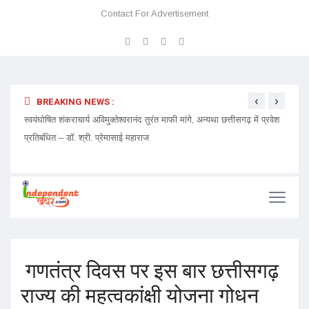
Contact For Advertisement
‹
›
BREAKING NEWS :
ेदारी
स्वयंघोषित शंकराचार्य अविमुक्तेश्वरानंद तुरंत माफी मांगे, अन्यथा छत्तीसगढ़ में प्रवेश
चमत्कार
प्रतिबंधित – डॉ. श्री. प्रेमासाई महाराज
गणतंत्र दिवस पर इस बार छत्तीसगढ़
राज्य की महत्वकांक्षी योजना गोधन