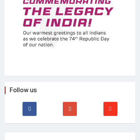
Follow us