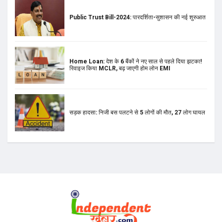
Public Trust Bill-2024: पारदर्शिता-सुशासन की नई शुरुआत
Home Loan: देश के 6 बैंकों ने नए साल से पहले दिया झटका!
रिवाइज किया MCLR, बढ़ जाएगी होम लोन EMI
सड़क हादसा: निजी बस पलटने से 5 लोगों की मौत, 27 लोग घायल