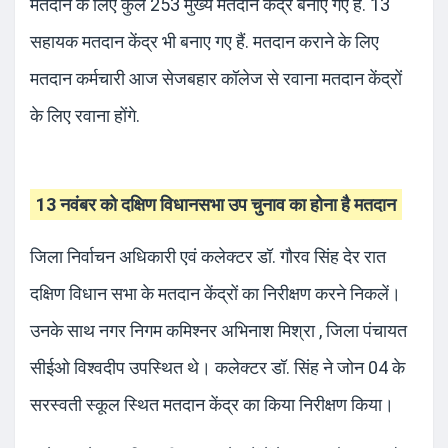
मतदान के लिए कुल 253 मुख्य मतदान केंद्र बनाए गए हैं. 13
सहायक मतदान केंद्र भी बनाए गए हैं. मतदान कराने के लिए
मतदान कर्मचारी आज सेजबहार कॉलेज से रवाना मतदान केंद्रों
के लिए रवाना होंगे.
13 नवंबर को दक्षिण विधानसभा उप चुनाव का होना है मतदान
जिला निर्वाचन अधिकारी एवं कलेक्टर डॉ. गौरव सिंह देर रात
दक्षिण विधान सभा के मतदान केंद्रों का निरीक्षण करने निकलें।
उनके साथ नगर निगम कमिश्नर अभिनाश मिश्रा , जिला पंचायत
सीईओ विश्वदीप उपस्थित थे। कलेक्टर डॉ. सिंह ने जोन 04 के
सरस्वती स्कूल स्थित मतदान केंद्र का किया निरीक्षण किया।