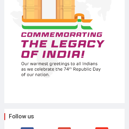
Follow us