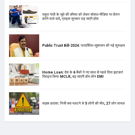
राहुल गांधी के जूते की कीमत को लेकर सोशल मीडिया पर हैरान
करने वाले दावे, प्राइस सुनकर उड़ जाएंगे होश
Public Trust Bill-2024: पारदर्शिता-सुशासन की नई शुरुआत
Home Loan: देश के 6 बैंकों ने नए साल से पहले दिया झटका!
रिवाइज किया MCLR, बढ़ जाएगी होम लोन EMI
सड़क हादसा: निजी बस पलटने से 5 लोगों की मौत, 27 लोग घायल