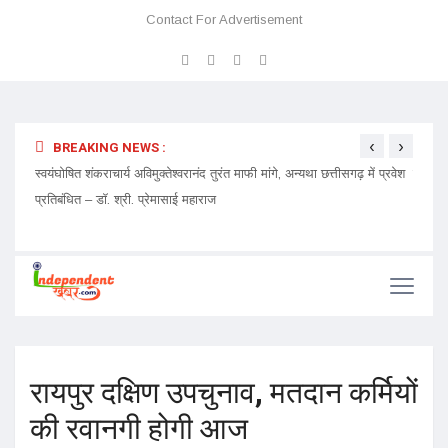
Contact For Advertisement
‹
›
BREAKING NEWS :
ेदारी
स्वयंघोषित शंकराचार्य अविमुक्तेश्वरानंद तुरंत माफी मांगे, अन्यथा छत्तीसगढ़ में प्रवेश
चमत्कार
प्रतिबंधित – डॉ. श्री. प्रेमासाई महाराज
रायपुर दक्षिण उपचुनाव, मतदान कर्मियों
की रवानगी होगी आज