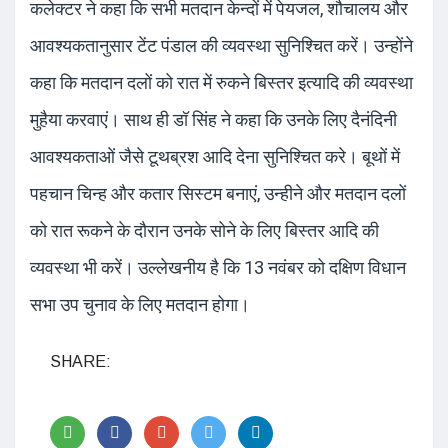
कलेक्टर ने कहा कि सभी मतदान केन्दों में पेयजल, शौचालय और
आवश्यकतानुसार टेंट पंडाल की व्यवस्था सुनिश्चित करें। उन्होंने
कहा कि मतदान दलों को रात में रुकने बिस्तर इत्यादि की व्यवस्था
मुहैया करवाएं। साथ ही डॉ सिंह ने कहा कि उनके लिए दैनंदिनी
आवश्यकताओं जैसे टूथब्रश आदि देना सुनिश्चित करे। बूथों में
पहचान चिन्ह और कतार सिस्टम बनाएं, उन्हीने और मतदान दलों
को रात रूकने के दौरान उनके सोने के लिए बिस्तर आदि की
व्यवस्था भी करें। उल्लेखनीय है कि 13 नवंबर को दक्षिण विधान
सभा उप चुनाव के लिए मतदान होगा।
SHARE: