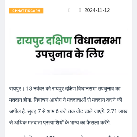
2024-11-12
CHHATTISGARH
रायपुर। 13 नवंबर को रायपुर दक्षिण विधानसभा उपचुनाव का
मतदान हाेगा. निर्वाचन आयोग ने मतदाताओं से मतदान करने की
अपील है. सुबह 7 से शाम 6 बजे तक वोट डाले जाएंगे. 2.71 लाख
से अधिक मतदाता प्रत्याशियों के भाग्य का फैसला करेंगे.