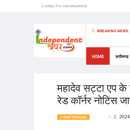
Contact For Advertisement
BREAKING NEWS :
कीर्तिमान
HOME
छत्तीसगढ
महादेव सट्टा एप क
रेड कॉर्नर नोटिस ज
2024
CHHATTISGARH