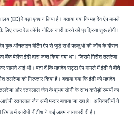
िदेशालय (ED)ने बड़ा एक्शन लिया है। बताया गया कि महादेव ऐप मामले
लिए जल्द रेड कॉर्नर नोटिस जारी करने की प्रक्रिया शुरू होगी।
ादेव बुक ऑनलाइन बैटिंग ऐप से जुड़े सभी पहलुओं की जाँच के दौरान
ंक बेलेंस ईडी द्वारा जब्त किया गया था। जिसमे गिरीश तलरेजा
सामने आई थी। बता दें कि महादेव सट्टा ऐप मामले में ईडी ने बीते
िरीश तलरेजा को गिरफ्तार किया है। बताया गया कि ईडी को महादेव
 तलरेजा और रतनलाल जैन के शुभम सोनी के साथ करोड़ों रुपयों का
में आरोपी रतनलाल जैन अभी फरार बताया जा रहा है। अधिकारीयों ने
ी रिमांड में आरोपी नीतीश ने कई अहम जानकारी दी है।