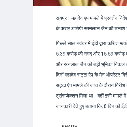
रायपुर। महादेव एप मामले में प्रवर्तन न
के फरार आरोपी रतनलाल जैन की तलाश के 
पिछले साल नवंबर में ईडी द्वारा कथित मह
5.39 करोड़ की नगद और 15.59 करोड़ का बै
और रत्नलाल जैन की बड़ी भूमिका निकल कर 
दिनों महादेव सट्टा ऐप के मेन ऑपरेटर ग
सट्टा ऐप मामले की जांच के दौरान गिरीश
ट्रांसजेक्शन मिला था। वहीं इसी मामले 
जानकारी देते हुए बताया कि, 8 दिन की ईड
SHARE: