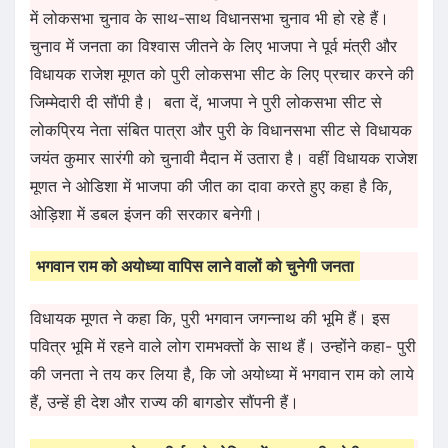
में लोकसभा चुनाव के साथ-साथ विधानसभा चुनाव भी हो रहे हैं।
चुनाव में जनता का विश्वास जीतने के लिए भाजपा ने पूर्व मंत्री और
विधायक राजेश मूणत को पुरी लोकसभा सीट के लिए प्रचार करने की
जिम्मेदारी दी सौंपी है। बता दें, भाजपा ने पुरी लोकसभा सीट से
लोकप्रिय नेता संबित पात्रा और पुरी के विधानसभा सीट से विधायक
जयंत कुमार सारंगी को चुनावी मैदान में उतारा है। वहीं विधायक राजेश
मूणत ने ओडिशा में भाजपा की जीत का दावा करते हुए कहा है कि,
ओड़िशा में डबल इंजन की सरकार बनेगी।
भगवान राम को अयोध्या वापिस लाने वालों को चुनेगी जनता
विधायक मूणत ने कहा कि, पुरी भगवान जगन्नाथ की भूमि हैं। इस
पवित्र भूमि में रहने वाले लोग रामभक्तों के साथ हैं। उन्होंने कहा- पुरी
की जनता ने तय कर लिया है, कि जो अयोध्या में भगवान राम को लाये
हैं, उन्हें ही देश और राज्य की बागडोर सौंपनी हैं।