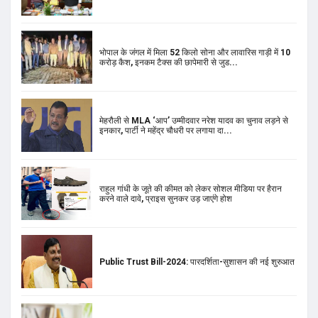
भोपाल के जंगल में मिला 52 किलो सोना और लावारिस गाड़ी में 10
करोड़ कैश, इनकम टैक्स की छापेमारी से जुड...
मेहरौली से MLA ‘आप’ उम्मीदवार नरेश यादव का चुनाव लड़ने से
इनकार, पार्टी ने महेंद्र चौधरी पर लगाया दा...
राहुल गांधी के जूते की कीमत को लेकर सोशल मीडिया पर हैरान
करने वाले दावे, प्राइस सुनकर उड़ जाएंगे होश
Public Trust Bill-2024: पारदर्शिता-सुशासन की नई शुरुआत