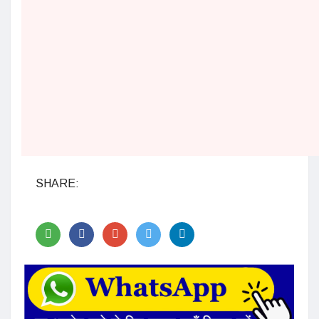
SHARE: