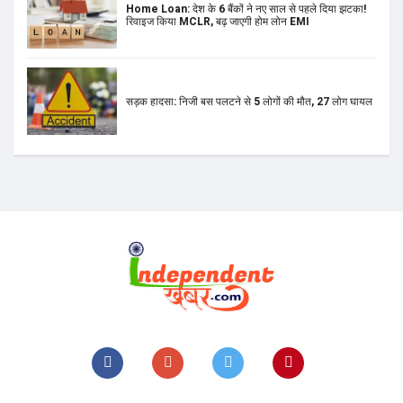
Home Loan: देश के 6 बैंकों ने नए साल से पहले दिया झटका!
रिवाइज किया MCLR, बढ़ जाएगी होम लोन EMI
सड़क हादसा: निजी बस पलटने से 5 लोगों की मौत, 27 लोग घायल