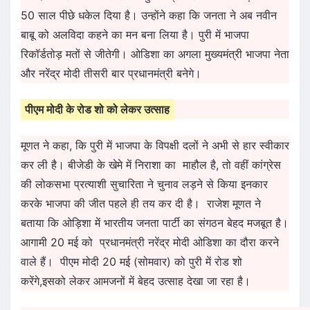
50 साल पीछे धकेल दिया है। उन्होंने कहा कि जनता ने अब नवीन
बाबू को अलविदा कहने का मन बना लिया है। पुरी में भाजपा
रिकॉर्डतोड़ मतों से जीतेगी। ओडिशा का अगला मुख्यमंत्री भाजपा नेता
और नरेंद्र मोदी तीसरी बार प्रधानमंत्री बनेगे।
पीएम मोदी के रोड शो को लेकर उत्साह
मूणत ने कहा, कि पुरी में भाजपा के विपक्षी दलों ने अभी से हार स्वीकार
कर ली है। बीजेडी के खेमे में निराशा का माहौल है, तो वहीं कांग्रेस
की लोकसभा प्रत्याशी सुचारिता ने चुनाव लड़ने से किया इनकार
करके भाजपा की जीत पहले ही तय कर दी है। राजेश मूणत ने
बताया कि ओड़िशा में भारतीय जनता पार्टी का संगठन बेहद मजबूत है।
आगामी 20 मई को प्रधानमंत्री नरेंद्र मोदी ओडिशा का दौरा करने
वाले हैं। पीएम मोदी 20 मई (सोमवार) को पुरी में रोड शो
करेंगे,इसको लेकर आमजनों में बेहद उत्साह देखा जा रहा है।