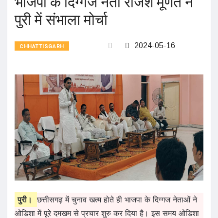
भाजपा के दिग्गज नेता राजेश मूणत ने
पुरी में संभाला मोर्चा
2024-05-16
CHHATTISGARH
पुरी।
छत्तीसगढ़ में चुनाव खत्म होते ही भाजपा के दिग्गज नेताओं ने
ओडिशा में पूरे दमखम से प्रचार शुरु कर दिया है। इस समय ओडिशा