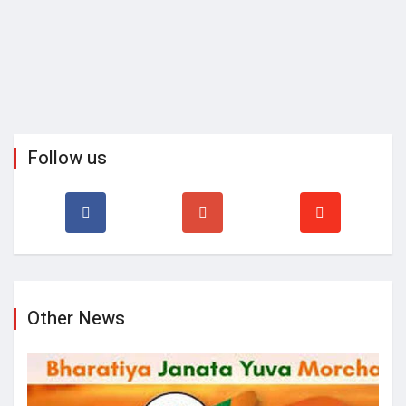
Follow us
Other News