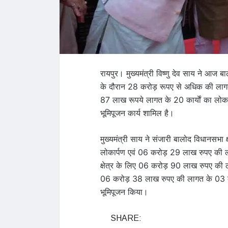
रायपुर। मुख्यमंत्री विष्णु देव साय ने आज
के दौरान 28 करोड़ रूपए से अधिक की लागत 
87 लाख रूपये लागत के 20 कार्याें का लोक
भूमिपूजन कार्य शामिल है।
मुख्यमंत्री साय ने संजारी बालोद विधानसभा 
लोकार्पण एवं 06 करोड़ 29 लाख रुपए की लाग
क्षेत्र के लिए 06 करोड़ 90 लाख रुपए की ला
06 करोड़ 38 लाख रुपए की लागत के 03 कार
भूमिपूजन किया।
SHARE: