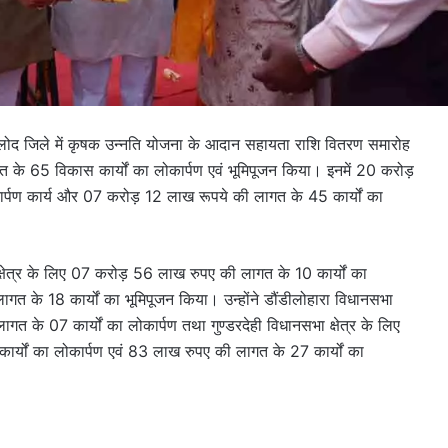
 बालोद जिले में कृषक उन्नति योजना के आदान सहायता राशि वितरण समारोह
के 65 विकास कार्यों का लोकार्पण एवं भूमिपूजन किया। इनमें 20 करोड़
ार्पण कार्य और 07 करोड़ 12 लाख रूपये की लागत के 45 कार्यों का
क्षेत्र के लिए 07 करोड़ 56 लाख रुपए की लागत के 10 कार्यों का
त के 18 कार्यों का भूमिपूजन किया। उन्होंने डौंडीलोहारा विधानसभा
गत के 07 कार्यों का लोकार्पण तथा गुण्डरदेही विधानसभा क्षेत्र के लिए
्यों का लोकार्पण एवं 83 लाख रुपए की लागत के 27 कार्यों का