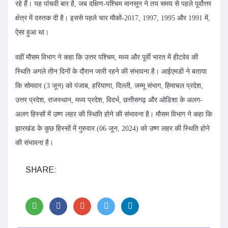
रहे हैं। यह पांचवी बार है, जब दक्षिण-पश्चिम मानसून ने तय समय से पहले पूर्वोत्तर
क्षेत्र में दस्तक दी है। इससे पहले चार मौकों-2017, 1997, 1995 और 1991 में,
ऐसा हुआ था।
वहीं मौसम विभाग ने कहा कि उत्तर पश्चिम, मध्य और पूर्वी भारत में हीटवेव की
स्थिति अगले तीन दिनों के दौरान जारी रहने की संभावना है। आईएमडी ने बताया
कि सोमवार (3 जून) को पंजाब, हरियाणा, दिल्ली, जम्मू संभाग, हिमाचल प्रदेश,
उत्तर प्रदेश, राजस्थान, मध्य प्रदेश, विदर्भ, छत्तीसगढ़ और ओडिशा के अलग-
अलग हिस्सों में उष्ण लहर की स्थिति होने की संभावना है। मौसम विभाग ने कहा कि
झारखंड के कुछ हिस्सों में गुरुवार (06 जून, 2024) को उष्ण लहर की स्थिति होने
की संभावना है।
SHARE: