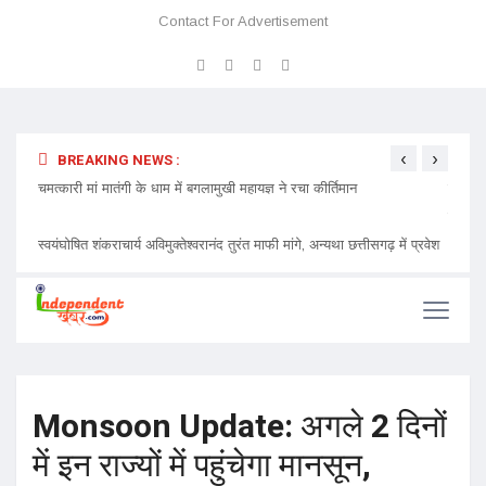
Contact For Advertisement
‹
›
BREAKING NEWS :
 प्रवेश
चमत्कारी मां मातंगी के धाम में बगलामुखी महायज्ञ ने रचा कीर्तिमान
प्रेमा 
निमंत्र
Monsoon Update: अगले 2 दिनों
में इन राज्यों में पहुंचेगा मानसून,