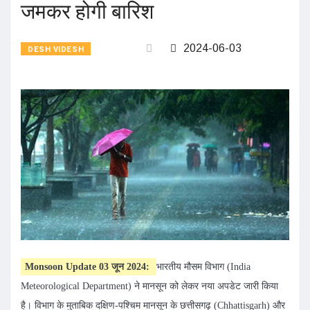
जमकर होगी बारिश
2024-06-03
DESH VIDESH
Monsoon Update 03 जून 2024:
भारतीय मौसम विभाग (India
Meteorological Department) ने मानसून को लेकर नया अपडेट जारी किया
है। विभाग के मुताबिक दक्षिण-पश्चिम मानसून के छत्तीसगढ़ (Chhattisgarh) और