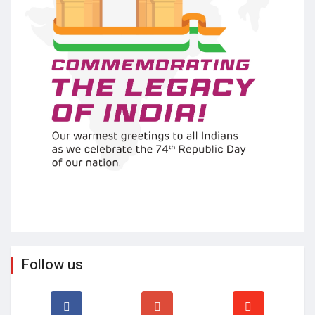
Follow us
Other News