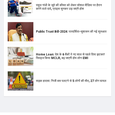
Home Loan: देश के 6 बैंकों ने नए साल से पहले दिया झटका!
रिवाइज किया MCLR, बढ़ जाएगी होम लोन EMI
सड़क हादसा: निजी बस पलटने से 5 लोगों की मौत, 27 लोग घायल