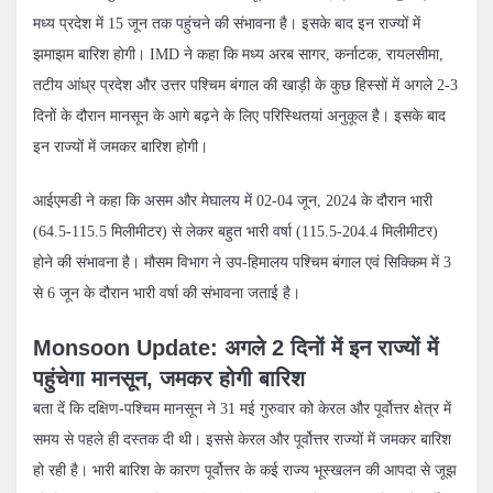
मध्य प्रदेश में 15 जून तक पहुंचने की संभावना है। इसके बाद इन राज्यों में
झमाझम बारिश होगी। IMD ने कहा कि मध्य अरब सागर, कर्नाटक, रायलसीमा,
तटीय आंध्र प्रदेश और उत्तर पश्चिम बंगाल की खाड़ी के कुछ हिस्सों में अगले 2-3
दिनों के दौरान मानसून के आगे बढ़ने के लिए परिस्थितयां अनुकूल है। इसके बाद
इन राज्यों में जमकर बारिश होगी।
आईएमडी ने कहा कि असम और मेघालय में 02-04 जून, 2024 के दौरान भारी
(64.5-115.5 मिलीमीटर) से लेकर बहुत भारी वर्षा (115.5-204.4 मिलीमीटर)
होने की संभावना है। मौसम विभाग ने उप-हिमालय पश्चिम बंगाल एवं सिक्किम में 3
से 6 जून के दौरान भारी वर्षा की संभावना जताई है।
Monsoon Update: अगले 2 दिनों में इन राज्यों में
पहुंचेगा मानसून, जमकर होगी बारिश
बता दें कि दक्षिण-पश्चिम मानसून ने 31 मई गुरुवार को केरल और पूर्वोत्तर क्षेत्र में
समय से पहले ही दस्तक दी थी। इससे केरल और पूर्वोत्तर राज्यों में जमकर बारिश
हो रही है। भारी बारिश के कारण पूर्वोत्तर के कई राज्य भूस्खलन की आपदा से जूझ