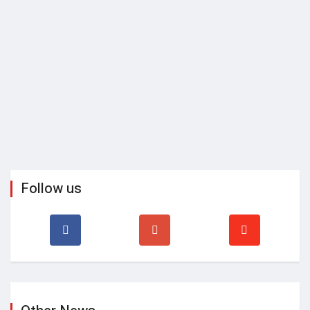
Follow us