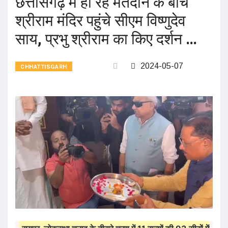
छत्तीसगढ़ में हो रहे मतदान के बीच
श्रीराम मंदिर पहुंचे सीएम विष्णुदेव
साय, प्रभु श्रीराम का किए दर्शन …
2024-05-07
CHHATTISGARH