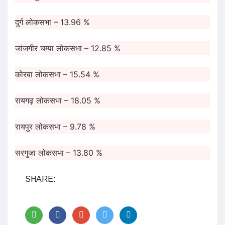
दुर्ग लोकसभा – 13.96 %
जांजगीर चम्पा लोकसभा – 12.85 %
कोरबा लोकसभा – 15.54 %
रायगढ़ लोकसभा – 18.05 %
रायपुर लोकसभा – 9.78 %
सरगुजा लोकसभा – 13.80 %
SHARE: