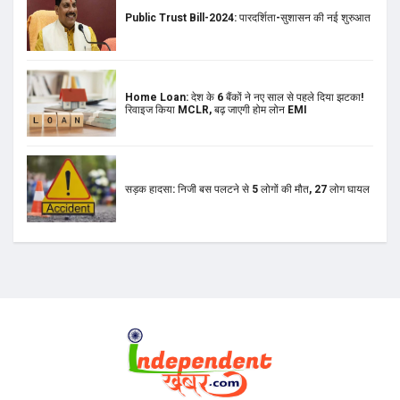
Public Trust Bill-2024: पारदर्शिता-सुशासन की नई शुरुआत
Home Loan: देश के 6 बैंकों ने नए साल से पहले दिया झटका!
रिवाइज किया MCLR, बढ़ जाएगी होम लोन EMI
सड़क हादसा: निजी बस पलटने से 5 लोगों की मौत, 27 लोग घायल