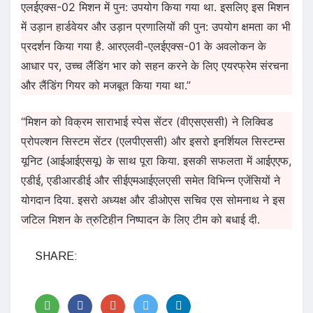
एलईएक्स-02 मिशन में पुन: उपयोग किया गया था. इसलिए इस मिशन
में उड़ान हार्डवेयर और उड़ान प्रणालियों की पुन: उपयोग क्षमता का भी
प्रदर्शन किया गया है. आरएलवी-एलईएक्स-01 के अवलोकन के
आधार पर, उच्च लैंडिंग भार को सहन करने के लिए एयरफ्रेम संरचना
और लैंडिंग गियर को मजबूत किया गया था.”
“मिशन को विक्रम साराभाई स्पेस सेंटर (वीएसएससी) ने लिक्विड
प्रोपल्शन सिस्टम सेंटर (एलपीएससी) और इसरो इनर्शियल सिस्टम्स
यूनिट (आईआईएसयू) के साथ पूरा किया. इसकी सफलता में आईएएफ,
एडीई, एडीआरडीई और सीईएमआईएलएसी समेत विभिन्न एजेंसियों ने
योगदान दिया. इसरो अध्यक्ष और डीओएस सचिव एस सोमनाथ ने इस
जटिल मिशन के त्रुटिहीन निष्पादन के लिए टीम को बधाई दी.
SHARE: