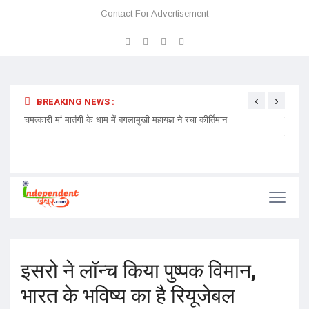
Contact For Advertisement
‹
›
BREAKING NEWS :
 प्रवेश
चमत्कारी मां मातंगी के धाम में बगलामुखी महायज्ञ ने रचा कीर्तिमान
प्रेमा 
निमंत्र
इसरो ने लॉन्च किया पुष्पक विमान,
भारत के भविष्य का है रियूजेबल