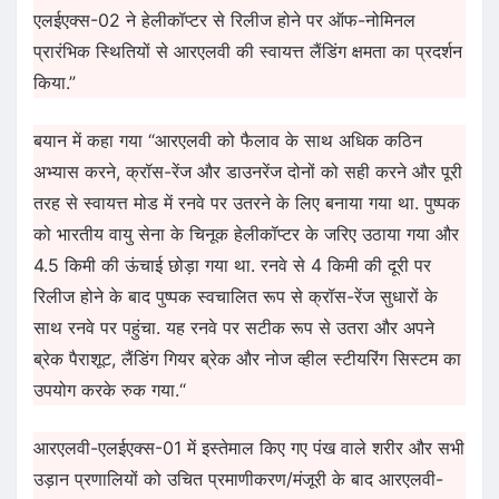
एलईएक्स-02 ने हेलीकॉप्टर से रिलीज होने पर ऑफ-नोमिनल
प्रारंभिक स्थितियों से आरएलवी की स्वायत्त लैंडिंग क्षमता का प्रदर्शन
किया.”
बयान में कहा गया “आरएलवी को फैलाव के साथ अधिक कठिन
अभ्यास करने, क्रॉस-रेंज और डाउनरेंज दोनों को सही करने और पूरी
तरह से स्वायत्त मोड में रनवे पर उतरने के लिए बनाया गया था. पुष्पक
को भारतीय वायु सेना के चिनूक हेलीकॉप्टर के जरिए उठाया गया और
4.5 किमी की ऊंचाई छोड़ा गया था. रनवे से 4 किमी की दूरी पर
रिलीज होने के बाद पुष्पक स्वचालित रूप से क्रॉस-रेंज सुधारों के
साथ रनवे पर पहुंचा. यह रनवे पर सटीक रूप से उतरा और अपने
ब्रेक पैराशूट, लैंडिंग गियर ब्रेक और नोज व्हील स्टीयरिंग सिस्टम का
उपयोग करके रुक गया.“
आरएलवी-एलईएक्स-01 में इस्तेमाल किए गए पंख वाले शरीर और सभी
उड़ान प्रणालियों को उचित प्रमाणीकरण/मंजूरी के बाद आरएलवी-