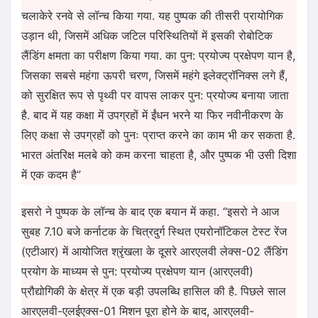
चलाकेरे रनवे से लॉन्च किया गया. यह पुष्पक की तीसरी प्रायोगिक
उड़ान थी, जिसमें अधिक जटिल परिस्थितियों में इसकी रोबोटिक
लैंडिंग क्षमता का परीक्षण किया गया. का पुन: प्रयोज्य प्रक्षेपण यान है,
जिसका सबसे महंगा ऊपरी चरण, जिसमें महंगे इलेक्ट्रॉनिक्स लगे हैं,
को सुरक्षित रूप से पृथ्वी पर वापस लाकर पुन: प्रयोज्य बनाया जाता
है. बाद में यह कक्षा में उपग्रहों में ईंधन भरने या फिर नवीनीकरण के
लिए कक्षा से उपग्रहों को पुनः प्राप्त करने का काम भी कर सकता है.
भारत अंतरिक्ष मलबे को कम करना चाहता है, और पुष्पक भी उसी दिशा
में एक कदम है”
इसरो ने पुष्पक के लॉन्च के बाद एक बयान में कहा. “इसरो ने आज
सुबह 7.10 बजे कर्नाटक के चित्रदुर्ग स्थित एयरोनॉटिकल टेस्ट रेंज
(एटीआर) में आयोजित श्रृंखला के दूसरे आरएलवी लेक्स-02 लैंडिंग
प्रयोग के माध्यम से पुन: प्रयोज्य प्रक्षेपण यान (आरएलवी)
प्रौद्योगिकी के क्षेत्र में एक बड़ी उपलब्धि हासिल की है. पिछले साल
आरएलवी-एलईएक्स-01 मिशन पूरा होने के बाद, आरएलवी-