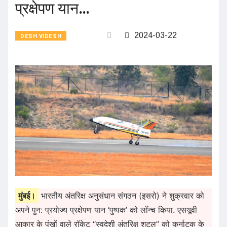
प्रक्षेपण यान…
2024-03-22
DESH VIDESH
मुंबई।
भारतीय अंतरिक्ष अनुसंधान संगठन (इसरो) ने शुक्रवार को
अपने पुन: प्रयोज्य प्रक्षेपण यान ‘पुष्पक’ को लॉंन्च किया. एसयूवी
आकार के पंखों वाले रॉकेट “स्वदेशी अंतरिक्ष शटल” को कर्नाटक के