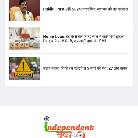
Public Trust Bill-2024: पारदर्शिता-सुशासन की नई शुरुआत
Home Loan: देश के 6 बैंकों ने नए साल से पहले दिया झटका!
रिवाइज किया MCLR, बढ़ जाएगी होम लोन EMI
सड़क हादसा: निजी बस पलटने से 5 लोगों की मौत, 27 लोग घायल