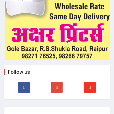
Follow us