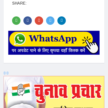
SHARE: