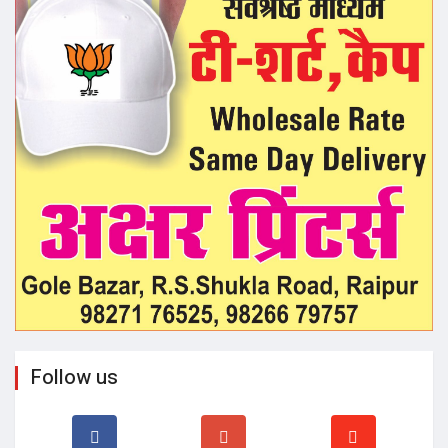
Follow us