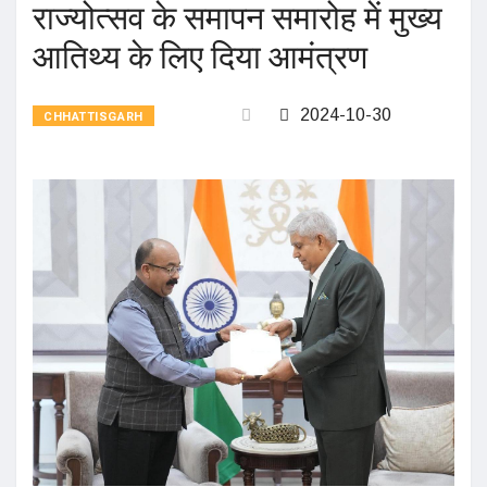
राज्योत्सव के समापन समारोह में मुख्य
आतिथ्य के लिए दिया आमंत्रण
2024-10-30
CHHATTISGARH