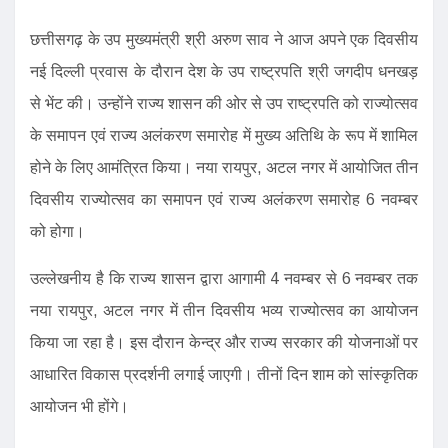
छत्तीसगढ़ के उप मुख्यमंत्री श्री अरुण साव ने आज अपने एक दिवसीय
नई दिल्ली प्रवास के दौरान देश के उप राष्ट्रपति श्री जगदीप धनखड़
से भेंट की। उन्होंने राज्य शासन की ओर से उप राष्ट्रपति को राज्योत्सव
के समापन एवं राज्य अलंकरण समारोह में मुख्य अतिथि के रूप में शामिल
होने के लिए आमंत्रित किया। नया रायपुर, अटल नगर में आयोजित तीन
दिवसीय राज्योत्सव का समापन एवं राज्य अलंकरण समारोह 6 नवम्बर
को होगा।
उल्लेखनीय है कि राज्य शासन द्वारा आगामी 4 नवम्बर से 6 नवम्बर तक
नया रायपुर, अटल नगर में तीन दिवसीय भव्य राज्योत्सव का आयोजन
किया जा रहा है। इस दौरान केन्द्र और राज्य सरकार की योजनाओं पर
आधारित विकास प्रदर्शनी लगाई जाएगी। तीनों दिन शाम को सांस्कृतिक
आयोजन भी होंगे।