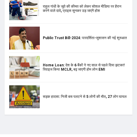
राहुल गांधी के जूते की कीमत को लेकर सोशल मीडिया पर हैरान
करने वाले दावे, प्राइस सुनकर उड़ जाएंगे होश
Public Trust Bill-2024: पारदर्शिता-सुशासन की नई शुरुआत
Home Loan: देश के 6 बैंकों ने नए साल से पहले दिया झटका!
रिवाइज किया MCLR, बढ़ जाएगी होम लोन EMI
सड़क हादसा: निजी बस पलटने से 5 लोगों की मौत, 27 लोग घायल