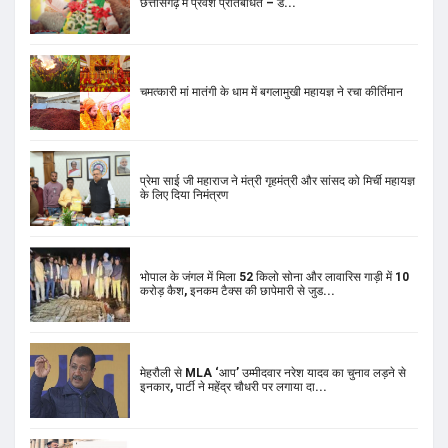
छत्तीसगढ़ में प्रवेश प्रतिबंधित – ड...
चमत्कारी मां मातंगी के धाम में बगलामुखी महायज्ञ ने रचा कीर्तिमान
प्रेमा साई जी महाराज ने मंत्री गृहमंत्री और सांसद को मिर्ची महायज्ञ
के लिए दिया निमंत्रण
भोपाल के जंगल में मिला 52 किलो सोना और लावारिस गाड़ी में 10
करोड़ कैश, इनकम टैक्स की छापेमारी से जुड...
मेहरौली से MLA ‘आप’ उम्मीदवार नरेश यादव का चुनाव लड़ने से
इनकार, पार्टी ने महेंद्र चौधरी पर लगाया दा...