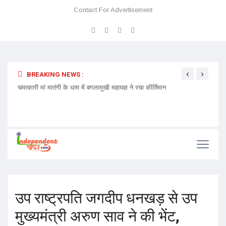
Contact For Advertisement
‹
›
BREAKING NEWS :
 प्रवेश
चमत्कारी मां मातंगी के धाम में बगलामुखी महायज्ञ ने रचा कीर्तिमान
प्रेमा 
निमंत्र
उप राष्ट्रपति जगदीप धनखड़ से उप
मुख्यमंत्री अरुण साव ने की भेंट,