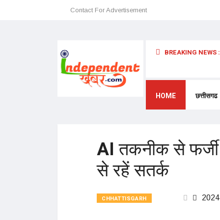
Contact For Advertisement
BREAKING NEWS :
कीर्तिमान
HOME
छत्तीसगढ
AI तकनीक से फर्ज
से रहें सतर्क
2024
CHHATTISGARH