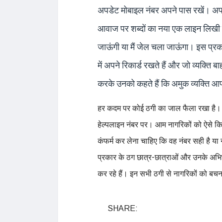
अपडेट मोबाइल नंबर अपने पास रखें। अप
आवाज पर शब्दों का नया एक लाइन लिखी जाती 
जाऊंगी या मैं जेल चला जाऊंगा। इस प्
में अपने रिकार्ड रखते हैं और जो व्यक्त
करके उनको कहते हैं कि अमुक व्यक्ति आप
हर कदम पर कोई ठगी का जाल फैला रखा है। 
हेल्पलाइन नंबर पर। आम नागरिकों को ऐसे कि
कंफर्म कर लेना चाहिए कि वह नंबर सही है या 
प्रकार के ठग छात्र-छात्राओं और उनके अभिभा
कर रहे हैं। इन सभी ठगी से नागरिकों को बच
SHARE: