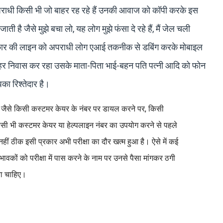
राधी किसी भी जो बाहर रह रहे हैं उनकी आवाज को कॉपी करके इस
है जैसे मुझे बचा लो, यह लोग मुझे फंसा दे रहे हैं, मैं जेल चली
रकार की लाइन को अपराधी लोग एआई तकनीक से डबिंग करके मोबाइल
ि बाहर निवास कर रहा उसके माता-पिता भाई-बहन पति पत्नी आदि को फोन
का रिश्तेदार है।
जैसे किसी कस्टमर केयर के नंबर पर डायल करने पर, किसी
सी भी कस्टमर केयर या हेल्पलाइन नंबर का उपयोग करने से पहले
नहीं ठीक इसी प्रकार अभी परीक्षा का दौर खत्म हुआ है। ऐसे में कई
वकों को परीक्षा में पास करने के नाम पर उनसे पैसा मांगकर ठगी
ना चाहिए।