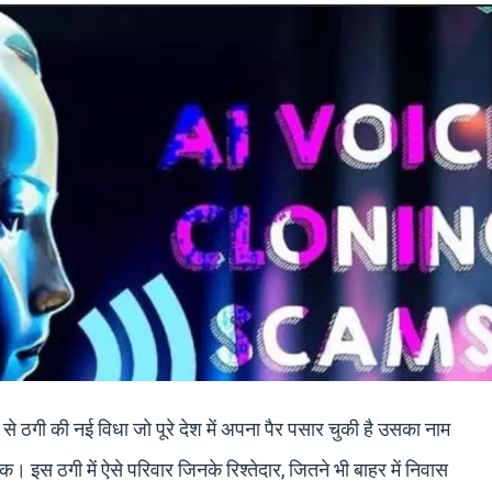
से ठगी की नई विधा जो पूरे देश में अपना पैर पसार चुकी है उसका नाम
 इस ठगी में ऐसे परिवार जिनके रिश्तेदार, जितने भी बाहर में निवास