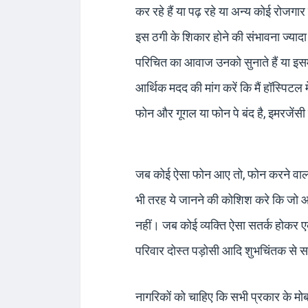
कर रहे हैं या पढ़ रहे या अन्य कोई रोजगा
इस ठगी के शिकार होने की संभावना ज्या
परिचित का आवाज उनको सुनाते हैं या इसमें
आर्थिक मदद की मांग करें कि मैं हॉस्पिटल म
फोन और गूगल या फोन पे बंद है, इमरजेंसी 
जब कोई ऐसा फोन आए तो, फोन करने वाला 
भी तरह ये जानने की कोशिश करे कि जो आवा
नहीं। जब कोई व्यक्ति ऐसा सतर्क होकर 
परिवार दोस्त पड़ोसी आदि शुभचिंतक से सह
नागरिकों को चाहिए कि सभी प्रकार के मो