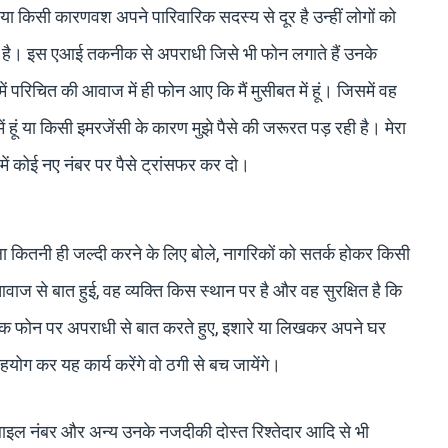
र या किसी कारणवश अपने पारिवारिक सदस्य से दूर है उन्हीं लोगों को
दा है। इस एआई तकनीक से अपराधी जिसे भी फोन लगाते हैं उनके
 परिचित की आवाज में ही फोन आए कि मैं मुसीबत में हूं। जिसमें वह
ें हूं या किसी इमरजेंसी के कारण मुझे पैसे की जरूरत पड़ रही है। मेरा
में कोई नए नंबर पर पैसे ट्रांसफर कर दो।
कितनी ही जल्दी करने के लिए बोले, नागरिकों को सतर्क होकर किसी
ज से बात हुई, वह व्यक्ति किस स्थान पर है और वह सुरक्षित है कि
एक फोन पर अपराधी से बात करते हुए, इशारे या लिखकर अपने घर
योग कर यह कार्य करेंगे वो ठगी से बच जायेंगे।
बाइल नंबर और अन्य उनके नजदीकी दोस्त रिश्तेदार आदि से भी