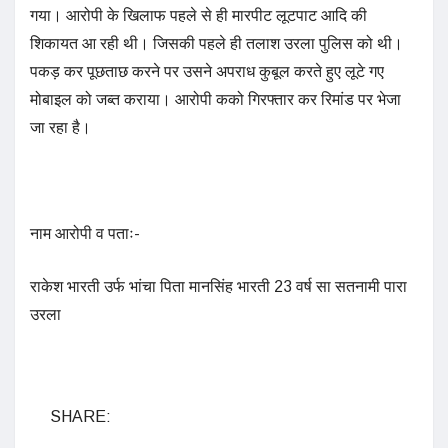
गया। आरोपी के खिलाफ पहले से ही मारपीट लूटपाट आदि की
शिकायत आ रही थी। जिसकी पहले ही तलाश उरला पुलिस को थी।
पकड़ कर पूछताछ करने पर उसने अपराध कुबूल करते हुए लूटे गए
मोबाइल को जब्त कराया। आरोपी कको गिरफ्तार कर रिमांड पर भेजा
जा रहा है।
नाम आरोपी व पताः-
राकेश भारती उर्फ भांचा पिता मानसिंह भारती 23 वर्ष सा सतनामी पारा
उरला
SHARE: