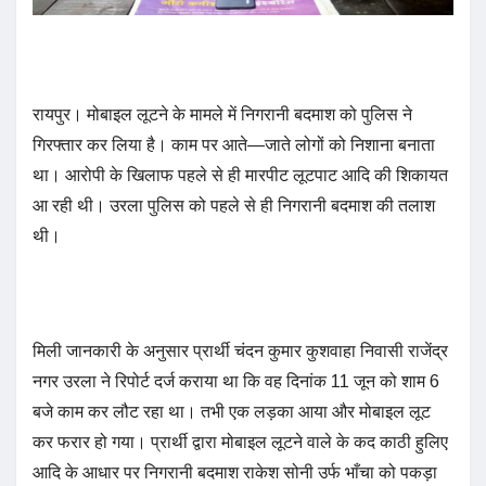
रायपुर। मोबाइल लूटने के मामले में निगरानी बदमाश को पुलिस ने
गिरफ्तार कर लिया है। काम पर आते—जाते लोगों को निशाना बनाता
था। आरोपी के खिलाफ पहले से ही मारपीट लूटपाट आदि की शिकायत
आ रही थी। उरला पुलिस को पहले से ही निगरानी बदमाश की तलाश
थी।
मिली जानकारी के अनुसार प्रार्थी चंदन कुमार कुशवाहा निवासी राजेंद्र
नगर उरला ने रिपोर्ट दर्ज कराया था कि वह दिनांक 11 जून को शाम 6
बजे काम कर लौट रहा था। तभी एक लड़का आया और मोबाइल लूट
कर फरार हो गया। प्रार्थी द्वारा मोबाइल लूटने वाले के कद काठी हुलिए
आदि के आधार पर निगरानी बदमाश राकेश सोनी उर्फ भाँचा को पकड़ा