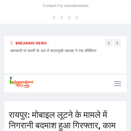
Contact For Advertisement
‹
›
BREAKING NEWS :
 प्रवेश
चमत्कारी मां मातंगी के धाम में बगलामुखी महायज्ञ ने रचा कीर्तिमान
प्रेमा 
निमंत्र
रायपुर: मोबाइल लूटने के मामले में
निगरानी बदमाश हुआ गिरफ्तार, काम