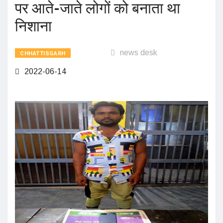
पर आते-जाते लोगों को बनाता था
निशाना
news desk
CHHATTISGARH
2022-06-14