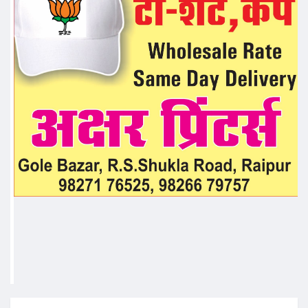
Follow us