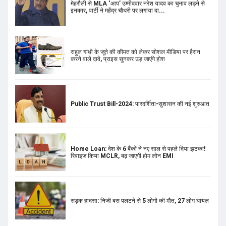
Public Trust Bill-2024: पारदर्शिता-सुशासन की नई शुरुआत
Home Loan: देश के 6 बैंकों ने नए साल से पहले दिया झटका!
रिवाइज किया MCLR, बढ़ जाएगी होम लोन EMI
सड़क हादसा: निजी बस पलटने से 5 लोगों की मौत, 27 लोग घायल