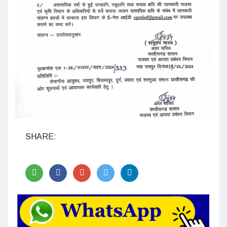
SHARE: