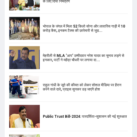
के लिए दिया निमंत्रण
भोपाल के जंगल में मिला 52 किलो सोना और लावारिस गाड़ी में 10
करोड़ कैश, इनकम टैक्स की छापेमारी से जुड...
मेहरौली से MLA ‘आप’ उम्मीदवार नरेश यादव का चुनाव लड़ने से
इनकार, पार्टी ने महेंद्र चौधरी पर लगाया दा...
राहुल गांधी के जूते की कीमत को लेकर सोशल मीडिया पर हैरान
करने वाले दावे, प्राइस सुनकर उड़ जाएंगे होश
Public Trust Bill-2024: पारदर्शिता-सुशासन की नई शुरुआत