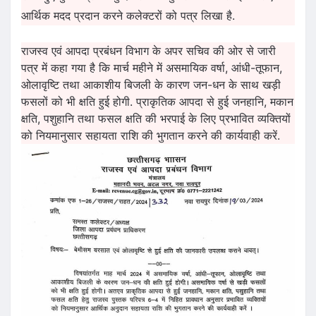
आर्थिक मदद प्रदान करने कलेक्टरों को पत्र लिखा है.
राजस्व एवं आपदा प्रबंधन विभाग के अपर सचिव की ओर से जारी
पत्र में कहा गया है कि मार्च महीने में असमायिक वर्षा, आंधी-तूफान,
ओलावृष्टि तथा आकाशीय बिजली के कारण जन-धन के साथ खड़ी
फसलों को भी क्षति हुई होगी. प्राकृतिक आपदा से हुई जनहानि, मकान
क्षति, पशुहानि तथा फसल क्षति की भरपाई के लिए प्रभावित व्यक्तियों
को नियमानुसार सहायता राशि की भुगतान करने की कार्यवाही करें.