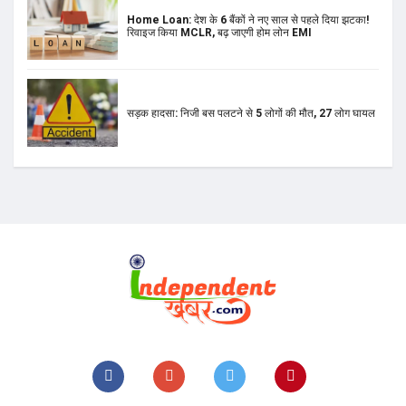
Home Loan: देश के 6 बैंकों ने नए साल से पहले दिया झटका!
रिवाइज किया MCLR, बढ़ जाएगी होम लोन EMI
सड़क हादसा: निजी बस पलटने से 5 लोगों की मौत, 27 लोग घायल