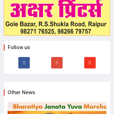
Follow us
Other News