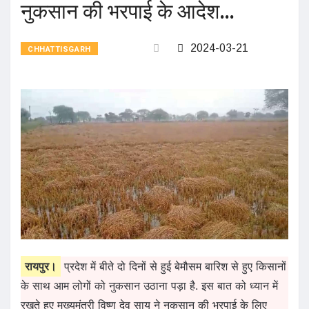
नुकसान की भरपाई के आदेश…
2024-03-21
CHHATTISGARH
रायपुर।
प्रदेश में बीते दो दिनों से हुई बेमौसम बारिश से हुए किसानों
के साथ आम लोगों को नुकसान उठाना पड़ा है. इस बात को ध्यान में
रखते हुए मुख्यमंत्री विष्णु देव साय ने नुकसान की भरपाई के लिए