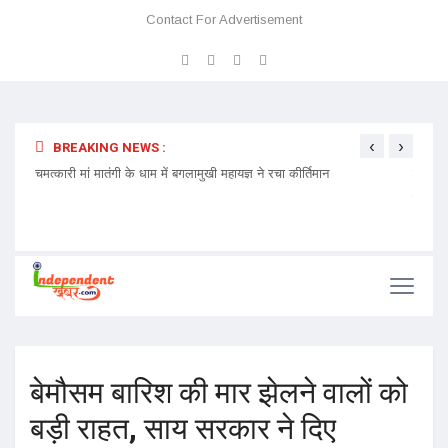
Contact For Advertisement
‹
›
BREAKING NEWS :
 प्रवेश
चमत्कारी मां मातंगी के धाम में बगलामुखी महायज्ञ ने रचा कीर्तिमान
प्रेमा 
निमंत्र
बेमौसम बारिश की मार झेलने वालों को
बड़ी राहत, साय सरकार ने दिए