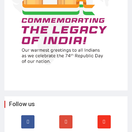
Follow us