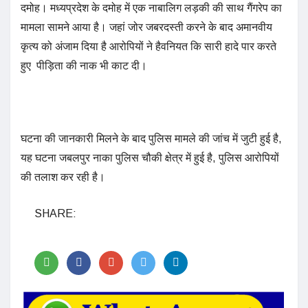
दमोह। मध्यप्रदेश के दमोह में एक नाबालिग लड़की की साथ गैंगरेप का
मामला सामने आया है। जहां जोर जबरदस्ती करने के बाद अमानवीय
कृत्य को अंजाम दिया है आरोपियों ने हैवनियत कि सारी हादे पार करते
हुए पीड़िता की नाक भी काट दी।
घटना की जानकारी मिलने के बाद पुलिस मामले की जांच में जुटी हुई है,
यह घटना जबलपुर नाका पुलिस चौकी क्षेत्र में हुई है, पुलिस आरोपियों
की तलाश कर रही है।
SHARE: