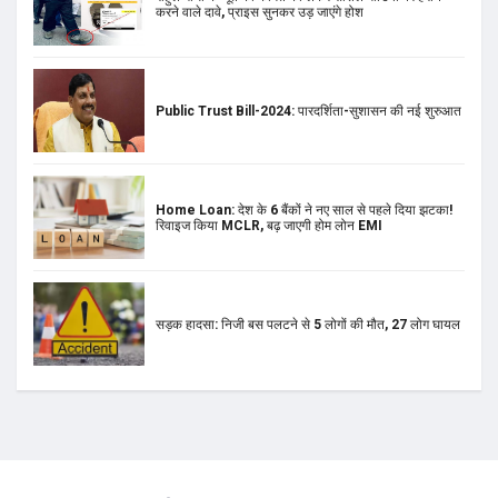
करने वाले दावे, प्राइस सुनकर उड़ जाएंगे होश
Public Trust Bill-2024: पारदर्शिता-सुशासन की नई शुरुआत
Home Loan: देश के 6 बैंकों ने नए साल से पहले दिया झटका!
रिवाइज किया MCLR, बढ़ जाएगी होम लोन EMI
सड़क हादसा: निजी बस पलटने से 5 लोगों की मौत, 27 लोग घायल