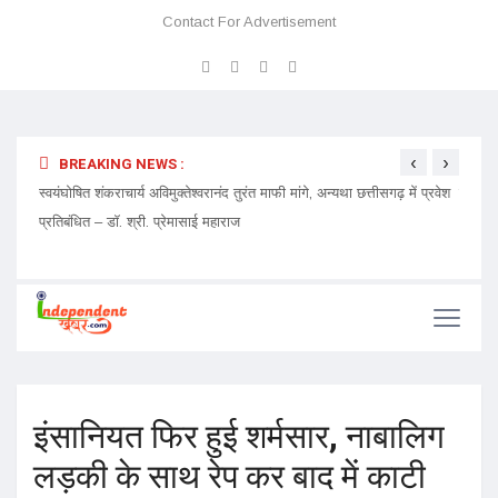
Contact For Advertisement
‹
›
BREAKING NEWS :
ेदारी
स्वयंघोषित शंकराचार्य अविमुक्तेश्वरानंद तुरंत माफी मांगे, अन्यथा छत्तीसगढ़ में प्रवेश
चमत्कार
प्रतिबंधित – डॉ. श्री. प्रेमासाई महाराज
इंसानियत फिर हुई शर्मसार, नाबालिग
लड़की के साथ रेप कर बाद में काटी