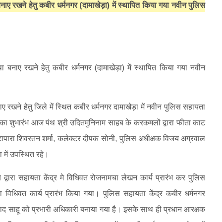
बनाए रखने हेतु कबीर धर्मनगर (दामाखेड़ा) में स्थापित किया गया नवीन पुलिस
ए रखने हेतु जिले में स्थित कबीर धर्मनगर दामाखेड़ा में नवीन पुलिस सहायता
सका शुभारंभ आज पंथ श्री उदितमुनिनाम साहब के करकमलों द्वारा फीता काट
टापारा शिवरतन शर्मा, कलेक्टर दीपक सोनी, पुलिस अधीक्षक विजय अग्रवाल
या में उपस्थित रहे।
वारा सहायता केंद्र मे विधिवत रोजनामचा लेखन कार्य प्रारंभ कर पुलिस
का विधिवत कार्य प्रारंभ किया गया। पुलिस सहायता केंद्र कबीर धर्मनगर
रसाद साहू को प्रभारी अधिकारी बनाया गया है। इसके साथ ही प्रधान आरक्षक