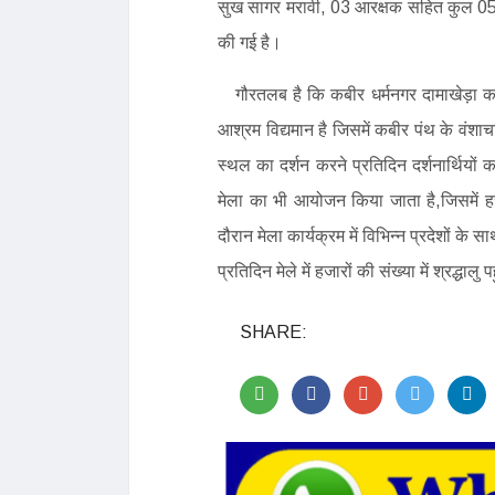
सुख सागर मरावी, 03 आरक्षक सहित कुल 05 पु
की गई है।
गौरतलब है कि कबीर धर्मनगर दामाखेड़ा कबीर 
आश्रम विद्यमान है जिसमें कबीर पंथ के वंशाच
स्थल का दर्शन करने प्रतिदिन दर्शनार्थियों
मेला का भी आयोजन किया जाता है,जिसमें हर 
दौरान मेला कार्यक्रम में विभिन्न प्रदेशों के 
प्रतिदिन मेले में हजारों की संख्या में श्रद्धालु प
SHARE: