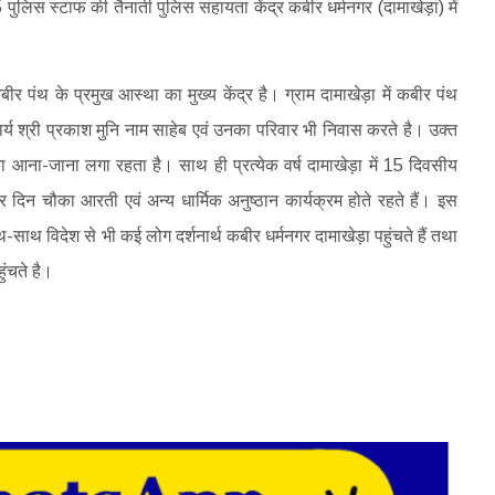
लिस स्टाफ की तैनाती पुलिस सहायता केंद्र कबीर धर्मनगर (दामाखेड़ा) में
पंथ के प्रमुख आस्था का मुख्य केंद्र है। ग्राम दामाखेड़ा में कबीर पंथ
ार्य श्री प्रकाश मुनि नाम साहेब एवं उनका परिवार भी निवास करते है। उक्त
 का आना-जाना लगा रहता है। साथ ही प्रत्येक वर्ष दामाखेड़ा में 15 दिवसीय
दिन चौका आरती एवं अन्य धार्मिक अनुष्ठान कार्यक्रम होते रहते हैं। इस
साथ-साथ विदेश से भी कई लोग दर्शनार्थ कबीर धर्मनगर दामाखेड़ा पहुंचते हैं तथा
हुंचते है।