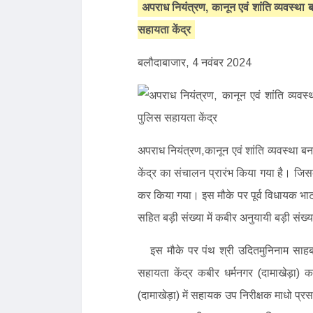
अपराध नियंत्रण, कानून एवं शांति व्यवस्था 
सहायता केंद्र
बलौदाबाजार, 4 नवंबर 2024
अपराध नियंत्रण,कानून एवं शांति व्यवस्था बना
केंद्र का संचालन प्रारंभ किया गया है। जि
कर किया गया। इस मौके पर पूर्व विधायक भा
सहित बड़ी संख्या में कबीर अनुयायी बड़ी संख्
इस मौके पर पंथ श्री उदितमुनिनाम साहब द्
सहायता केंद्र कबीर धर्मनगर (दामाखेड़ा) 
(दामाखेड़ा) में सहायक उप निरीक्षक माधो प्