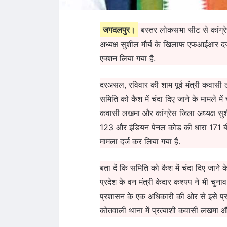
जगदलपुर।
बस्तर लोकसभा सीट से कांग्
अध्यक्ष सुशील मौर्य के खिलाफ एफआईआर दर्ज
एक्शन लिया गया है.
दरअसल, रविवार की शाम पूर्व मंत्री कवासी 
समिति को कैश में चंदा दिए जाने के मामले 
कवासी लखमा और कांग्रेस जिला अध्यक्ष सु
123 और इंडियन पेनल कोड की धारा 171 बी
मामला दर्ज कर लिया गया है.
बता दें कि समिति को कैश में चंदा दिए जान
प्रदेश के वन मंत्री केदार कश्यप ने भी च
प्रशासन के एक अधिकारी की ओर से इसे प्र
कोतवाली थाना में प्रत्याशी कवासी लखमा औ