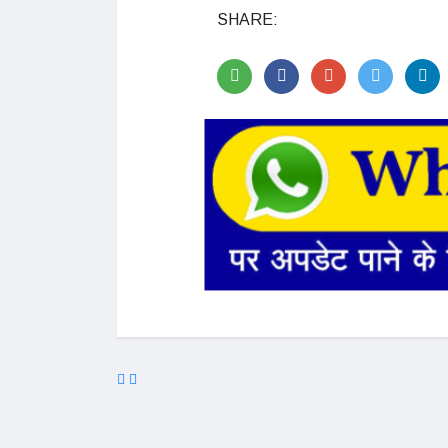
SHARE: