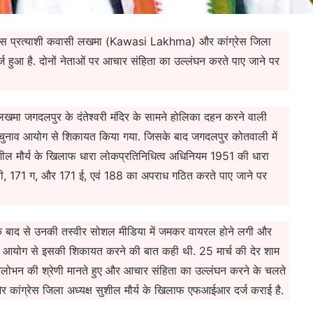
रेस प्रत्याशी कवासी लखमा (Kawasi Lakhma) और कांग्रेस जिला
 हुआ है. दोनों नेताओं पर आचार संहिता का उल्लंघन करते पाए जाने पर
लखमा जगदलपुर के दंतेश्वरी मंदिर के सामने होलिका दहन करने वाली
में चुनाव आयोग से शिकायत किया गया. जिसके बाद जगदलपुर कोतवाली में
शील मौर्य के खिलाफ धारा लोकप्रतिनिधित्व अधिनियम 1951 की धारा
, 171 ग, और 171 ई, एवं 188 का अपराध गठित करते पाए जाने पर
े के बाद से उनकी तस्वीर सोशल मीडिया में जमकर वायरल होने लगी और
ुनाव आयोग से इसकी शिकायत करने की बात कही थी. 25 मार्च की देर शाम
लोभन की श्रेणी मानते हुए और आचार संहिता का उल्लंघन करने के चलते
र कांग्रेस जिला अध्यक्ष सुशील मौर्य के खिलाफ एफआईआर दर्ज कराई है.