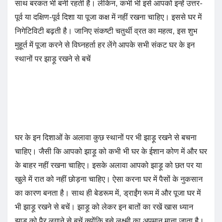
साथ बरकत भी बनी रहती है। लेकिन, कभी भी इसे आपको इन्हें उत्तर-
पूर्व या दक्षिण-पूर्व दिशा या पूजा कक्ष में नहीं रखना चाहिए। इससे घर में
निगेटिविटी बढ़ती है। जानिए संकष्टी चतुर्थी व्रत का महत्व, इस शुभ
मुहूर्त में पूजा करने से विघ्नहर्ता हर लेंगे आपके सभी संकट घर के इन
स्थानों पर झाड़ू रखने से बचें
घर के इन दिशाओं के अलावा कुछ स्थानों पर भी झाड़ू रखने से बचना
चाहिए। जैसी कि आपको झाड़ू को कभी भी घर के ईशान कोण में और घर
के बाहर नहीं रखना चाहिए। इसके अलावा आपको झाड़ू को छत पर या
खुले में रात को नहीं छोड़ना चाहिए। ऐसा करना घर में पैसों के नुकसान
का कारण बनता है। साथ ही बेडरूम में, ड्राईंग रूम में और पूजा घर में
भी झाड़ू रखने से बचें। झाड़ू को लेकर इन बातों का रखें खास ध्यान
झाड़ू को पैर लगाने से बचें क्योंकि इसे लक्ष्मी का अपमान माना जाता है।