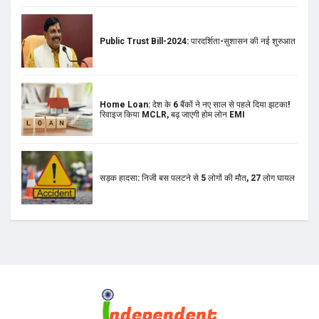
Home Loan: देश के 6 बैंकों ने नए साल से पहले दिया झटका!
रिवाइज किया MCLR, बढ़ जाएगी होम लोन EMI
सड़क हादसा: निजी बस पलटने से 5 लोगों की मौत, 27 लोग घायल