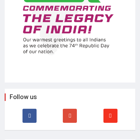
Follow us
Other News