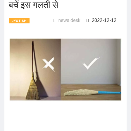
बचें इस गलती से
news desk
2022-12-12
JYOTISH