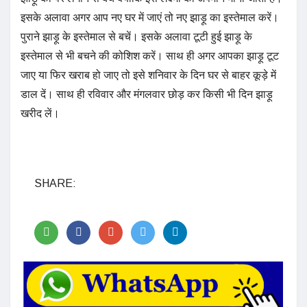
इसके अलावा अगर आप नए घर में जाएं तो नए झाड़ू का इस्तेमाल करें।
पुराने झाड़ू के इस्तेमाल से बचें। इसके अलावा टूटी हुई झाड़ू के
इस्तेमाल से भी बचने की कोशिश करें। साथ ही अगर आपका झाड़ू टूट
जाए या फिर खराब हो जाए तो इसे शनिवार के दिन घर से बाहर कूड़े में
डाल दें। साथ ही रविवार और मंगलवार छोड़ कर किसी भी दिन झाड़ू
खरीद लें।
SHARE: