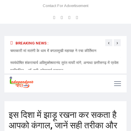
Contact For Advertisement
‹
›
BREAKING NEWS :
 प्रवेश
चमत्कारी मां मातंगी के धाम में बगलामुखी महायज्ञ ने रचा कीर्तिमान
प्रेमा 
निमंत्र
इस दिशा में झाड़ू रखना कर सकता है
आपको कंगाल, जानें सही तरीका और