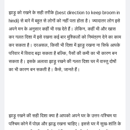
झाड़ू को रखने के सही तरीके (best direction to keep broom in
hindi) से बारे में बहुत से लोगों को नहीं पता होता है। ज्यादातर लोग इसे
अपने मन के अनुसार कहीं भी रख देते हैं। लेकिन, कहीं भी और खास
कर गलत दिशा में इसे रखना कई बार मुश्किलों को निमंत्रण देने का काम
कर सकता है। दरअसल, किसी भी दिशा में झाड़ू रखना ना सिर्फ आपके
परिवार में विवाद बढ़ा सकता है बल्कि, पैसों की कमी का भी कारण बन
सकता है। इसके अलावा झाड़ू रखने की गलत दिशा घर में वास्तु दोषों
का भी कारण बन सकती है। कैसे, जानते हैं।
झाड़ू रखने की सही दिशा क्या है आपको अपने घर के उत्तर-पश्चिम या
पश्चिम कोने में पोछा और झाडू रखना चाहिए। इससे घर में सुख-शांति के