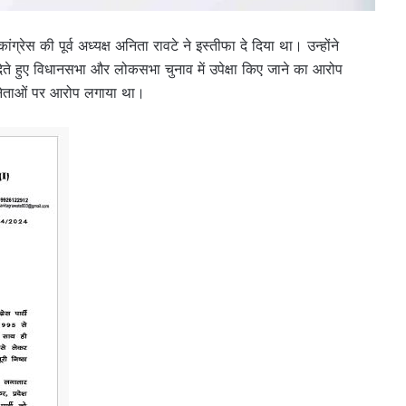
ांग्रेस की पूर्व अध्यक्ष अनिता रावटे ने इस्तीफा दे दिया था। उन्होंने
देते हुए विधानसभा और लोकसभा चुनाव में उपेक्षा किए जाने का आरोप
ठ नेताओं पर आरोप लगाया था।