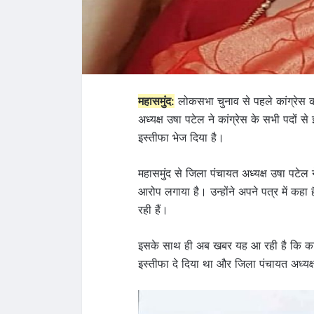
महासमुंद:
लोकसभा चुनाव से पहले कांग्रेस 
अध्यक्ष उषा पटेल ने कांग्रेस के सभी पदों से 
इस्तीफा भेज दिया है।
महासमुंद से जिला पंचायत अध्यक्ष उषा पटेल
आरोप लगाया है। उन्होंने अपने पत्र में कहा 
रही हैं।
इसके साथ ही अब खबर यह आ रही है कि कांग्
इस्तीफा दे​ दिया था और जिला पंचायत अध्यक्