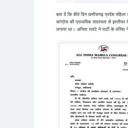
बता दें कि बीते दिन छत्तीसगढ़ प्रदेश महिला क
कांग्रेस की प्राथमिक सदस्यता से इस्तीफा 
लगाया था। अनिता रावटे ने पार्टी के वरिष्