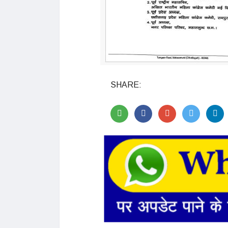
SHARE: