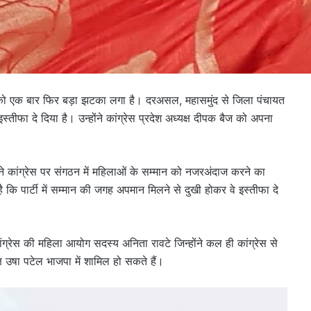
को एक बार फिर बड़ा झटका लगा है। दरअसल, महासमुंद से जिला पंचायत
इस्तीफा दे दिया है। उन्होंने कांग्रेस प्रदेश अध्यक्ष दीपक बैज को अपना
 ने कांग्रेस पर संगठन में महिलाओं के सम्मान को नजरअंदाज करने का
है कि पार्टी में सम्मान की जगह अपमान मिलने से दुखी होकर वे इस्तीफा दे
रेस की महिला आयोग सदस्य अनिता रावटे जिन्होंने कल ही कांग्रेस से
ष उषा पटेल भाजपा में शामिल हो सकते हैं।