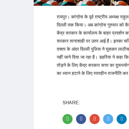
रायपुर। कांग्रेस के पूर्व राष्ट्रीय अध्यक्ष रा
दिल्ली तक किया। अब कांग्रेस गुरुवार को कें
केंद्र सरकार के कार्यालय के बाहर प्रदर्शन करे
सरकार तानाशाही पर उतर आई है। इनका चरित
दफ्तर के अंदर दिल्ली पुलिस ने घुसकर लाठीच
नहीं जाने दिया जा रहा है। डहरिया ने कहा कि
तोड़ने के लिए केंद्र सरकार सत्ता का दुरूपयोग 
का ध्यान हटाने के लिए स्तरहीन राजनीति कर
SHARE: