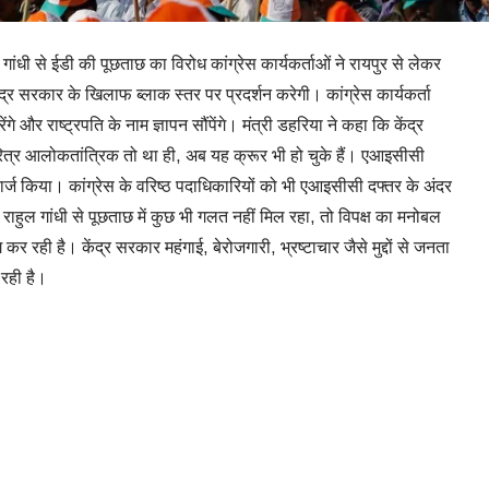
हुल गांधी से ईडी की पूछताछ का विरोध कांग्रेस कार्यकर्ताओं ने रायपुर से लेकर
द्र सरकार के खिलाफ ब्लाक स्तर पर प्रदर्शन करेगी। कांग्रेस कार्यकर्ता
ंगे और राष्ट्रपति के नाम ज्ञापन सौंपेंगे। मंत्री डहरिया ने कहा कि केंद्र
्र आलोकतांत्रिक तो था ही, अब यह क्रूर भी हो चुके हैं। एआइसीसी
ार्ज किया। कांग्रेस के वरिष्ठ पदाधिकारियों को भी एआइसीसी दफ्तर के अंदर
 राहुल गांधी से पूछताछ में कुछ भी गलत नहीं मिल रहा, तो विपक्ष का मनोबल
कर रही है। केंद्र सरकार महंगाई, बेरोजगारी, भ्रष्टाचार जैसे मुद्दों से जनता
 रही है।