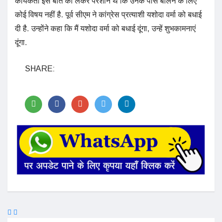
कार्यकर्ता इस बात को लेकर परेशान थे कि उनके पास बोलने के लिए
कोई विषय नहीं है. पूर्व सीएम ने कांग्रेस प्रत्याशी यशोदा वर्मा को बधाई
दी है. उन्होंने कहा कि मैं यशोदा वर्मा को बधाई दूंगा, उन्हें शुभकामनाएं
दूंगा.
SHARE: