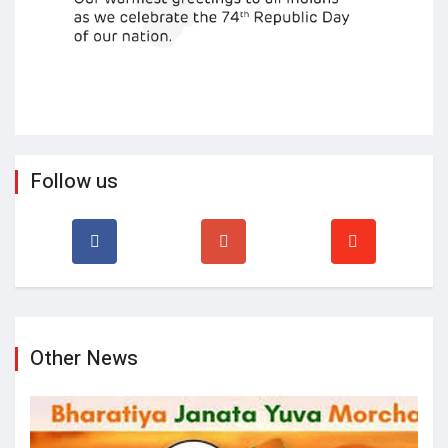
Follow us
Other News