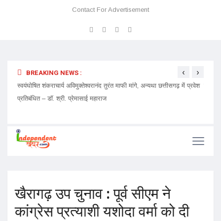
Contact For Advertisement
‹
›
BREAKING NEWS :
ेदारी
स्वयंघोषित शंकराचार्य अविमुक्तेश्वरानंद तुरंत माफी मांगे, अन्यथा छत्तीसगढ़ में प्रवेश
चमत्कार
प्रतिबंधित – डॉ. श्री. प्रेमासाई महाराज
खैरागढ़ उप चुनाव : पूर्व सीएम ने
कांग्रेस प्रत्याशी यशोदा वर्मा को दी