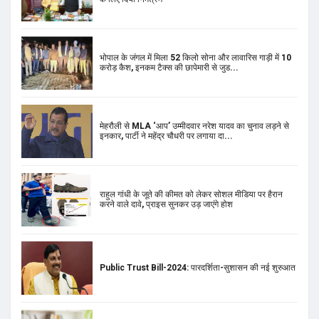
भोपाल के जंगल में मिला 52 किलो सोना और लावारिस गाड़ी में 10
करोड़ कैश, इनकम टैक्स की छापेमारी से जुड...
मेहरौली से MLA ‘आप’ उम्मीदवार नरेश यादव का चुनाव लड़ने से
इनकार, पार्टी ने महेंद्र चौधरी पर लगाया दा...
राहुल गांधी के जूते की कीमत को लेकर सोशल मीडिया पर हैरान
करने वाले दावे, प्राइस सुनकर उड़ जाएंगे होश
Public Trust Bill-2024: पारदर्शिता-सुशासन की नई शुरुआत