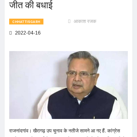
जीत की बधाई
आकाश रजक
CHHATTISGARH
2022-04-16
राजनांदगांव। खैरागढ़ उप चुनाव के नतीजे सामने आ गए हैं. कांग्रेस