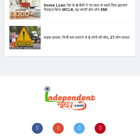
Home Loan: देश के 6 बैंकों ने नए साल से पहले दिया झटका!
रिवाइज किया MCLR, बढ़ जाएगी होम लोन EMI
सड़क हादसा: निजी बस पलटने से 5 लोगों की मौत, 27 लोग घायल