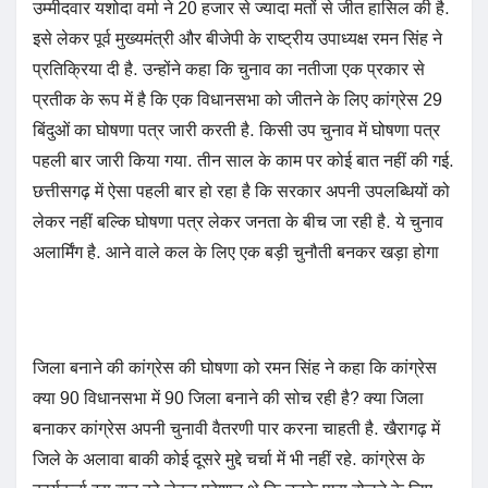
उम्मीदवार यशोदा वर्मा ने 20 हजार से ज्यादा मतों से जीत हासिल की है.
इसे लेकर पूर्व मुख्यमंत्री और बीजेपी के राष्ट्रीय उपाध्यक्ष रमन सिंह ने
प्रतिक्रिया दी है. उन्होंने कहा कि चुनाव का नतीजा एक प्रकार से
प्रतीक के रूप में है कि एक विधानसभा को जीतने के लिए कांग्रेस 29
बिंदुओं का घोषणा पत्र जारी करती है. किसी उप चुनाव में घोषणा पत्र
पहली बार जारी किया गया. तीन साल के काम पर कोई बात नहीं की गई.
छत्तीसगढ़ में ऐसा पहली बार हो रहा है कि सरकार अपनी उपलब्धियों को
लेकर नहीं बल्कि घोषणा पत्र लेकर जनता के बीच जा रही है. ये चुनाव
अलार्मिंग है. आने वाले कल के लिए एक बड़ी चुनौती बनकर खड़ा होगा
जिला बनाने की कांग्रेस की घोषणा को रमन सिंह ने कहा कि कांग्रेस
क्या 90 विधानसभा में 90 जिला बनाने की सोच रही है? क्या जिला
बनाकर कांग्रेस अपनी चुनावी वैतरणी पार करना चाहती है. खैरागढ़ में
जिले के अलावा बाकी कोई दूसरे मुद्दे चर्चा में भी नहीं रहे. कांग्रेस के