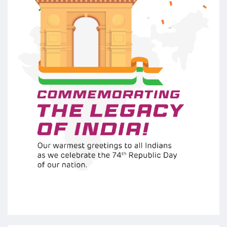
Follow us