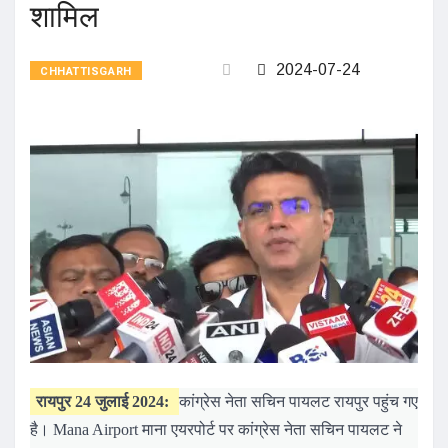
शामिल
2024-07-24
CHHATTISGARH
रायपुर 24 जुलाई 2024:
कांग्रेस नेता सचिन पायलट रायपुर पहुंच गए
है। Mana Airport माना एयरपोर्ट पर कांग्रेस नेता सचिन पायलट ने