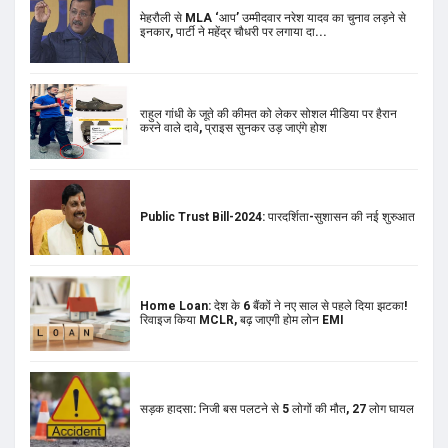
करने वाले दावे, प्राइस सुनकर उड़ जाएंगे होश
Public Trust Bill-2024: पारदर्शिता-सुशासन की नई शुरुआत
Home Loan: देश के 6 बैंकों ने नए साल से पहले दिया झटका!
रिवाइज किया MCLR, बढ़ जाएगी होम लोन EMI
सड़क हादसा: निजी बस पलटने से 5 लोगों की मौत, 27 लोग घायल