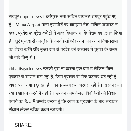
रायपुर raipur news। कांग्रेस नेता सचिन पायलट रायपुर पहुंच गए
है। Mana Airport माना एयरपोर्ट पर कांग्रेस नेता सचिन पायलट ने
कहा, प्रदेश कांग्रेस कमेटी ने आज विधानसभा के घेराव का एलान किया
है। पूरे प्रदेश से कांग्रेस के कार्यकर्ता और आम-जन आज विधानसभा
का घेराव करेंगे और मुख्य रूप से प्रदेश की सरकार ने चुनाव के समय
जो वादे किए थे।
chhattisgarh news उनको पूरा ना करना एक बात है लेकिन जिस
प्रकार से शासन चल रहा है, जिस प्रकार से रोज घटनाएं घट रही हैं
अपराध आसमान छू रहा है। कानून-व्यवस्था चरमरा रही है। सरकार का
ध्यान शासन करने में नहीं है। उनका काम केवल विरोधियों को निशाना
बनाने का है… मैं उम्मीद करता हूं कि आज के प्रदर्शन के बाद सरकार
संज्ञान लेकर उचित कदम उठाएगी।
SHARE: