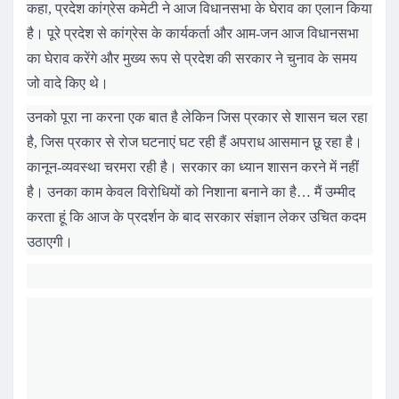
कहा, प्रदेश कांग्रेस कमेटी ने आज विधानसभा के घेराव का एलान किया
है। पूरे प्रदेश से कांग्रेस के कार्यकर्ता और आम-जन आज विधानसभा
का घेराव करेंगे और मुख्य रूप से प्रदेश की सरकार ने चुनाव के समय
जो वादे किए थे।
उनको पूरा ना करना एक बात है लेकिन जिस प्रकार से शासन चल रहा
है, जिस प्रकार से रोज घटनाएं घट रही हैं अपराध आसमान छू रहा है।
कानून-व्यवस्था चरमरा रही है। सरकार का ध्यान शासन करने में नहीं
है। उनका काम केवल विरोधियों को निशाना बनाने का है… मैं उम्मीद
करता हूं कि आज के प्रदर्शन के बाद सरकार संज्ञान लेकर उचित कदम
उठाएगी।