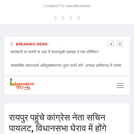
Contact For Advertisement
‹
›
BREAKING NEWS :
 प्रवेश
चमत्कारी मां मातंगी के धाम में बगलामुखी महायज्ञ ने रचा कीर्तिमान
प्रेमा 
निमंत्र
रायपुर पहुंचे कांग्रेस नेता सचिन
पायलट, विधानसभा घेराव में होंगे