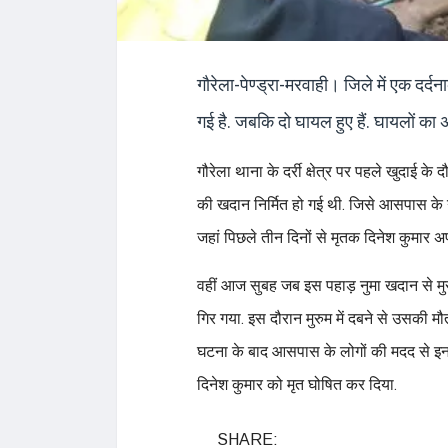
गौरेला-पेण्ड्रा-मरवाही। जिले में एक दर
गई है. जबकि दो घायल हुए हैं. घायलों का अ
गौरेला थाना के दर्री क्षेत्र पर पहले खुदाई क
की खदान निर्मित हो गई थी. जिसे आसपास के गा
जहां पिछले तीन दिनों से मृतक दिनेश कुमार अ
वहीं आज सुबह जब इस पहाड़ नुमा खदान से मुर
गिर गया. इस दौरान मुरुम में दबने से उसकी म
घटना के बाद आसपास के लोगों की मदद से इन 
दिनेश कुमार को मृत घोषित कर दिया.
SHARE: