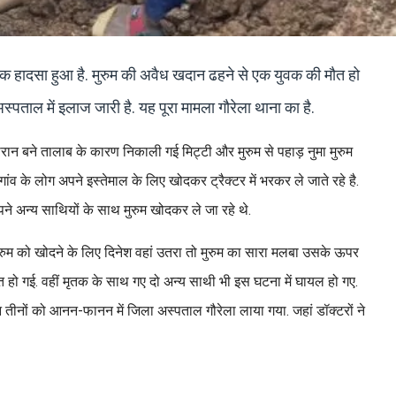
्दनाक हादसा हुआ है. मुरुम की अवैध खदान ढहने से एक युवक की मौत हो
स्पताल में इलाज जारी है. यह पूरा मामला गौरेला थाना का है.
े दौरान बने तालाब के कारण निकाली गई मिट्टी और मुरुम से पहाड़ नुमा मुरुम
ंव के लोग अपने इस्तेमाल के लिए खोदकर ट्रैक्टर में भरकर ले जाते रहे है.
पने अन्य साथियों के साथ मुरुम खोदकर ले जा रहे थे.
ुम को खोदने के लिए दिनेश वहां उतरा तो मुरुम का सारा मलबा उसके ऊपर
ौत हो गई. वहीं मृतक के साथ गए दो अन्य साथी भी इस घटना में घायल हो गए.
तीनों को आनन-फानन में जिला अस्पताल गौरेला लाया गया. जहां डॉक्टरों ने