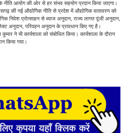
ा कि नीति आयोग की ओर से हर संभव सहयोग प्रदान किया जाएगा।
ीसगढ़ की नई औद्योगिक नीति से प्रदेश में औद्योगिक वातावरण को
गिक निवेश प्रोत्साहन से ब्याज अनुदान, राज्य लागत पूंजी अनुदान,
्रोजेक्ट अनुदान, परिवहन अनुदान के प्रावधान किए गए है।
कुमार ने भी कार्यशाला को संबोधित किया। कार्यशाला के दौरान
धान किया गया।