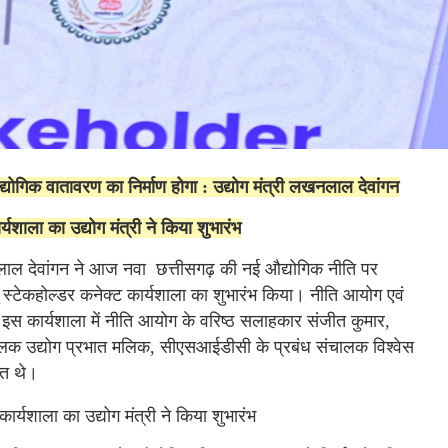
द्योगिक वातावरण का निर्माण होगा : उद्योग मंत्री लखनलाल देवांगन
्यशाला का उद्योग मंत्री ने किया शुभारंभ
लखनलाल देवांगन ने आज नवा छत्तीसगढ़ की नई औद्योगिक नीति पर
तु स्टेकहोल्डर कनेक्ट कार्यशाला का शुभारंभ किया। नीति आयोग एवं
 कार्यशाला में नीति आयोग के वरिष्ठ सलाहकार संजीत कुमार,
ालक उद्योग प्रभात मलिक, सीएसआईडीसी के प्रबंध संचालक विश्वेस
ित थे।