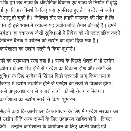
कि हम सब राज्य के औद्योगिक विकास एवं राज्य से निर्यात में वृद्धि
्चा एवं विचार-विमर्श के लिए यहां एकत्रित हुए है। प्रदेश में नवीन
 लागू हो चुकी है। निश्चित तौर पर हमारी सरकार की मंशा है कि
स्थापित हो इसे ध्यान में रखकर यह उद्योग नीति तैयार की गई है। हमने
पर्यटन एवं स्वास्थ्य जैसी सुविधाओं में निवेश को भी प्रोत्साहित करने
बिनेट बैठक में पर्यटन को उद्योग का दर्जा दिया गया है।
डी का प्रावधान रखा गया है। राज्य के पिछड़े क्षेत्रों में भी उद्योग
द्योग धंधे स्थापित होने से प्रदेश का विकास होगा और लोगों को
ुविधा के लिए प्रदेश में सिंगल विंडो प्रणाली लागू किया गया है।
सगढ़ में उद्योग स्थापित होने से प्रदेश का तेजी से विकास होगा।
इससे अप्रत्यक्ष रूप से हजारो लोगों को भी रोजगार मिलेगा।
ंह ने कहा कि कार्यशाला के आयोजन के लिए मैं प्रदेश सरकार का
ई उद्योग नीति अन्य राज्यों के लिए उदाहरण साबित होगी। सिंगल
 होगी। उन्होंने कार्यशाला के आयोजन के लिए अपनी बधाई एवं