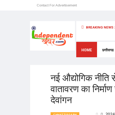
Contact For Advertisement
BREAKING NEWS :
HOME
छत्तीसगढ
नई औद्योगिक नीति से
वातावरण का निर्माण
देवांगन
2024
CHHATTISGARH