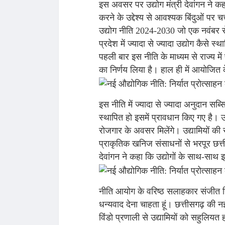
इस अवसर पर उद्योग मंत्री देवांगन ने कहा 
करने के उद्देश्य से आवश्यक बिंदुओं पर चर
उद्योग नीति 2024-2030 जो एक नवंबर से
प्रदेश में ज्यादा से ज्यादा उद्योग कैसे 
पहली बार इस नीति के माध्यम से राज्य में 
का निर्णय लिया है। हाल ही में आयोजित के
इस नीति में ज्यादा से ज्यादा अनुदान सब्सि
स्थापित हो इसमें प्रावधान किए गए है। उ
रोजगार के अवसर मिलेंगे। उद्यामियों की स
प्राकृतिक खनिज संसाधनों से भरपूर छत्ती
देवांगन ने कहा कि उद्योगों के साथ-साथ 
नीति आयोग के वरिष्ठ सलाहकार संजीत सि
धन्यवाद देना चाहता हूं। छत्तीसगढ़ की न
विंडो प्रणाली से उद्यामियों को सहुलियत