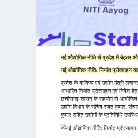
नई औद्योगिक नीति से प्रदेश में बेहतर औ
नई औद्योगिक नीति: निर्यात प्रोत्साहन कार
प्रदेश के वाणिज्य एवं उद्योग मंत्री 
आधारित निर्यात प्रोत्साहन एवं निवेश हे
छत्तीसगढ़ शासन के सहयोग से आयोजित इस
उद्योग विभाग के सचिव रजत कुमार, संच
कुमार सहित उद्योगों के प्रतिनिधि उपस्थ