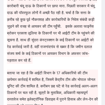
कारोबारी चंदू दाऊ के ठिकानों पर छापा मारा. पिछली सरकार में चंदू
दाऊ की पॉवरफुल लोगों में अच्छी पैठ रही है. चर्चा है कि सत्ता के
क़रीब रहे कुछ पूर्व नौकरशाह और कारोबारियों के निवेश संबंधी कड़ी
जुड़ने की वजह से आयकर की टीम पहुँची.
इसके अलावा फाइनेंस
ब्रोकर प्रकाश लूलिया के ठिकानों पर भी आईटी टीम के पहुंचने की
सूचना है. साथ ही सुंदरा कंस्ट्रक्शन के कई ठिकानों पर आईटी को
रेड कार्रवाई जारी है. वहीं राजनांदगांव से खबर है कि जमीन दलाल
संजय शर्मा के कई ठिकानों पर आयकर विभाग के अफसर जांच-
पड़ताल कर रहे हैं.
बताया जा रहा है कि आईटी विभाग के 17 अधिकारियो की टीम
छापेमार कार्रवाई में शामिल है, जिसमें केंद्रीय टीम और भोपाल जोनल
यूनिट की टीम शामिल है. करीबन छह घंटे से रेड कार्रवाई अलग-अलग
ठिकानों पर चल रही है. सूत्रों के मुताबिक, अधिकारी महत्वपूर्ण
दस्तावेज समेत इलेक्ट्रॉनिक डिवाइस में पुराने हिसाब और लेन-देन की