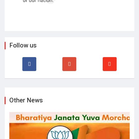
Follow us
Other News