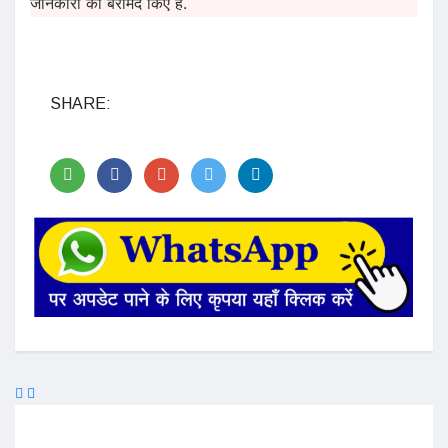
जानकारी को बरामद किए है.
SHARE: