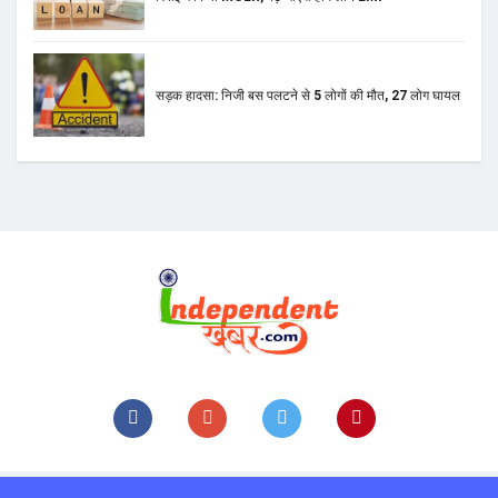
सड़क हादसा: निजी बस पलटने से 5 लोगों की मौत, 27 लोग घायल