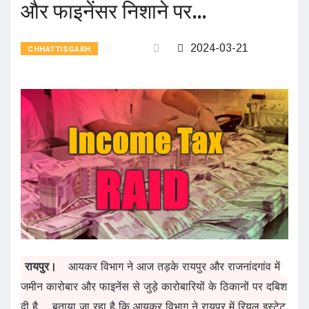
और फाइनेंसर निशाने पर…
2024-03-21
CHHATTISGARH
रायपुर।
आयकर विभाग ने आज तड़के रायपुर और राजनांदगांव में
जमीन कारोबार और फाइनेंस से जुड़े कारोबारियों के ठिकानों पर दबिश
दी है.
बताया जा रहा है कि आयकर विभाग ने रायपुर में रियल इस्टेट