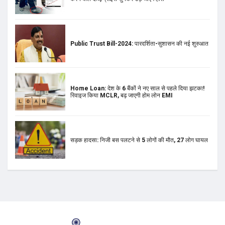
Public Trust Bill-2024: पारदर्शिता-सुशासन की नई शुरुआत
Home Loan: देश के 6 बैंकों ने नए साल से पहले दिया झटका!
रिवाइज किया MCLR, बढ़ जाएगी होम लोन EMI
सड़क हादसा: निजी बस पलटने से 5 लोगों की मौत, 27 लोग घायल