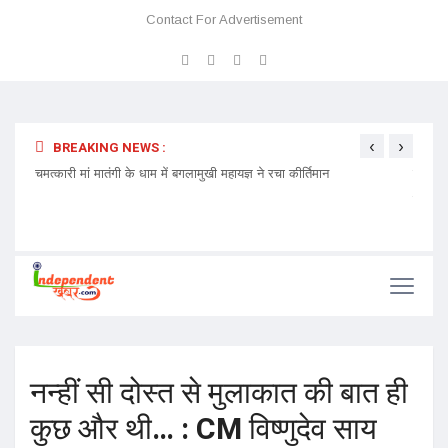
Contact For Advertisement
‹
›
BREAKING NEWS :
 प्रवेश
चमत्कारी मां मातंगी के धाम में बगलामुखी महायज्ञ ने रचा कीर्तिमान
प्रेमा 
निमंत्र
नन्हीं सी दोस्त से मुलाकात की बात ही
कुछ और थी… : CM विष्णुदेव साय