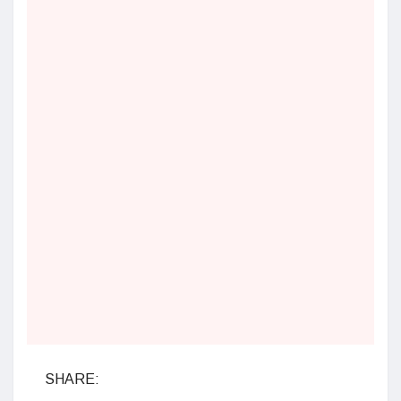
SHARE: