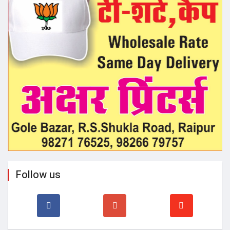
Follow us