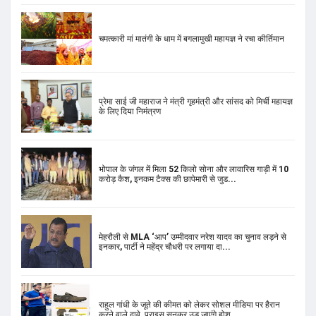
चमत्कारी मां मातंगी के धाम में बगलामुखी महायज्ञ ने रचा कीर्तिमान
प्रेमा साई जी महाराज ने मंत्री गृहमंत्री और सांसद को मिर्ची महायज्ञ
के लिए दिया निमंत्रण
भोपाल के जंगल में मिला 52 किलो सोना और लावारिस गाड़ी में 10
करोड़ कैश, इनकम टैक्स की छापेमारी से जुड...
मेहरौली से MLA ‘आप’ उम्मीदवार नरेश यादव का चुनाव लड़ने से
इनकार, पार्टी ने महेंद्र चौधरी पर लगाया दा...
राहुल गांधी के जूते की कीमत को लेकर सोशल मीडिया पर हैरान
करने वाले दावे, प्राइस सुनकर उड़ जाएंगे होश