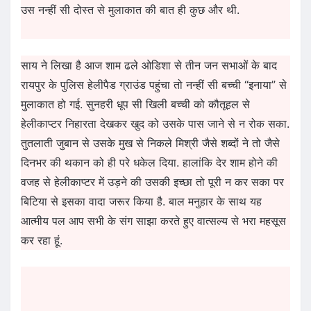
उस नन्हीं सी दोस्त से मुलाकात की बात ही कुछ और थी.
साय ने लिखा है आज शाम ढले ओडिशा से तीन जन सभाओं के बाद
रायपुर के पुलिस हेलीपैड ग्राउंड पहुंचा तो नन्हीं सी बच्ची “इनाया” से
मुलाकात हो गई. सुनहरी धूप सी खिली बच्ची को कौतूहल से
हेलीकाप्टर निहारता देखकर खुद को उसके पास जाने से न रोक सका.
तुतलाती जुबान से उसके मुख से निकले मिश्री जैसे शब्दों ने तो जैसे
दिनभर की थकान को ही परे धकेल दिया. हालांकि देर शाम होने की
वजह से हेलीकाप्टर में उड़ने की उसकी इच्छा तो पूरी न कर सका पर
बिटिया से इसका वादा जरूर किया है. बाल मनुहार के साथ यह
आत्मीय पल आप सभी के संग साझा करते हुए वात्सल्य से भरा महसूस
कर रहा हूं.