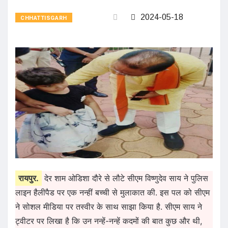
2024-05-18
CHHATTISGARH
रायपुर.
देर शाम ओडिशा दौरे से लौटे सीएम विष्णुदेव साय ने पुलिस
लाइन हैलीपैड पर एक नन्हीं बच्ची से मुलाकात की. इस पल को सीएम
ने सोशल मीडिया पर तस्वीर के साथ साझा किया है. सीएम साय ने
ट्वीटर पर लिखा है कि उन नन्हें-नन्हें कदमों की बात कुछ और थी,