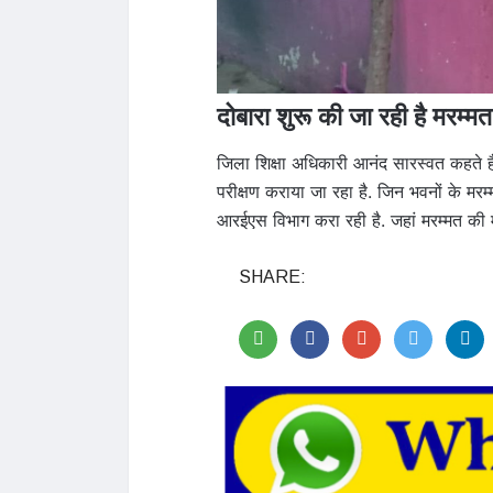
दोबारा शुरू की जा रही है मरम्मत
जिला शिक्षा अधिकारी आनंद सारस्वत कहते हैं
परीक्षण कराया जा रहा है. जिन भवनों के मरम्म
आरईएस विभाग करा रही है. जहां मरम्मत की मा
SHARE: