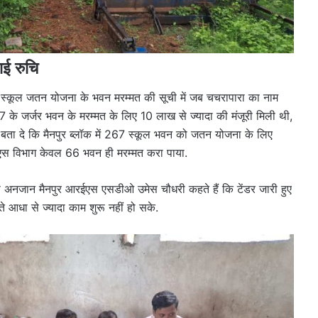
ाई रुचि
्कूल जतन योजना के भवन मरम्मत की सूची में जब चचरापारा का नाम
7 के जर्जर भवन के मरम्मत के लिए 10 लाख से ज्यादा की मंजूरी मिली थी,
बता दे कि मैनपुर ब्लॉक में 267 स्कूल भवन को जतन योजना के लिए
स विभाग केवल 66 भवन ही मरम्मत करा पाया.
 अनजान मैनपुर आरईएस एसडीओ उमेस चौधरी कहते हैं कि टेंडर जारी हुए
 आधा से ज्यादा काम शुरू नहीं हो सके.