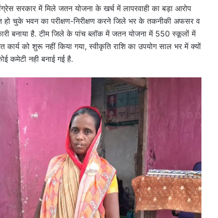
ांग्रेस सरकार में मिले जतन योजना के खर्च में लापरवाही का बड़ा आरोप
्मत हो चुके भवन का परीक्षण-निरीक्षण करने जिले भर के तकनीकी अफसर व
बनाया है. टीम जिले के पांच ब्लॉक में जतन योजना में 550 स्कूलों में
त कार्य को शुरू नहीं किया गया, स्वीकृति राशि का उपयोग साल भर में क्यों
ई कमेटी नही बनाई गई है.