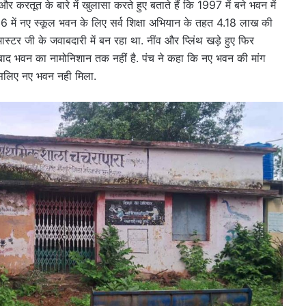
 और करतूत के बारे में खुलासा करते हुए बताते हैं कि 1997 में बने भवन में
06 में नए स्कूल भवन के लिए सर्व शिक्षा अभियान के तहत 4.18 लाख की
स्टर जी के जवाबदारी में बन रहा था. नींव और प्लिंथ खड़े हुए फिर
द भवन का नामोनिशान तक नहीं है. पंच ने कहा कि नए भवन की मांग
ै इसलिए नए भवन नही मिला.