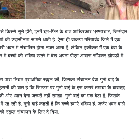
े किस्से सुने होंगे, इनमें घूम-फिर के बात आखिरकार भ्रष्टाचार, जिम्मेदार
ं की उदासीनता सामने आती है. ऐसा ही वाकया गरियाबंद जिले में एक
रकारी भवन में संचालित होता नजर आता है, लेकिन हकीकत में एक बेवा के
 में बच्चों की भविष्य खतरे में देख अपना पीएम आवास सौंपकर झोपड़ी में
ं चचरा पारा स्थित प्राथमिक स्कूल की, जिसका संचालन बेवा गुनो बाई के
. हैरानी की बात है कि सिस्टम पर गुनो बाई के इस करारे तमाचा के बावजूद
 की ओर ध्यान देना जरूरी नहीं समझा. गुनो बाई का एक बेटा है, जिसके
 रह रही है. गुनो बाई कहती है कि बच्चे हमारे भविष्य हैं. जर्जर भवन वाले
को स्कूल संचालन के लिए दे दिया.