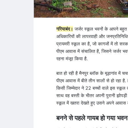
गरियाबंद।
जर्जर स्कूल भवनों के आपने बहुत स
अधिकारियों की लापरवाही और जनप्रतिनिधियो
प्रायमरी स्कूल का है, जो कागजों में तो स
पीएम आवास में संचालित है, जिसने जर्जर भवन
रहना मंजूर किया है.
बात हो रही है मैनपुर ब्लॉक के मूड़ागांव मे
पीएम आवास में बीते तीन सालों से हो रहा है
किसी जिम्मेदार ने 22 बच्चों वाले इस स्कूल
साथ वह बस्ती के भीतर अपनी पुरानी झोपड़ी में
स्कूल में खतरा देखते हुए उसने अपने आवास 
बनने से पहले गायब हो गया भवन