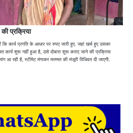
 की प्रक्रिया
 कि कार्य प्रगति के आधार पर रुपए जारी हुए. जहां खर्च हुए उसका
त कार्य शुरू नहीं हुआ है, उसे दोबारा शुरू कराए जाने की प्रक्रिया
ंग आ रही है, स्टीमेट मंगाकर मरम्मत की मंजूरी विधिवत दी जाएगी.