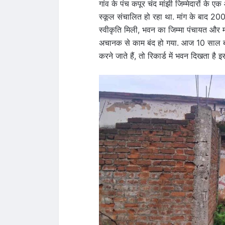
गांव के पंच कपूर चंद मांझी जिम्मेदारों के एक
स्कूल संचालित हो रहा था. मांग के बाद 20
स्वीकृति मिली, भवन का जिम्मा पंचायत और मा
अचानक से काम बंद हो गया. आज 10 साल बा
करने जाते हैं, तो रिकार्ड में भवन दिखता ह