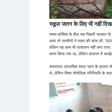
स्कूल जतन के लिए भी नहीं दिख
तमाम कोशिश के बीच जब पिछली सरकार के स
आया तो ग्रामीणों ने राहत की सांस ली. 199
लेकिन यह काम भी प्रशासन नहीं करा पाया. 
चयन किया गया था, लेकिन सालभर में आरईए
चचरापारा प्राथमिक शाला भवन के हालात से
थे, लेकिन विषम भौगोलिक परिस्थिति के चलते