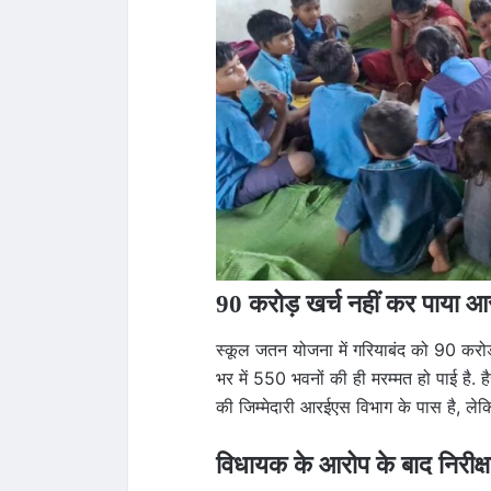
90 करोड़ खर्च नहीं कर पाया 
स्कूल जतन योजना में गरियाबंद को 90 करोड
भर में 550 भवनों की ही मरम्मत हो पाई है. 
की जिम्मेदारी आरईएस विभाग के पास है, लेकिन
विधायक के आरोप के बाद निरीक्