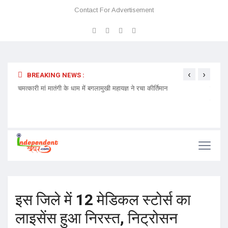
Contact For Advertisement
‹
›
BREAKING NEWS :
 प्रवेश
चमत्कारी मां मातंगी के धाम में बगलामुखी महायज्ञ ने रचा कीर्तिमान
प्रेमा 
निमंत्र
इस जिले में 12 मेडिकल स्टोर्स का
लाइसेंस हुआ निरस्त, निट्रोसन