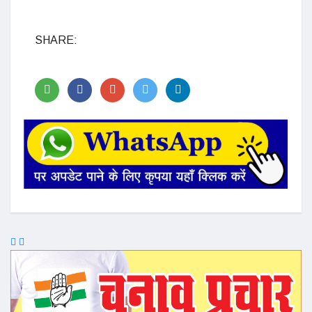
SHARE: