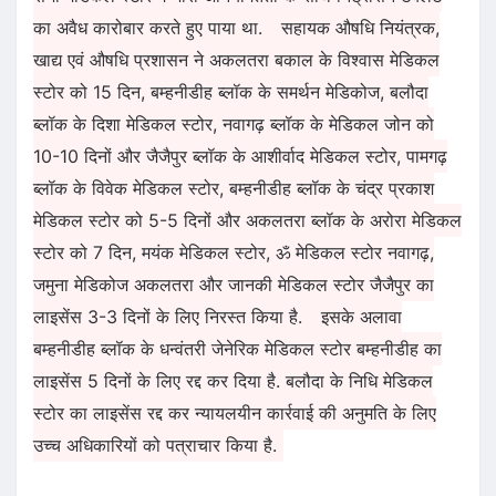
का अवैध कारोबार करते हुए पाया था.
सहायक औषधि नियंत्रक,
खाद्य एवं औषधि प्रशासन ने अकलतरा बकाल के विश्वास मेडिकल
स्टोर को 15 दिन, बम्हनीडीह ब्लॉक के समर्थन मेडिकोज, बलौदा
ब्लॉक के दिशा मेडिकल स्टोर, नवागढ़ ब्लॉक के मेडिकल जोन को
10-10 दिनों और जैजैपुर ब्लॉक के आशीर्वाद मेडिकल स्टोर, पामगढ़
ब्लॉक के विवेक मेडिकल स्टोर, बम्हनीडीह ब्लॉक के चंद्र प्रकाश
मेडिकल स्टोर को 5-5 दिनों और अकलतरा ब्लॉक के अरोरा मेडिकल
स्टोर को 7 दिन, मयंक मेडिकल स्टोर, ॐ मेडिकल स्टोर नवागढ़,
जमुना मेडिकोज अकलतरा और जानकी मेडिकल स्टोर जैजैपुर का
लाइसेंस 3-3 दिनों के लिए निरस्त किया है.
इसके अलावा
बम्हनीडीह ब्लॉक के धन्वंतरी जेनेरिक मेडिकल स्टोर बम्हनीडीह का
लाइसेंस 5 दिनों के लिए रद्द कर दिया है. बलौदा के निधि मेडिकल
स्टोर का लाइसेंस रद्द कर न्यायलयीन कार्रवाई की अनुमति के लिए
उच्च अधिकारियों को पत्राचार किया है.