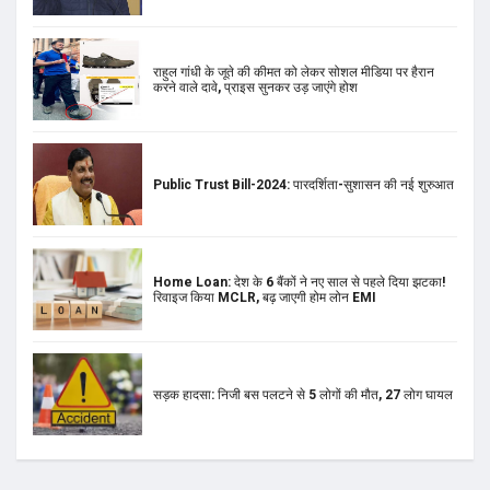
राहुल गांधी के जूते की कीमत को लेकर सोशल मीडिया पर हैरान
करने वाले दावे, प्राइस सुनकर उड़ जाएंगे होश
Public Trust Bill-2024: पारदर्शिता-सुशासन की नई शुरुआत
Home Loan: देश के 6 बैंकों ने नए साल से पहले दिया झटका!
रिवाइज किया MCLR, बढ़ जाएगी होम लोन EMI
सड़क हादसा: निजी बस पलटने से 5 लोगों की मौत, 27 लोग घायल