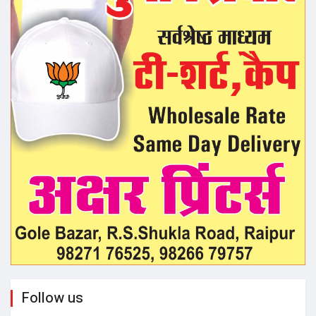
Follow us