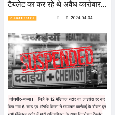
टैबलेट का कर रहे थे अवैध कारोबार…
2024-04-04
CHHATTISGARH
जांजगीर-चाम्पा।
जिले के 12 मेडिकल स्टोर का लाइसेंस रद्द कर
दिया गया है. खाद्य एवं औषधि विभाग ने छापामार कार्रवाई के दौरान इन
सभी मेडिकल स्टोर में भारी अनियमितता के साथ निट्रोसन टैबलेट