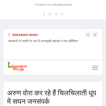
Contact For Advertisement
‹
›
BREAKING NEWS :
 प्रवेश
चमत्कारी मां मातंगी के धाम में बगलामुखी महायज्ञ ने रचा कीर्तिमान
प्रेमा 
निमंत्र
अरुण वोरा कर रहे हैं चिलचिलाती धूप
में सघन जनसंपर्क