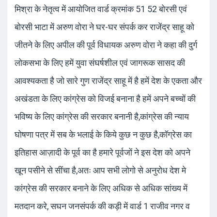
मिश्रा के नेतृत्व में आयोजित वार्ड क्रमांक 51 52 बोरसी एवं
बोरसी भाटा में अरुण वोरा ने घर-घर संपर्क कर राजेंद्र साहू को
जीतने के लिए अपील की पूर्व विधायक अरुण वोरा ने कहा की दुर्ग
लोकसभा के लिए हमें युवा संघर्षशील एवं जागरूक सासद की
आवश्यकता है जो सारे गुण राजेंद्र साहू में है हमें देश के एकता और
अखंडता के लिए कांग्रेस को विजई बनाना है हमें अपने बच्चों की
भविष्य के लिए कांग्रेस की सरकार बनानी है,कांग्रेस की न्याय
घोषणा पत्र में सब के भलाई के किये कुछ न कुछ है,कॉग्रेस का
इतिहास आज़ादी के पूर्व का है हमारे पूर्वजों ने इस देश को अपने
खून पसीने से सींचा है,अतः आप सभी लोगो से अनुरोध देश मे
कांग्रेस की सरकार बनाने के लिए अधिक से अधिक सांख्य में
मतदान करे, सघन जनसंपर्क की कड़ी में वार्ड 1 राजीव नगर व