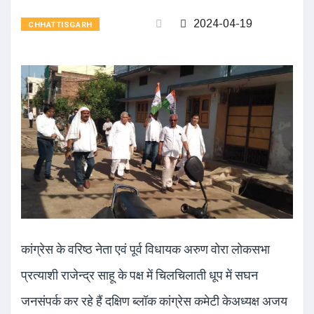
2024-04-19
CHHATTISGARH
कांग्रेस के वरिष्ठ नेता एवं पूर्व विधायक अरुण वोरा लोकसभा
प्रत्याशी राजेन्द्र साहू के पक्ष में चिलचिलाती धूप में सघन
जनसंपर्क कर रहे हैं दक्षिण ब्लॉक कांग्रेस कमेटी केअध्यक्ष अजय