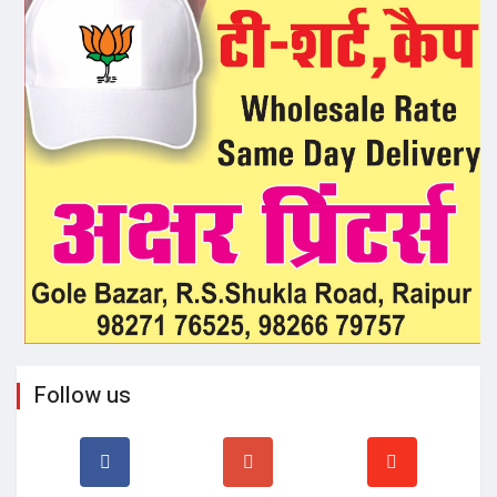
Follow us