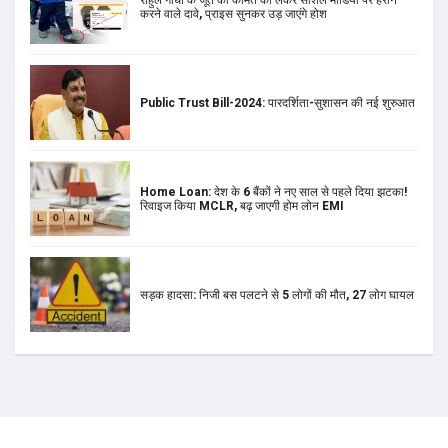
करने वाले दावे, प्राइस सुनकर उड़ जाएंगे होश
Public Trust Bill-2024: पारदर्शिता-सुशासन की नई शुरुआत
Home Loan: देश के 6 बैंकों ने नए साल से पहले दिया झटका!
रिवाइज किया MCLR, बढ़ जाएगी होम लोन EMI
सड़क हादसा: निजी बस पलटने से 5 लोगों की मौत, 27 लोग घायल