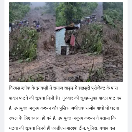
निरमंड ब्लॉक के झाकड़ी में समाज खड्ड में हाइड्रो प्रोजेक्ट के पास
बादल फटने की सूचना मिली है। गुरुवार की सुबह-सुबह बादल फट गया
है. उपायुक्त अनुपम कश्यप और पुलिस अधीक्षक संजीव गांधी भी घटना
स्थल के लिए रवाना हो गये हैं. उपायुक्त अनुपम कश्यप ने बताया कि
घटना की सूचना मिलते ही एनडीएसआरएफ टीम, पुलिस, बचाव दल