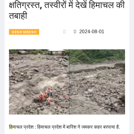
क्षतिग्रस्त, तस्वीरों में देखें हिमाचल की
तबाही
2024-08-01
DESH VIDESH
हि
माचल प्रदेश : हिमाचल प्रदेश में बारिश ने जमकर कहर बरपाया है.