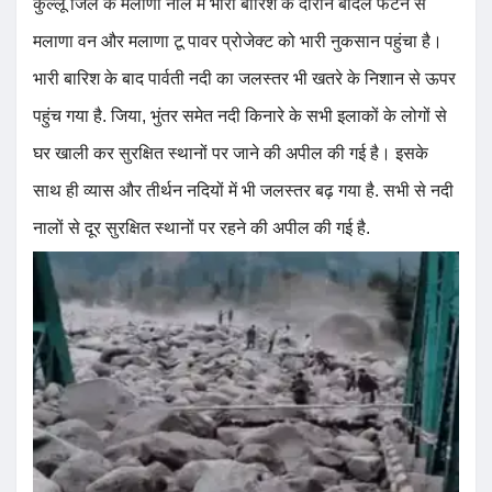
कुल्लू जिले के मलाणा नाले में भारी बारिश के दौरान बादल फटने से
मलाणा वन और मलाणा टू पावर प्रोजेक्ट को भारी नुकसान पहुंचा है।
भारी बारिश के बाद पार्वती नदी का जलस्तर भी खतरे के निशान से ऊपर
पहुंच गया है. जिया, भुंतर समेत नदी किनारे के सभी इलाकों के लोगों से
घर खाली कर सुरक्षित स्थानों पर जाने की अपील की गई है। इसके
साथ ही व्यास और तीर्थन नदियों में भी जलस्तर बढ़ गया है. सभी से नदी
नालों से दूर सुरक्षित स्थानों पर रहने की अपील की गई है.