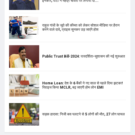
Public Trust Bill-2024: पारदर्शिता-सुशासन की नई शुरुआत
Home Loan: देश के 6 बैंकों ने नए साल से पहले दिया झटका!
रिवाइज किया MCLR, बढ़ जाएगी होम लोन EMI
सड़क हादसा: निजी बस पलटने से 5 लोगों की मौत, 27 लोग घायल