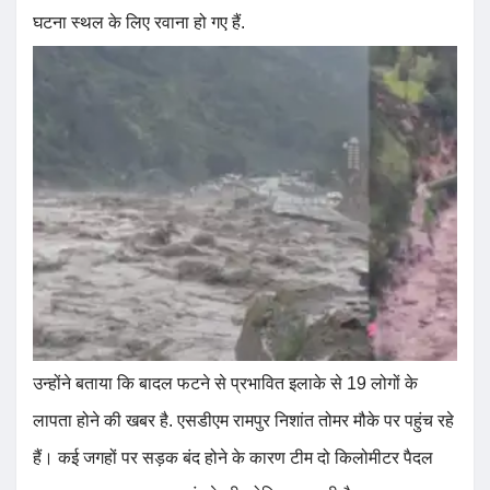
घटना स्थल के लिए रवाना हो गए हैं.
उन्होंने बताया कि बादल फटने से प्रभावित इलाके से 19 लोगों के
लापता होने की खबर है. एसडीएम रामपुर निशांत तोमर मौके पर पहुंच रहे
हैं। कई जगहों पर सड़क बंद होने के कारण टीम दो किलोमीटर पैदल