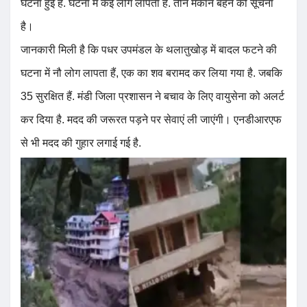
घटना हुई है. घटना में कई लोग लापता हैं. तीन मकान बहने की सूचना
है।
जानकारी मिली है कि पधर उपमंडल के थलातुखोड़ में बादल फटने की
घटना में नौ लोग लापता हैं, एक का शव बरामद कर लिया गया है. जबकि
35 सुरक्षित हैं. मंडी जिला प्रशासन ने बचाव के लिए वायुसेना को अलर्ट
कर दिया है. मदद की जरूरत पड़ने पर सेवाएं ली जाएंगी। एनडीआरएफ
से भी मदद की गुहार लगाई गई है.