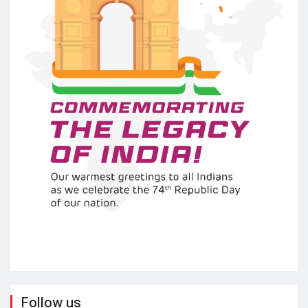
Follow us