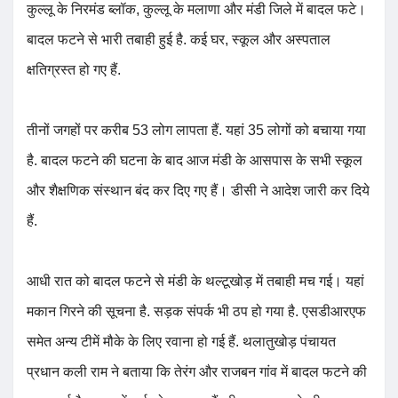
कुल्लू के निरमंड ब्लॉक, कुल्लू के मलाणा और मंडी जिले में बादल फटे।
बादल फटने से भारी तबाही हुई है. कई घर, स्कूल और अस्पताल
क्षतिग्रस्त हो गए हैं.
तीनों जगहों पर करीब 53 लोग लापता हैं. यहां 35 लोगों को बचाया गया
है. बादल फटने की घटना के बाद आज मंडी के आसपास के सभी स्कूल
और शैक्षणिक संस्थान बंद कर दिए गए हैं। डीसी ने आदेश जारी कर दिये
हैं.
आधी रात को बादल फटने से मंडी के थल्टूखोड़ में तबाही मच गई। यहां
मकान गिरने की सूचना है. सड़क संपर्क भी ठप हो गया है. एसडीआरएफ
समेत अन्य टीमें मौके के लिए रवाना हो गई हैं. थलातुखोड़ पंचायत
प्रधान कली राम ने बताया कि तेरंग और राजबन गांव में बादल फटने की