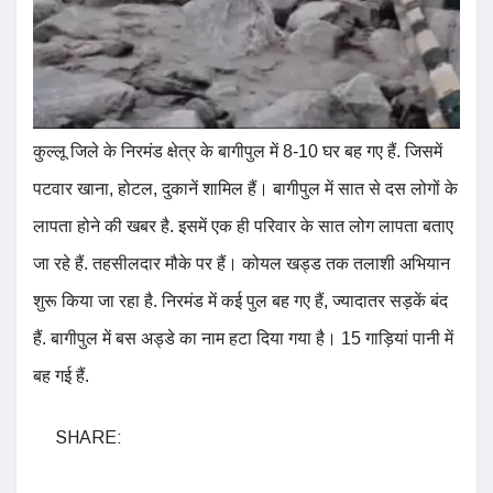
कुल्लू जिले के निरमंड क्षेत्र के बागीपुल में 8-10 घर बह गए हैं. जिसमें
पटवार खाना, होटल, दुकानें शामिल हैं। बागीपुल में सात से दस लोगों के
लापता होने की खबर है. इसमें एक ही परिवार के सात लोग लापता बताए
जा रहे हैं. तहसीलदार मौके पर हैं। कोयल खड्ड तक तलाशी अभियान
शुरू किया जा रहा है. निरमंड में कई पुल बह गए हैं, ज्यादातर सड़कें बंद
हैं. बागीपुल में बस अड्डे का नाम हटा दिया गया है। 15 गाड़ियां पानी में
बह गई हैं.
SHARE: