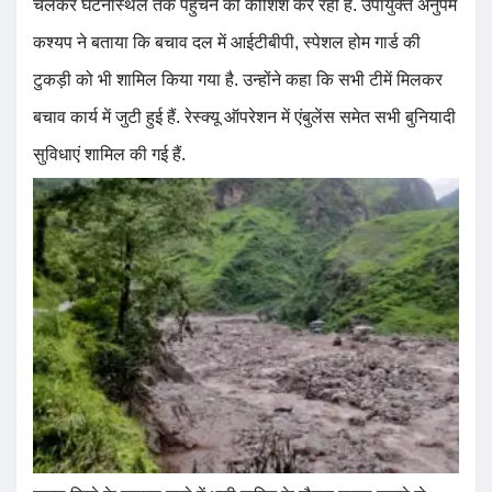
चलकर घटनास्थल तक पहुंचने की कोशिश कर रही है. उपायुक्त अनुपम
कश्यप ने बताया कि बचाव दल में आईटीबीपी, स्पेशल होम गार्ड की
टुकड़ी को भी शामिल किया गया है. उन्होंने कहा कि सभी टीमें मिलकर
बचाव कार्य में जुटी हुई हैं. रेस्क्यू ऑपरेशन में एंबुलेंस समेत सभी बुनियादी
सुविधाएं शामिल की गई हैं.