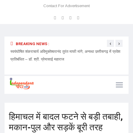
Contact For Advertisement
‹
›
BREAKING NEWS :
ेदारी
स्वयंघोषित शंकराचार्य अविमुक्तेश्वरानंद तुरंत माफी मांगे, अन्यथा छत्तीसगढ़ में प्रवेश
चमत्कार
प्रतिबंधित – डॉ. श्री. प्रेमासाई महाराज
हिमाचल में बादल फटने से बड़ी तबाही,
मकान-पुल और सड़कें बूरी तरह