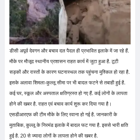
डीसी अपूर्व देवगन और बचाव दल पैदल ही प्रभावित इलाके में जा रहे हैं.
मौके पर मौजूद स्थानीय प्रशासन राहत कार्य में जुटा हुआ है. टूटी
सड़कों और रास्तों के कारण घटनास्थल तक पहुंचना मुश्किल हो रहा है.
इसके अलावा शिमला-कुल्लू सीमा पर भी बादल फटने से तबाही हुई है.
कई घर, स्कूल और अस्पताल क्षतिग्रस्त हो गए हैं. कई लोगों के लापता
होने की खबर है. राहत एवं बचाव कार्य शुरू कर दिया गया है।
एसडीआरएफ की टीम मौके के लिए रवाना हो गई है. जानकारी के
मुताबिक, कुल्लू के निरमंड इलाके में बादल फट गया है. इससे भारी क्षति
हुई है. 20 से ज्यादा लोगों के लापता होने की खबर है.