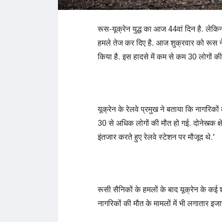
रूस-यूक्रेन युद्ध का आज 44वां दिन है. लेकि
हमले तेज कर दिए है. आज शुक्रवार को रूस ने यू
किया है. इस हादसे में कम से कम 30 लोगों की
यूक्रेन के रेलवे प्रमुख ने बताया कि नागरिकों
30 से अधिक लोगों की मौत हो गई. दोनेस्त्क क्ष
इंतजार करते हुए रेलवे स्टेशन पर मौजूद थे.'
रूसी सैनिकों के हमलों के बाद यूक्रेन के कई
नागरिकों की मौत के मामलों में भी लगातार इजा