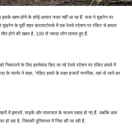
न इसके खत्म होने के कोई आसार नजर नहीं आ रह हैं. रूस ने यूक्रेन पर
क्रेन के पूर्वी शहर क्रामाटोर्स्क में एक रेलवे स्टेशन पर रॉकेट से हमला
 मौत होने की खबर है. 100 से ज्यादा लोग घायल हुए हैं.
 को निकालने के लिए इस्तेमाल किए जा रहे रेलवे स्टेशन पर रॉकेट हमले में
ेत्र के गवर्नर ने कहा, 'रॉकेट हमले के वक्त हजारों नागरिक, वहां से जाने का
 शहरों में इमारतें, सड़कें और यातायात के साधन तबाह हो गए हैं. जबकि आम
फा हो रहा है, जिसकी दुनियाभर में निंदा की जा रही है.