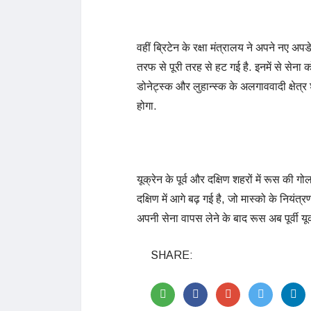
वहीं ब्रिटेन के रक्षा मंत्रालय ने अपने नए अ
तरफ से पूरी तरह से हट गई है. इनमें से सेना को
डोनेट्स्क और लुहान्स्क के अलगाववादी क्षेत्र श
होगा.
यूक्रेन के पूर्व और दक्षिण शहरों में रूस की 
दक्षिण में आगे बढ़ गई है, जो मास्को के नियंत्रण
अपनी सेना वापस लेने के बाद रूस अब पूर्वी यू
SHARE: