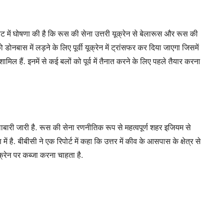
पडेट में घोषणा की है कि रूस की सेना उत्तरी यूक्रेन से बेलारूस और रूस की
 डोनबास में लड़ने के लिए पूर्वी यूक्रेन में ट्रांसफर कर दिया जाएगा जिसमें
ामिल हैं. इनमें से कई बलों को पूर्व में तैनात करने के लिए पहले तैयार करना
गोलाबारी जारी है. रूस की सेना रणनीतिक रूप से महत्वपूर्ण शहर इजियम से
 में है. बीबीसी ने एक रिपोर्ट में कहा कि उत्तर में कीव के आसपास के क्षेत्र से
क्रेन पर कब्जा करना चाहता है.