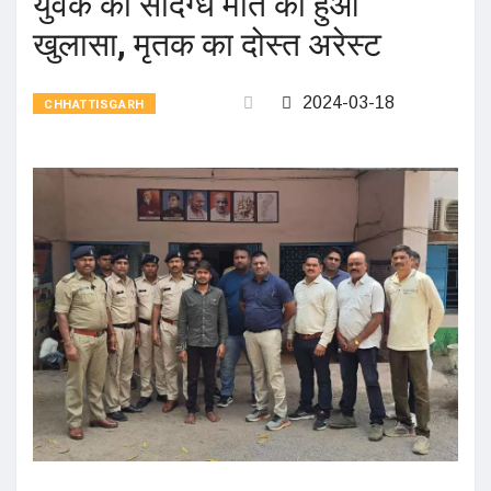
युवक की संदिग्ध मौत का हुआ
खुलासा, मृतक का दोस्त अरेस्ट
2024-03-18
CHHATTISGARH