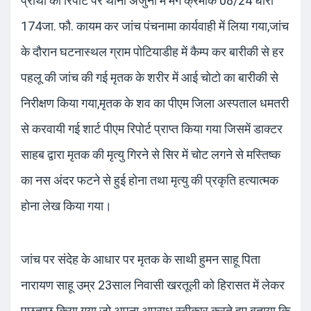
प्रार्थी की रिपोर्ट पर थाना अर्जुनी में मर्ग क्रमांक 08/24 धारा
174जा. फौ. कायम कर जांच पंचनामा कार्यवाही में लिया गया,जांच
के दौरान घटनास्थल ग्राम पोटियाडीह में कैम्प कर बारीकी से हर
पहलू की जांच की गई मृतक के शरीर में आई चोटो का बारीकी से
निरीक्षण किया गया,मृतक के शव का पीएम जिला अस्पताल धमतरी
से करवायी गई शार्ट पीएम रिपोर्ट प्राप्त किया गया जिसमें डाक्टर
साहब द्वारा मृतक की मृत्यु गिरने से सिर में चोट लगने से मस्तिष्क
का नस अंदर फटने से हुई होना तथा मृत्यु की प्रकृति हत्यात्मक
होना लेख किया गया।
जांच पर संदेह के आधार पर मृतक के साथी हुमन साहू पिता
नारायण साहू उम्र 23साल निवासी खरतूली को हिरासत में लेकर
पूछताछ किया गया जो अपना अपराध स्वीकार करते हुए बताया कि