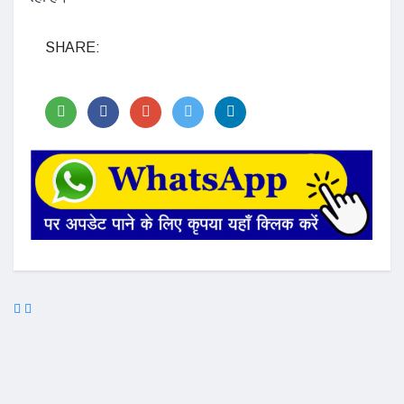
SHARE: