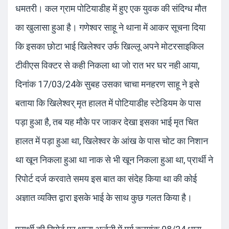
धमतरी। कल ग्राम पोटियाडीह में हुए एक युवक की संदिग्ध मौत
का खुलासा हुआ है। गणेश्वर साहू ने थाना में आकर सूचना दिया
कि इसका छोटा भाई खिलेश्वर उर्फ खिल्लू अपने मोटरसाइकिल
टीवीएस विक्टर से कही निकला था जो रात भर घर नही आया,
दिनांक 17/03/24के सुबह उसका चाचा मनहरण साहू ने इसे
बताया कि खिलेश्वर् मृत हालत में पोटियाडीह स्टेडियम के पास
पड़ा हुआ है, तब यह मौके पर जाकर देखा इसका भाई मृत चित
हालत में पड़ा हुआ था, खिलेश्वर के आंख के पास चोट का निशान
था खून निकला हुआ था नाक से भी खून निकला हुआ था, प्रार्थी ने
रिपोर्ट दर्ज करवाते समय इस बात का संदेह किया था की कोई
अज्ञात व्यक्ति द्वारा इसके भाई के साथ कुछ गलत किया है।