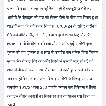
घटना दिनांक से हफ्ता भर पूर्व रेती गाड़ी में मजदूरी के पैसे तथा
आरोपी के मोबाईल की बात को लेकर दोनो के बीच वाद विवाद हुआ
था,इसी बात की रंजिशवश दिनांक 16/03/24 के रात्रि करीबन
08 बजे पोटियाडीह खेल मैदान पास दोनो शराब पिए और पिए
हालत में दोनो के बीच वादविवाद और मारपीट हुई, आरोपी द्वारा
मृतक को हाथ मुक्का तथा लात से मारपीट कर धकेल दिया जिससे
मृतक सिर के बल गिर गया और गिरने से उसकी मृत्यु हो गई जो
आरोपी मौके से फरार गया और घटना में पहने हुए कपड़े को घर
अंदर बाड़ी में ले जाकर जला दिया। आरोपी के विरुद्ध अपराध
क्रमांक 101/24धारा 302 भादवि. कायम कर विवेचना में लिया
गया इस दौरान आरोपी को गिरफ्तार कर न्यायालय पेश किया जा
रहा है।