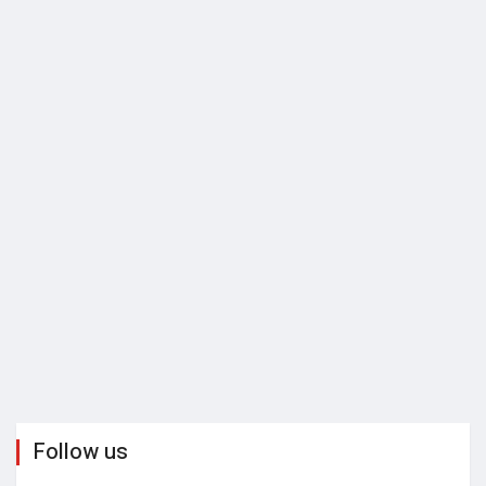
Follow us