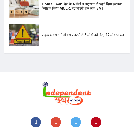
Home Loan: देश के 6 बैंकों ने नए साल से पहले दिया झटका!
रिवाइज किया MCLR, बढ़ जाएगी होम लोन EMI
सड़क हादसा: निजी बस पलटने से 5 लोगों की मौत, 27 लोग घायल