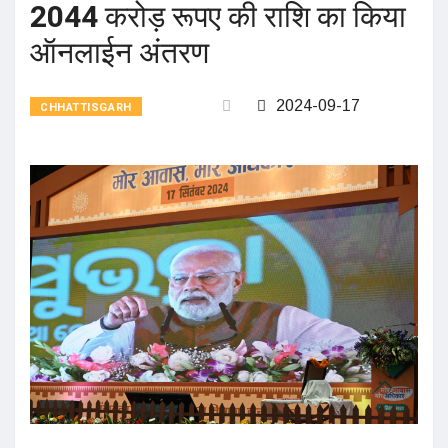
2044 करोड़ रूपए की राशि का किया
ऑनलाईन अंतरण
2024-09-17
CHHATTISGARH