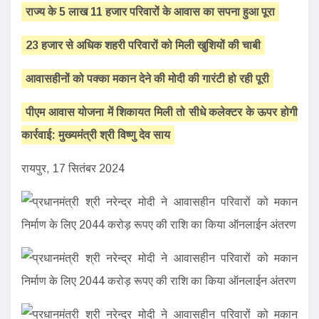
राज्य के 5 लाख 11 हजार परिवारों के आवास का सपना हुआ पूरा
23 हजार से अधिक शहरी परिवारों को मिली खुशियों की चाबी
आवासहीनों को पक्का मकान देने की मोदी की गारंटी हो रही पूरी
पीएम आवास योजना में शिकायत मिली तो सीधे कलेक्टर के ऊपर होगी
कार्रवाई: मुख्यमंत्री श्री विष्णु देव साय
रायपुर, 17 सितंबर 2024