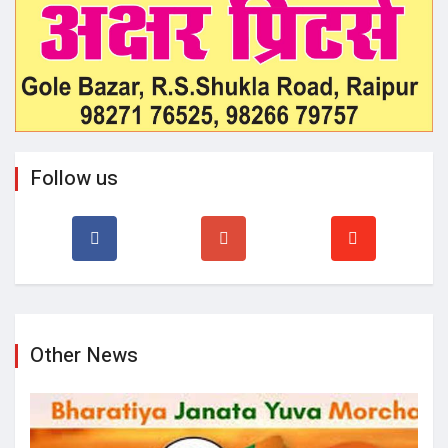
Follow us
Other News