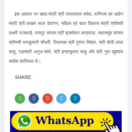
इस अवसर पर खाद्य मंत्री श्री दयालदास बघेल, वाणिज्य एवं उद्योग
मंत्री श्री लखन लाल देवांगन, महिला एवं बाल विकास मंत्री श्रीमती
लक्ष्मी राजवाड़े, रायपुर सांसद श्री बृजमोहन अग्रवाल, महासमुंद सांसद
श्रीमती रूपकुमारी चौधरी, विधायक श्री पुरंदर मिश्रा, श्री मोती लाल
साहू, पद्मश्री अनुज शर्मा, श्री इन्द्रकुमार साहू और श्री गुरू खुशवंत
साहेब उपस्थित थे।
SHARE: