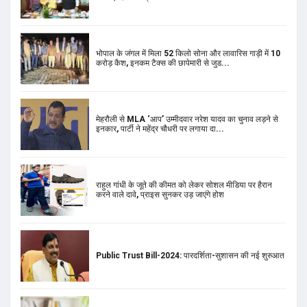
भोपाल के जंगल में मिला 52 किलो सोना और लावारिस गाड़ी में 10
करोड़ कैश, इनकम टैक्स की छापेमारी से जुड...
मेहरौली से MLA ‘आप’ उम्मीदवार नरेश यादव का चुनाव लड़ने से
इनकार, पार्टी ने महेंद्र चौधरी पर लगाया दा...
राहुल गांधी के जूते की कीमत को लेकर सोशल मीडिया पर हैरान
करने वाले दावे, प्राइस सुनकर उड़ जाएंगे होश
Public Trust Bill-2024: पारदर्शिता-सुशासन की नई शुरुआत