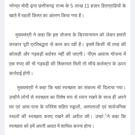
नरेन्द्र मोदी द्वारा छत्तीसगढ़ राज्य के 5 लाख 11 हज़ार हितग्राहियों के
खाते में पहली किश्त का अंतरण किया गया है।
मुख्यमंत्री ने कहा कि इस योजना के क्रियान्वयन को लेकर हमारी
सरकार पूरी प्रतिबद्धता से काम कर रही है। इसमें किसी भी तरह की
कोताही और गड़बड़ी बर्दाश्त नहीं की जाएगी। पीएम आवास योजना में
एक रुपए की भी गड़बड़ी की शिकायत मिली तो सीधे कलेक्टर के ऊपर
कार्रवाई होगी।
मुख्यमंत्री ने कहा कि यहां स्वच्छता का संकल्प भी दिलाया गया।
उन्होंने लोगों से स्वच्छता का विशेष रूप से ध्यान रखने के साथ ही अपने
घर एवं आस-पास के परिवेश सहित स्कूलों, अस्पतालों एवं सार्वजनिक
स्थलों की स्वच्छता बनाए रखने की अपील की। उन्हांेने कहा कि
स्वच्छता को हमें अपनी आदत में शामिल करना होगा।