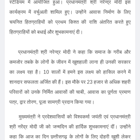
स्टेडियम में आयोजित हुआ। प्रधानमंत्री श्री नरेन्द्र मोदी इस
कार्यक्रम में वर्चुअली शामिल हुए। उन्होंने आवास निर्माण के लिए
चयनित हितग्राहियों को प्रथम किश्त की राशि अंतरित करते हुए
हितग्राहियों को बधाई और शुभकामनाएं दी।
प्रधानमंत्री श्री नरेन्द्र मोदी ने कहा कि समाज के गरीब और
कमजोर तबके के लोगों के जीवन में खुशहाली लाना ही उनकी सरकार
का लक्ष्य रहा है। 10 सालों में हमने इस लक्ष्य को हासिल करने में
शानदार सफलता अर्जित की हैं। इस मौके पर 23 हजार से अधिक शहरी
परिवारों को उनके निर्मित आवासों की चाबी, आवास का पूर्णता प्रमाण
पत्र, द्वार तोरण, पूजा सामग्री प्रदान किया गया।
मुख्यमंत्री ने प्रदेशवासियों को विश्वकर्मा जयंती एवं प्रधानमंत्री
श्री नरेंद्र मोदी जी को जन्मदिन की हार्दिक शुभकामनाएं दीं। उन्होंने
कहा कि आज का दिन छत्तीसगढ़ के लोगों के लिए दोहरी खुशी लेकर