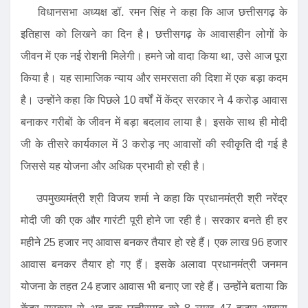
विधानसभा अध्यक्ष डॉ. रमन सिंह ने कहा कि आज छत्तीसगढ़ के
इतिहास को लिखने का दिन है। छत्तीसगढ़ के आवासहीन लोगों के
जीवन में एक नई रोशनी मिलेगी। हमने जो वादा किया था, उसे आज पूरा
किया है। यह सामाजिक न्याय और समरसता की दिशा में एक बड़ा कदम
है। उन्होंने कहा कि पिछले 10 वर्षों में केंद्र सरकार ने 4 करोड़ आवास
बनाकर गरीबों के जीवन में बड़ा बदलाव लाया है। इसके साथ ही मोदी
जी के तीसरे कार्यकाल में 3 करोड़ नए आवासों की स्वीकृति दी गई है
जिससे यह योजना और अधिक प्रभावी हो रही है।
उपमुख्यमंत्री श्री विजय शर्मा ने कहा कि प्रधानमंत्री श्री नरेंद्र
मोदी जी की एक और गारंटी पूरी होने जा रही है। सरकार बनते ही हर
महीने 25 हजार नए आवास बनकर तैयार हो रहे हैं। एक लाख 96 हजार
आवास बनकर तैयार हो गए हैं। इसके अलावा प्रधानमंत्री जनमन
योजना के तहत 24 हजार आवास भी बनाए जा रहे हैं। उन्होंने बताया कि