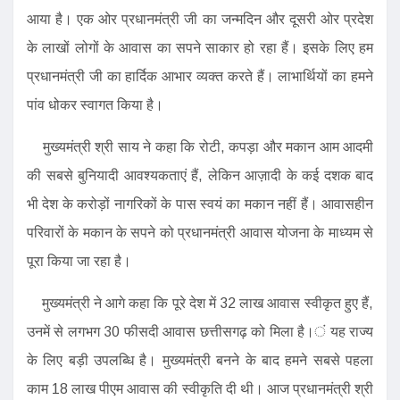
आया है। एक ओर प्रधानमंत्री जी का जन्मदिन और दूसरी ओर प्रदेश
के लाखों लोगों के आवास का सपने साकार हो रहा हैं। इसके लिए हम
प्रधानमंत्री जी का हार्दिक आभार व्यक्त करते हैं। लाभार्थियों का हमने
पांव धोकर स्वागत किया है।
मुख्यमंत्री श्री साय ने कहा कि रोटी, कपड़ा और मकान आम आदमी
की सबसे बुनियादी आवश्यकताएं हैं, लेकिन आज़ादी के कई दशक बाद
भी देश के करोड़ों नागरिकों के पास स्वयं का मकान नहीं हैं। आवासहीन
परिवारों के मकान के सपने को प्रधानमंत्री आवास योजना के माध्यम से
पूरा किया जा रहा है।
मुख्यमंत्री ने आगे कहा कि पूरे देश में 32 लाख आवास स्वीकृत हुए हैं,
उनमें से लगभग 30 फीसदी आवास छत्तीसगढ़ को मिला है।ं यह राज्य
के लिए बड़ी उपलब्धि है। मुख्यमंत्री बनने के बाद हमने सबसे पहला
काम 18 लाख पीएम आवास की स्वीकृति दी थी। आज प्रधानमंत्री श्री