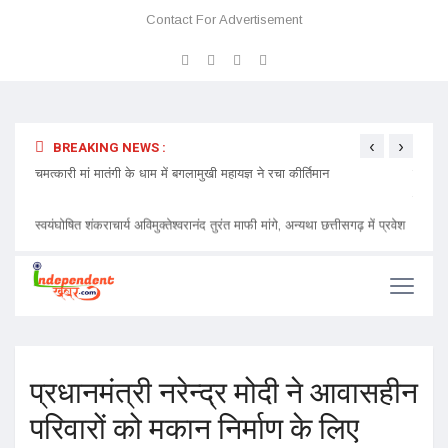
Contact For Advertisement
‹
›
BREAKING NEWS :
 प्रवेश
चमत्कारी मां मातंगी के धाम में बगलामुखी महायज्ञ ने रचा कीर्तिमान
प्रेमा 
निमंत्र
प्रधानमंत्री नरेन्द्र मोदी ने आवासहीन
परिवारों को मकान निर्माण के लिए