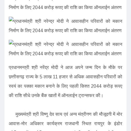
प्रधानमन्त्री श्री नरेंद्र मोदी ने आज अपने जन्म दिन के मौके पर
छत्तीसगढ़ राज्य के 5 लाख 11 हजार से अधिक आवासहीन परिवारों को
स्वयं का पक्का मकान बनाने के लिए पहली किश्त 2044 करोड़ रूपए
की राशि सीधे उनके बैंक खातों में ऑनलाईन ट्रान्सफर की।
मुख्यमंत्री श्री विष्णु देव साय एवं अन्य मंत्रीगण की मौजूदगी में मोर
आवास-मोर अधिकार कार्यक्रम राजधानी स्थित रायपुर के इंडोर