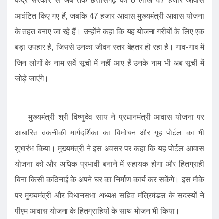
केंद्र सरकार से अब तक छत्तीसगढ़ को 8 लाख 47 हजार आवास
आवंटित किए गए हैं, जबकि 47 हजार आवास मुख्यमंत्री आवास योजना
के तहत बनाए जा रहे हैं। उन्होंने कहा कि यह योजना गरीबों के लिए एक
बड़ा उपहार है, जिससे उनका जीवन स्तर बेहतर हो रहा है। गांव-गांव में
जिन लोगों के नाम सर्वे सूची में नहीं आए हैं उनके नाम भी अब सूची में
जोड़े जाएंगे।
मुख्यमंत्री श्री विष्णुदेव साय ने प्रधानमंत्री आवास योजना पर
आधारित तकनीकी मार्गदर्शिका का विमोचन और गृह पोर्टल का भी
शुभारंभ किया। मुख्यमंत्री ने इस अवसर पर कहा कि यह पोर्टल आवास
योजना को और अधिक प्रभावी बनाने में सहायक होगा और हितग्राही
बिना किसी कठिनाई के अपने घर का निर्माण कार्य कर सकेंगे। इस मौके
पर मुख्यमंत्री और विधानसभा अध्यक्ष सहित मंत्रिमंडल के सदस्यों ने
पीएम आवास योजना के हितग्राहियोें के साथ भोजन भी किया।