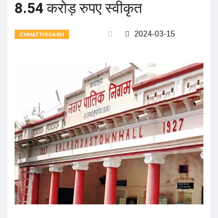
8.54 करोड़ रुपए स्वीकृत
2024-03-15
CHHATTISGARH