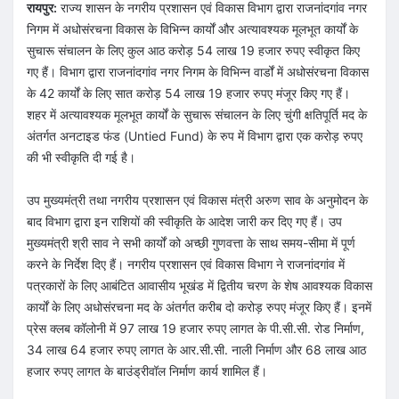
रायपुर:
राज्य शासन के नगरीय प्रशासन एवं विकास विभाग द्वारा राजनांदगांव नगर
निगम में अधोसंरचना विकास के विभिन्न कार्यों और अत्यावश्यक मूलभूत कार्यों के
सुचारू संचालन के लिए कुल आठ करोड़ 54 लाख 19 हजार रुपए स्वीकृत किए
गए हैं। विभाग द्वारा राजनांदगांव नगर निगम के विभिन्न वार्डों में अधोसंरचना विकास
के 42 कार्यों के लिए सात करोड़ 54 लाख 19 हजार रुपए मंजूर किए गए हैं।
शहर में अत्यावश्यक मूलभूत कार्यों के सुचारू संचालन के लिए चुंगी क्षतिपूर्ति मद के
अंतर्गत अनटाइड फंड (Untied Fund) के रुप में विभाग द्वारा एक करोड़ रुपए
की भी स्वीकृति दी गई है।
उप मुख्यमंत्री तथा नगरीय प्रशासन एवं विकास मंत्री अरुण साव के अनुमोदन के
बाद विभाग द्वारा इन राशियों की स्वीकृति के आदेश जारी कर दिए गए हैं। उप
मुख्यमंत्री श्री साव ने सभी कार्यों को अच्छी गुणवत्ता के साथ समय-सीमा में पूर्ण
करने के निर्देश दिए हैं। नगरीय प्रशासन एवं विकास विभाग ने राजनांदगांव में
पत्रकारों के लिए आबंटित आवासीय भूखंड में द्वितीय चरण के शेष आवश्यक विकास
कार्यों के लिए अधोसंरचना मद के अंतर्गत करीब दो करोड़ रुपए मंजूर किए हैं। इनमें
प्रेस क्लब कॉलोनी में 97 लाख 19 हजार रुपए लागत के पी.सी.सी. रोड निर्माण,
34 लाख 64 हजार रुपए लागत के आर.सी.सी. नाली निर्माण और 68 लाख आठ
हजार रुपए लागत के बाउंड्रीवॉल निर्माण कार्य शामिल हैं।