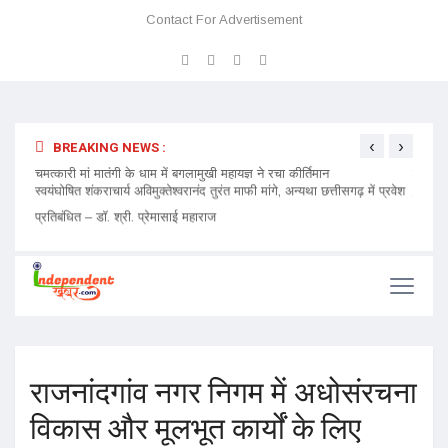
Contact For Advertisement
‹
›
BREAKING NEWS :
 प्रवेश
चमत्कारी मां मातंगी के धाम में बगलामुखी महायज्ञ ने रचा कीर्तिमान
प्रेमा 
निमंत्र
राजनांदगांव नगर निगम में अधोसंरचना
विकास और मूलभूत कार्यों के लिए