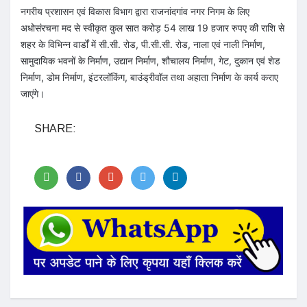
नगरीय प्रशासन एवं विकास विभाग द्वारा राजनांदगांव नगर निगम के लिए
अधोसंरचना मद से स्वीकृत कुल सात करोड़ 54 लाख 19 हजार रुपए की राशि से
शहर के विभिन्न वार्डों में सी.सी. रोड, पी.सी.सी. रोड, नाला एवं नाली निर्माण,
सामुदायिक भवनों के निर्माण, उद्यान निर्माण, शौचालय निर्माण, गेट, दुकान एवं शेड
निर्माण, डोम निर्माण, इंटरलॉकिंग, बाउंड्रीवॉल तथा अहाता निर्माण के कार्य कराए
जाएंगे।
SHARE: