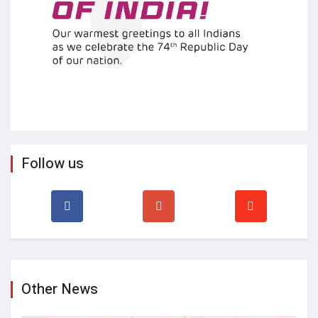
Follow us
Other News