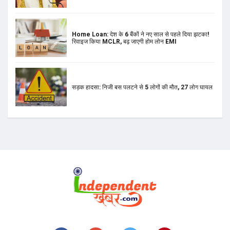
Home Loan: देश के 6 बैंकों ने नए साल से पहले दिया झटका!
रिवाइज किया MCLR, बढ़ जाएगी होम लोन EMI
सड़क हादसा: निजी बस पलटने से 5 लोगों की मौत, 27 लोग घायल