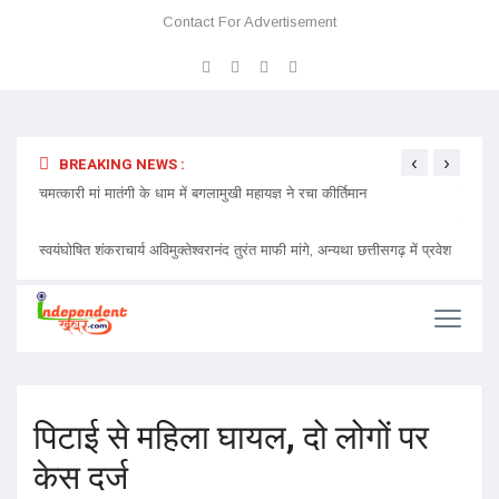
Contact For Advertisement
‹
›
BREAKING NEWS :
 प्रवेश
चमत्कारी मां मातंगी के धाम में बगलामुखी महायज्ञ ने रचा कीर्तिमान
प्रेमा 
निमंत्र
पिटाई से महिला घायल, दो लोगों पर
केस दर्ज