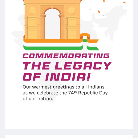
Follow us