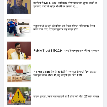
Public Trust Bill-2024: पारदर्शिता-सुशासन की नई शुरुआत
Home Loan: देश के 6 बैंकों ने नए साल से पहले दिया झटका!
रिवाइज किया MCLR, बढ़ जाएगी होम लोन EMI
सड़क हादसा: निजी बस पलटने से 5 लोगों की मौत, 27 लोग घायल