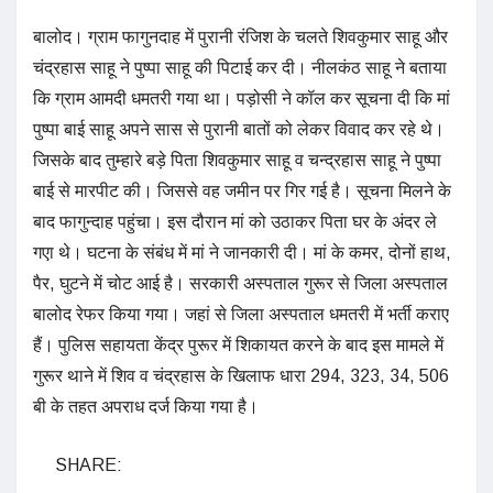
बालोद। ग्राम फागुनदाह में पुरानी रंजिश के चलते शिवकुमार साहू और
चंद्रहास साहू ने पुष्पा साहू की पिटाई कर दी। नीलकंठ साहू ने बताया
कि ग्राम आमदी धमतरी गया था। पड़ोसी ने कॉल कर सूचना दी कि मां
पुष्पा बाई साहू अपने सास से पुरानी बातों को लेकर विवाद कर रहे थे।
जिसके बाद तुम्हारे बड़े पिता शिवकुमार साहू व चन्द्रहास साहू ने पुष्पा
बाई से मारपीट की। जिससे वह जमीन पर गिर गई है। सूचना मिलने के
बाद फागुन्दाह पहुंचा। इस दौरान मां को उठाकर पिता घर के अंदर ले
गएा थे। घटना के संबंध में मां ने जानकारी दी। मां के कमर, दोनों हाथ,
पैर, घुटने में चोट आई है। सरकारी अस्पताल गुरूर से जिला अस्पताल
बालोद रेफर किया गया। जहां से जिला अस्पताल धमतरी में भर्ती कराए
हैं। पुलिस सहायता केंद्र पुरूर में शिकायत करने के बाद इस मामले में
गुरूर थाने में शिव व चंद्रहास के खिलाफ धारा 294, 323, 34, 506
बी के तहत अपराध दर्ज किया गया है।
SHARE: