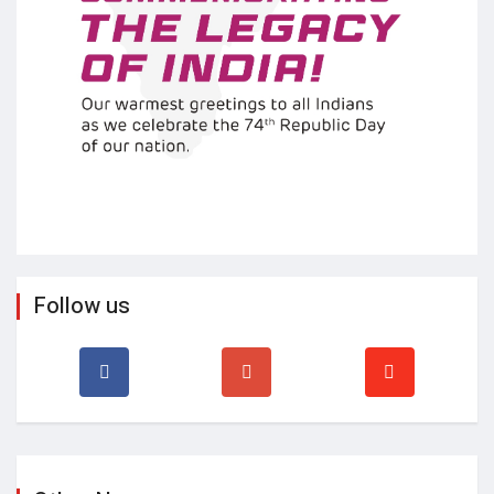
Follow us