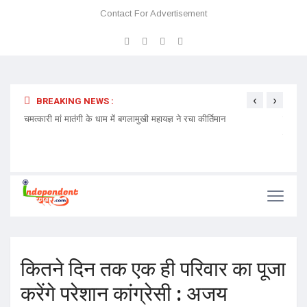
Contact For Advertisement
‹
›
BREAKING NEWS :
 प्रवेश
चमत्कारी मां मातंगी के धाम में बगलामुखी महायज्ञ ने रचा कीर्तिमान
प्रेमा 
निमंत्र
कितने दिन तक एक ही परिवार का पूजा
करेंगे परेशान कांग्रेसी : अजय