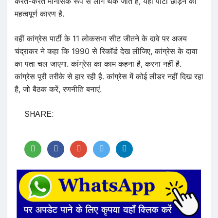
करते-करते मानसिक रूप से लोग थक जाते हैं, यही पार्टी छोड़ने का
महत्वपूर्ण कारण है.
वहीं कांग्रेस पार्टी के 11 लोकसभा सीट जीतने के दावे पर अजय
चंद्राकर ने कहा कि 1990 से रिकॉर्ड देख लीजिए, कांग्रेस के दावा
का पता चल जाएगा. कांग्रेस का काम कहना है, करना नहीं है.
कांग्रेस पूरी तरीके से हार रही है. कांग्रेस में कोई लीडर नहीं दिख रहा
है, जो बैठक करें, रणनीति बनाएं.
SHARE: