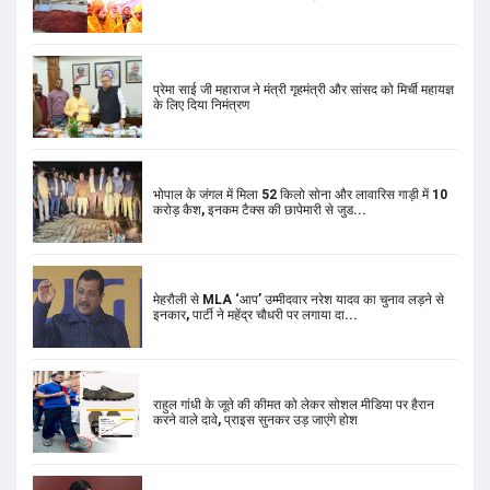
प्रेमा साई जी महाराज ने मंत्री गृहमंत्री और सांसद को मिर्ची महायज्ञ
के लिए दिया निमंत्रण
भोपाल के जंगल में मिला 52 किलो सोना और लावारिस गाड़ी में 10
करोड़ कैश, इनकम टैक्स की छापेमारी से जुड...
मेहरौली से MLA ‘आप’ उम्मीदवार नरेश यादव का चुनाव लड़ने से
इनकार, पार्टी ने महेंद्र चौधरी पर लगाया दा...
राहुल गांधी के जूते की कीमत को लेकर सोशल मीडिया पर हैरान
करने वाले दावे, प्राइस सुनकर उड़ जाएंगे होश