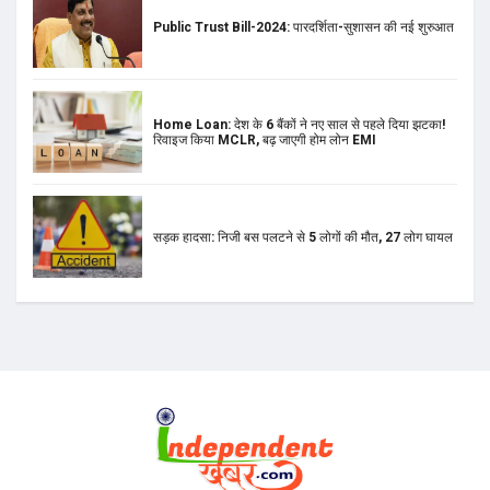
Public Trust Bill-2024: पारदर्शिता-सुशासन की नई शुरुआत
Home Loan: देश के 6 बैंकों ने नए साल से पहले दिया झटका!
रिवाइज किया MCLR, बढ़ जाएगी होम लोन EMI
सड़क हादसा: निजी बस पलटने से 5 लोगों की मौत, 27 लोग घायल