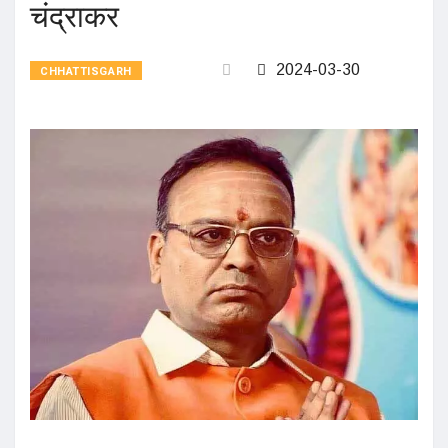
चंद्राकर
2024-03-30
CHHATTISGARH