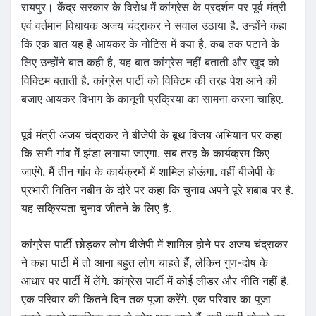
रायपुर। केंद्र सरकार के विरोध में कांग्रेस के प्रदर्शन पर पूर्व मंत्री
एवं वर्तमान विधायक अजय चंद्राकर ने सवाल उठाया है. उन्होंने कहा
कि एक बात यह है आयकर के नोटिस में क्या है. कब तक पटाने के
लिए उन्होंने बात कही है, यह बात कांग्रेस नहीं बताती और खुद को
विक्टिम बताती है. कांग्रेस पार्टी को विक्टिम की तरह पेश आने की
बजाए आयकर विभाग के कानूनी प्रक्रिया का सामना करना चाहिए.
पूर्व मंत्री अजय चंद्राकर ने बीजेपी के बूथ विजय अभियान पर कहा
कि सभी गांव में झंडा लगाया जाएगा. सब तरह के कार्यक्रम किए
जाएंगे. मैं तीन गांव के कार्यक्रमों में शामिल होऊंगा. वहीं बीजेपी के
प्रभारी नितिन नबीन के दौरे पर कहा कि चुनाव अपने पूरे शबाब पर है.
यह सक्रियता चुनाव जीतने के लिए है.
कांग्रेस पार्टी छोड़कर लोग बीजेपी में शामिल होने पर अजय चंद्राकर
ने कहा पार्टी में तो आना बहुत लोग चाहते हैं, लेकिन गुण-दोष के
आधार पर पार्टी में लेंगे. कांग्रेस पार्टी में कोई लीडर और नीति नहीं है.
एक परिवार की कितने दिन तक पूजा करेंगे. एक परिवार का पूजा