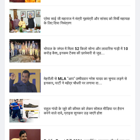
प्रेमा साई जी महाराज ने मंत्री गृहमंत्री और सांसद को मिर्ची महायज्ञ
के लिए दिया निमंत्रण
भोपाल के जंगल में मिला 52 किलो सोना और लावारिस गाड़ी में 10
करोड़ कैश, इनकम टैक्स की छापेमारी से जुड...
मेहरौली से MLA ‘आप’ उम्मीदवार नरेश यादव का चुनाव लड़ने से
इनकार, पार्टी ने महेंद्र चौधरी पर लगाया दा...
राहुल गांधी के जूते की कीमत को लेकर सोशल मीडिया पर हैरान
करने वाले दावे, प्राइस सुनकर उड़ जाएंगे होश