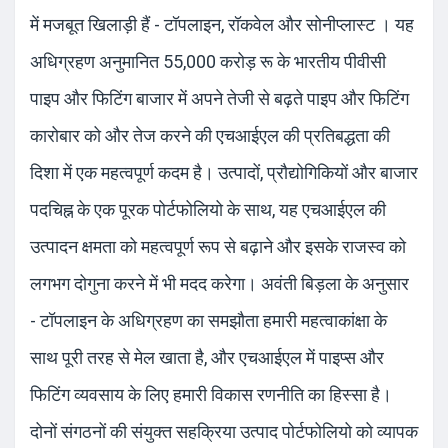
में मजबूत खिलाड़ी हैं - टॉपलाइन, रॉकवेल और सोनीप्लास्ट । यह
अधिग्रहण अनुमानित 55,000 करोड़ रू के भारतीय पीवीसी
पाइप और फिटिंग बाजार में अपने तेजी से बढ़ते पाइप और फिटिंग
कारोबार को और तेज करने की एचआईएल की प्रतिबद्धता की
दिशा में एक महत्वपूर्ण कदम है। उत्पादों, प्रौद्योगिकियों और बाजार
पदचिह्न के एक पूरक पोर्टफोलियो के साथ, यह एचआईएल की
उत्पादन क्षमता को महत्वपूर्ण रूप से बढ़ाने और इसके राजस्व को
लगभग दोगुना करने में भी मदद करेगा। अवंती बिड़ला के अनुसार
- टॉपलाइन के अधिग्रहण का समझौता हमारी महत्वाकांक्षा के
साथ पूरी तरह से मेल खाता है, और एचआईएल में पाइप्स और
फिटिंग व्यवसाय के लिए हमारी विकास रणनीति का हिस्सा है।
दोनों संगठनों की संयुक्त सहक्रिया उत्पाद पोर्टफोलियो को व्यापक