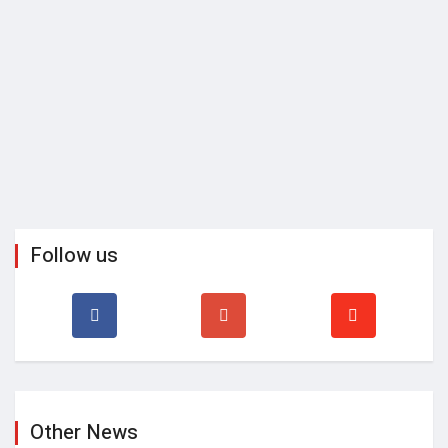
Follow us
Other News