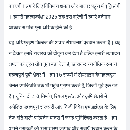
बनाएगी। हमारे लिए विनिर्माण क्षमता और बाजार पहुंच में वृद्धि होगी
। हमारी महत्वाकांक्षा 2026 तक इस श्रेणी में हमारे वर्तमान
आकार से पांच गुना अधिक होने की है।
यह अधिग्रहण विकास की अपार संभावनाएं प्रदान करता है। यह
न केवल हमारे राजस्व को दोगुना कर देता है बल्कि हमारी उत्पादन
क्षमता को तुरंत तीन गुना बढ़ा देता है, खासकर रणनीतिक रूप से
महत्वपूर्ण पूर्वी क्षेत्र में। हम 15 राज्यों में टॉपलाइन के महत्वपूर्ण
चैनल उपस्थिति तक भी पहुंच प्राप्त करते हैं, जिसमें पूर्व एक गढ़
है। बुनियादी ढांचे, निर्माण, रियल एस्टेट और कृषि क्षेत्रों में
अपेक्षित महत्वपूर्ण सरकारी और निजी निवेश एचआईएल के लिए
तेज गति वाली परिवर्तन यात्रा में जगह सुनिश्चित करता है। हम
अपने ग्राहकों को असाधारण उत्पाद और सेवाएँ प्रदान करने के