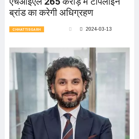
एचआईएल 265 करोड़ में टॉपलाइन
ब्रांड का करेगी अधिग्रहण
2024-03-13
CHHATTISGARH