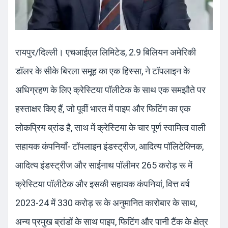
रायपुर/दिल्ली। एचआईएल लिमिटेड, 2.9 बिलियन अमेरिकी
डॉलर के सीके बिरला समूह का एक हिस्सा, ने टॉपलाइन के
अधिग्रहण के लिए क्रेस्टिया पॉलीटेक के साथ एक समझौते पर
हस्ताक्षर किए हैं, जो पूर्वी भारत में पाइप और फिटिंग का एक
लोकप्रिय ब्रांड है, साथ में क्रेस्टिया के चार पूर्ण स्वामित्व वाली
सहायक कंपनियाँ- टॉपलाइन इंडस्ट्रीज, आदित्य पॉलिटेक्निक,
आदित्य इंडस्ट्रीज और साईनाथ पॉलीमर 265 करोड़ रू में
क्रेस्टिया पॉलीटेक और इसकी सहायक कंपनियां, वित्त वर्ष
2023-24 में 330 करोड़ रू के अनुमानित कारोबार के साथ,
अन्य प्रमुख ब्रांडों के साथ पाइप, फिटिंग और पानी टैंक के क्षेत्र