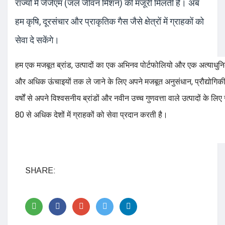
राज्यों में जेजेएम (जल जीवन मिशन) की मंजूरी मिलती है। अब
हम कृषि, दूरसंचार और प्राकृतिक गैस जैसे क्षेत्रों में ग्राहकों को
सेवा दे सकेंगे।
हम एक मजबूत ब्रांड, उत्पादों का एक अभिनव पोर्टफोलियो और एक अत्याधुनिक
और अधिक ऊंचाइयों तक ले जाने के लिए अपने मजबूत अनुसंधान, प्रौद्योगि
वर्षों से अपने विश्वसनीय ब्रांडों और नवीन उच्च गुणवत्ता वाले उत्पादों क
80 से अधिक देशों में ग्राहकों को सेवा प्रदान करती है।
SHARE: