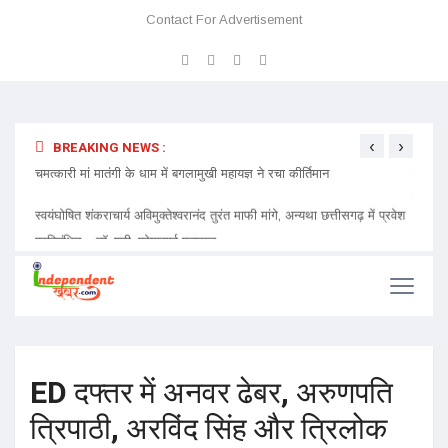
Contact For Advertisement
‹
›
BREAKING NEWS :
 प्रवेश
चमत्कारी मां मातंगी के धाम में बगलामुखी महायज्ञ ने रचा कीर्तिमान
प्रेमा 
निमंत्र
ED दफ्तर में अनवर ढेबर, अरुणपति
त्रिपाठी, अरविंद सिंह और त्रिलोक