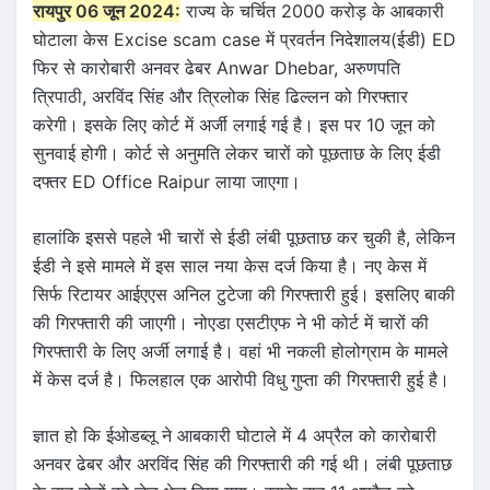
रायपुर 06 जून 2024:
राज्य के चर्चित 2000 करोड़ के आबकारी
घोटाला केस Excise scam case में प्रवर्तन निदेशालय(ईडी) ED
फिर से कारोबारी अनवर ढेबर Anwar Dhebar, अरुणपति
त्रिपाठी, अरविंद सिंह और त्रिलोक सिंह ढिल्लन को गिरफ्तार
करेगी। इसके लिए कोर्ट में अर्जी लगाई गई है। इस पर 10 जून को
सुनवाई होगी। कोर्ट से अनुमति लेकर चारों को पूछताछ के लिए ​ईडी
दफ्तर ED Office Raipur लाया जाएगा।
हालांकि इससे पहले भी चारों से ईडी लंबी पूछताछ कर चुकी है, लेकिन
ईडी ने इसे मामले में इस साल नया केस दर्ज किया है। नए केस में
सिर्फ रिटायर आईएएस अनिल टुटेजा की गिरफ्तारी हुई। इसलिए बाकी
की गिरफ्तारी की जाएगी। नोएडा एसटीएफ ने भी कोर्ट में चारों की
गिरफ्तारी के लिए अर्जी लगाई है। वहां भी नकली होलोग्राम के मामले
में केस दर्ज है। फिलहाल एक आरोपी विधु गुप्ता की गिरफ्तारी हुई है।
ज्ञात हो कि ईओडब्लू ने आबकारी घोटाले में 4 अप्रैल को कारोबारी
अनवर ढेबर और अरविंद सिंह की गिरफ्तारी की गई थी। लंबी पूछताछ