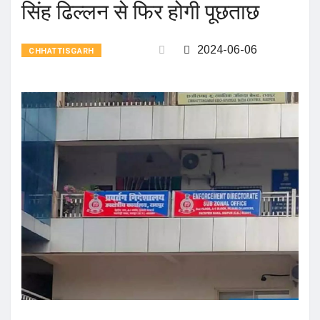
सिंह ढिल्लन से फिर होगी पूछताछ
2024-06-06
CHHATTISGARH