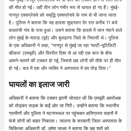
की मौत हो गई। वहीं तीन लोग गंभीर रूप से घायल हो गए हैं। मुंबई-
नागपुर एक्सप्रेसवे को समृद्धि एक्सप्रेसवे के नाम से भी जाना जाता
है। पुलिस ने बताया कि यह हादसा शुक्रवार देर रात करीब 11 बजे
कदवांची गांव के पास हुआ। उसने बताया कि हादसे में जान गंवाने वाले
लोग मुंबई के मलाड (पूर्व) और बुलढाणा जिले के निवासी थे। पुलिस
के एक अधिकारी ने कहा, ‘‘नागपुर से मुंबई जा रहा ‘मल्टी-यूटिलिटी
व्हीकल’ (एमयूवी) और विपरीत दिशा से आ रही एक कार के बीच
आमने-सामने की टक्कर हो गई, जिससे छह लोगों की मौके पर ही मौत
हो गई। बाद में एक और व्यक्ति ने अस्पताल में दम तोड़ दिया।’’
घायलों का इलाज जारी
अधिकारी ने बताया कि टक्कर इतनी जोरदार थी कि एमयूवी अवरोधक
को तोड़कर सड़क के बाईं ओर जा गिरी। उन्होंने बताया कि स्थानीय
ग्रामीणों और पुलिस ने घटनास्थल पर पहुंचकर क्षतिग्रस्त वाहनों में
फंसे लोगों को बाहर निकाला। जालना के सरकारी जिला अस्पताल के
चिकित्सा अधिकारी डॉ. उमेश जाधव ने बताया कि छह शवों को