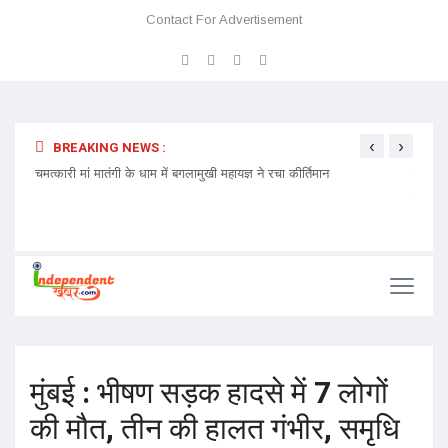
Contact For Advertisement
‹
›
BREAKING NEWS :
 प्रवेश
चमत्कारी मां मातंगी के धाम में बगलामुखी महायज्ञ ने रचा कीर्तिमान
प्रेमा 
निमंत्र
मुंबई : भीषण सड़क हादसे में 7 लोगों
की मौत, तीन की हालत गंभीर, समृधि