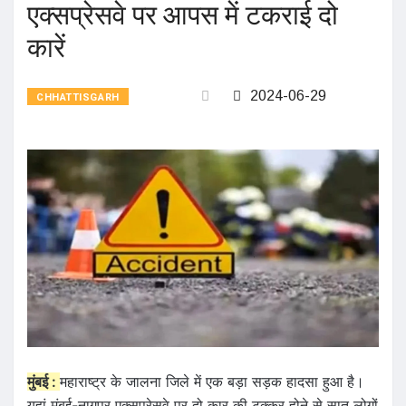
एक्सप्रेसवे पर आपस में टकराई दो
कारें
2024-06-29
CHHATTISGARH
मुंबई :
महाराष्ट्र के जालना जिले में एक बड़ा सड़क हादसा हुआ है।
यहां मुंबई-नागपुर एक्सप्रेसवे पर दो कार की टक्कर होने से सात लोगों