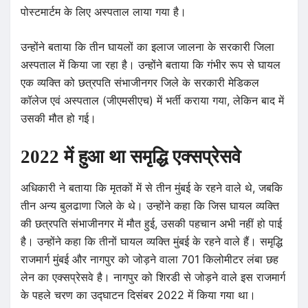
पोस्टमार्टम के लिए अस्पताल लाया गया है।
उन्होंने बताया कि तीन घायलों का इलाज जालना के सरकारी जिला
अस्पताल में किया जा रहा है। उन्होंने बताया कि गंभीर रूप से घायल
एक व्यक्ति को छत्रपति संभाजीनगर जिले के सरकारी मेडिकल
कॉलेज एवं अस्पताल (जीएमसीएच) में भर्ती कराया गया, लेकिन बाद में
उसकी मौत हो गई।
2022 में हुआ था समृद्धि एक्सप्रेसवे
अधिकारी ने बताया कि मृतकों में से तीन मुंबई के रहने वाले थे, जबकि
तीन अन्य बुलढाणा जिले के थे। उन्होंने कहा कि जिस घायल व्यक्ति
की छत्रपति संभाजीनगर में मौत हुई, उसकी पहचान अभी नहीं हो पाई
है। उन्होंने कहा कि तीनों घायल व्यक्ति मुंबई के रहने वाले हैं। समृद्धि
राजमार्ग मुंबई और नागपुर को जोड़ने वाला 701 किलोमीटर लंबा छह
लेन का एक्सप्रेसवे है। नागपुर को शिरडी से जोड़ने वाले इस राजमार्ग
के पहले चरण का उद्घाटन दिसंबर 2022 में किया गया था।