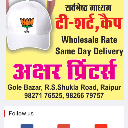
Follow us