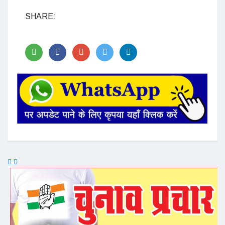
SHARE: