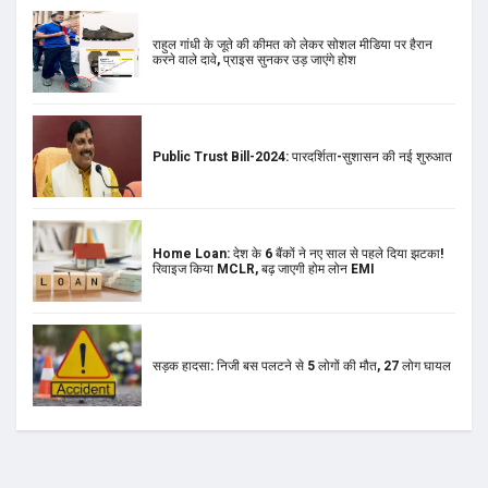
राहुल गांधी के जूते की कीमत को लेकर सोशल मीडिया पर हैरान
करने वाले दावे, प्राइस सुनकर उड़ जाएंगे होश
Public Trust Bill-2024: पारदर्शिता-सुशासन की नई शुरुआत
Home Loan: देश के 6 बैंकों ने नए साल से पहले दिया झटका!
रिवाइज किया MCLR, बढ़ जाएगी होम लोन EMI
सड़क हादसा: निजी बस पलटने से 5 लोगों की मौत, 27 लोग घायल