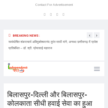
Contact For Advertisement
‹
›
BREAKING NEWS :
ेदारी
स्वयंघोषित शंकराचार्य अविमुक्तेश्वरानंद तुरंत माफी मांगे, अन्यथा छत्तीसगढ़ में प्रवेश
चमत्कार
प्रतिबंधित – डॉ. श्री. प्रेमासाई महाराज
बिलासपुर-दिल्ली और बिलासपुर-
कोलकाता सीधी हवाई सेवा का हुआ