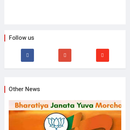
Follow us
Other News