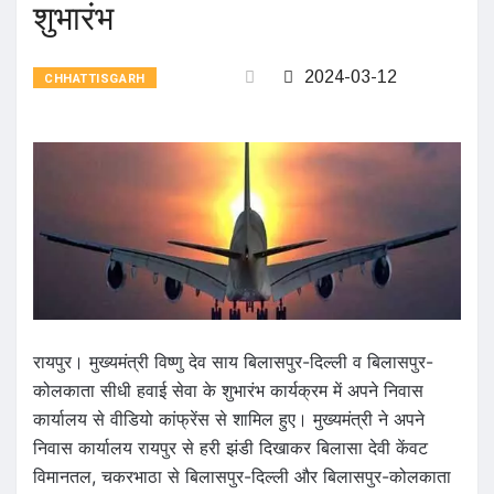
शुभारंभ
2024-03-12
CHHATTISGARH
रायपुर। मुख्यमंत्री विष्णु देव साय बिलासपुर-दिल्ली व बिलासपुर-
कोलकाता सीधी हवाई सेवा के शुभारंभ कार्यक्रम में अपने निवास
कार्यालय से वीडियो कांफ्रेंस से शामिल हुए। मुख्यमंत्री ने अपने
निवास कार्यालय रायपुर से हरी झंडी दिखाकर बिलासा देवी केंवट
विमानतल, चकरभाठा से बिलासपुर-दिल्ली और बिलासपुर-कोलकाता