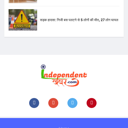
सड़क हादसा: निजी बस पलटने से 5 लोगों की मौत, 27 लोग घायल