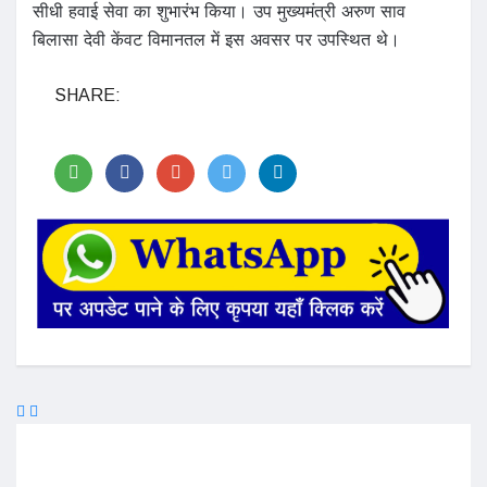
सीधी हवाई सेवा का शुभारंभ किया। उप मुख्यमंत्री अरुण साव
बिलासा देवी केंवट विमानतल में इस अवसर पर उपस्थित थे।
SHARE: