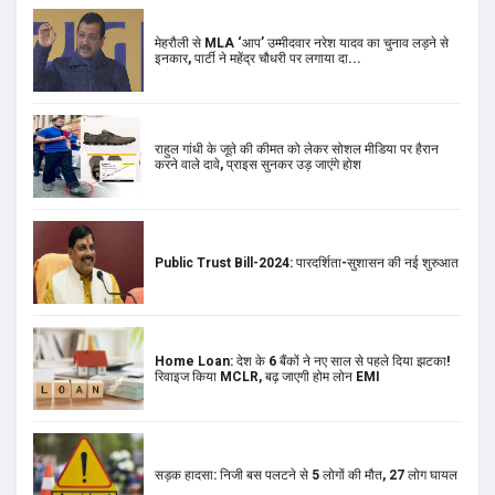
मेहरौली से MLA ‘आप’ उम्मीदवार नरेश यादव का चुनाव लड़ने से
इनकार, पार्टी ने महेंद्र चौधरी पर लगाया दा...
राहुल गांधी के जूते की कीमत को लेकर सोशल मीडिया पर हैरान
करने वाले दावे, प्राइस सुनकर उड़ जाएंगे होश
Public Trust Bill-2024: पारदर्शिता-सुशासन की नई शुरुआत
Home Loan: देश के 6 बैंकों ने नए साल से पहले दिया झटका!
रिवाइज किया MCLR, बढ़ जाएगी होम लोन EMI
सड़क हादसा: निजी बस पलटने से 5 लोगों की मौत, 27 लोग घायल