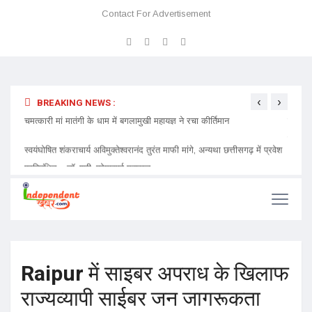
Contact For Advertisement
‹
›
BREAKING NEWS :
 प्रवेश
चमत्कारी मां मातंगी के धाम में बगलामुखी महायज्ञ ने रचा कीर्तिमान
प्रेमा 
निमंत्र
Raipur में साइबर अपराध के खिलाफ
राज्यव्यापी साईबर जन जागरूकता