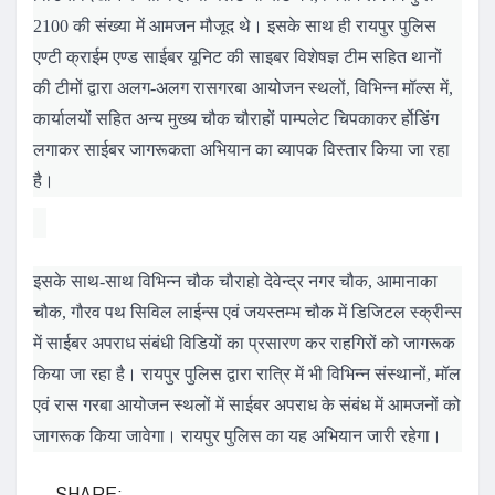
2100 की संख्या में आमजन मौजूद थे। इसके साथ ही रायपुर पुलिस
एण्टी क्राईम एण्ड साईबर यूनिट की साइबर विशेषज्ञ टीम सहित थानों
की टीमों द्वारा अलग-अलग रासगरबा आयोजन स्थलों, विभिन्न मॉल्स में,
कार्यालयों सहित अन्य मुख्य चौक चौराहों पाम्पलेट चिपकाकर र्होडिंग
लगाकर साईबर जागरूकता अभियान का व्यापक विस्तार किया जा रहा
है।
इसके साथ-साथ विभिन्न चौक चौराहो देवेन्द्र नगर चौक, आमानाका
चौक, गौरव पथ सिविल लाईन्स एवं जयस्तम्भ चौक में डिजिटल स्क्रीन्स
में साईबर अपराध संबंधी विडियों का प्रसारण कर राहगिरों को जागरूक
किया जा रहा है। रायपुर पुलिस द्वारा रात्रि में भी विभिन्न संस्थानों, मॉल
एवं रास गरबा आयोजन स्थलों में साईबर अपराध के संबंध में आमजनों को
जागरूक किया जावेगा। रायपुर पुलिस का यह अभियान जारी रहेगा।
SHARE: