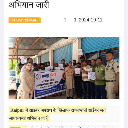
अभियान जारी
2024-10-11
CHHATTISGARH
Raipur में साइबर अपराध के खिलाफ राज्यव्यापी साईबर जन
जागरूकता अभियान जारी