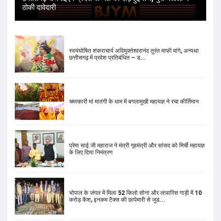
ठोकी दावेदारी
स्वयंघोषित शंकराचार्य अविमुक्तेश्वरानंद तुरंत माफी मांगे, अन्यथा
छत्तीसगढ़ में प्रवेश प्रतिबंधित – ड...
चमत्कारी मां मातंगी के धाम में बगलामुखी महायज्ञ ने रचा कीर्तिमान
प्रेमा साई जी महाराज ने मंत्री गृहमंत्री और सांसद को मिर्ची महायज्ञ
के लिए दिया निमंत्रण
भोपाल के जंगल में मिला 52 किलो सोना और लावारिस गाड़ी में 10
करोड़ कैश, इनकम टैक्स की छापेमारी से जुड...