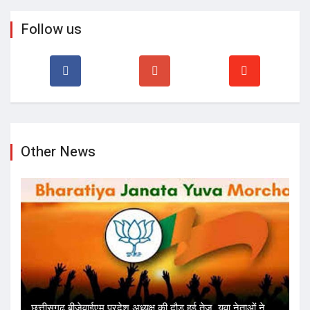
Follow us
Other News
छत्तीसगढ़ बीजेवाईएम प्रदेश अध्यक्ष की दौड़ हुई तेज, युवा नेताओं ने