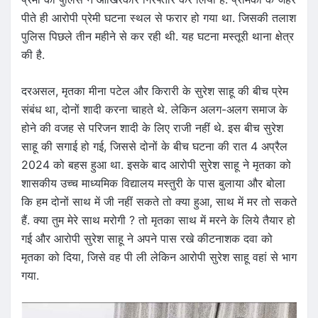
पीते ही आरोपी प्रेमी घटना स्थल से फरार हो गया था. जिसकी तलाश
पुलिस पिछले तीन महीने से कर रही थी. यह घटना मस्तूरी थाना क्षेत्र
की है.
दरअसल, मृतका मीना पटेल और किरारी के सुरेश साहू की बीच प्रेम
संबंध था, दोनों शादी करना चाहते थे. लेकिन अलग-अलग समाज के
होने की वजह से परिजन शादी के लिए राजी नहीं थे. इस बीच सुरेश
साहू की सगाई हो गई, जिससे दोनों के बीच घटना की रात 4 अप्रैल
2024 को बहस हुआ था. इसके बाद आरोपी सुरेश साहू ने मृतका को
शासकीय उच्च माध्यमिक विद्यालय मस्तुरी के पास बुलाया और बोला
कि हम दोनों साथ में जी नहीं सकते तो क्या हुआ, साथ में मर तो सकते
हैं. क्या तुम मेरे साथ मरोगी ? तो मृतका साथ में मरने के लिये तैयार हो
गई और आरोपी सुरेश साहू ने अपने पास रखे कीटनाशक दवा को
मृतका को दिया, जिसे वह पी ली लेकिन आरोपी सुरेश साहू वहां से भाग
गया.