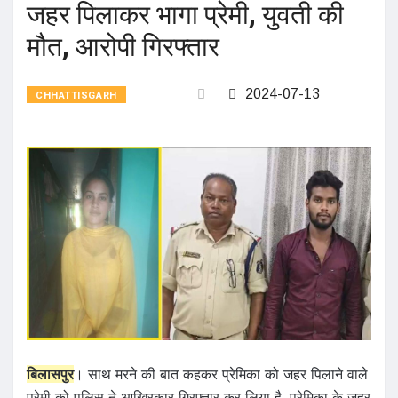
जहर पिलाकर भागा प्रेमी, युवती की
मौत, आरोपी गिरफ्तार
2024-07-13
CHHATTISGARH
बिलासपुर
। साथ मरने की बात कहकर प्रेमिका को जहर पिलाने वाले
प्रेमी को पुलिस ने आखिरकार गिरफ्तार कर लिया है. प्रेमिका के जहर