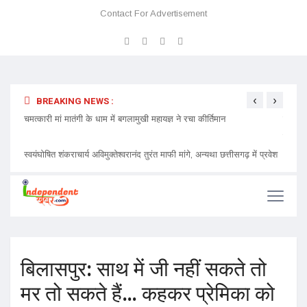
Contact For Advertisement
‹
›
BREAKING NEWS :
 प्रवेश
चमत्कारी मां मातंगी के धाम में बगलामुखी महायज्ञ ने रचा कीर्तिमान
प्रेमा 
निमंत्र
बिलासपुर: साथ में जी नहीं सकते तो
मर तो सकते हैं… कहकर प्रेमिका को