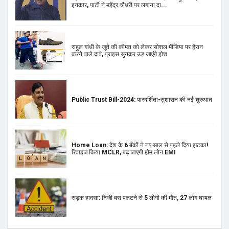
इनकार, पार्टी ने महेंद्र चौधरी पर लगाया दा...
राहुल गांधी के जूते की कीमत को लेकर सोशल मीडिया पर हैरान
करने वाले दावे, प्राइस सुनकर उड़ जाएंगे होश
Public Trust Bill-2024: पारदर्शिता-सुशासन की नई शुरुआत
Home Loan: देश के 6 बैंकों ने नए साल से पहले दिया झटका!
रिवाइज किया MCLR, बढ़ जाएगी होम लोन EMI
सड़क हादसा: निजी बस पलटने से 5 लोगों की मौत, 27 लोग घायल