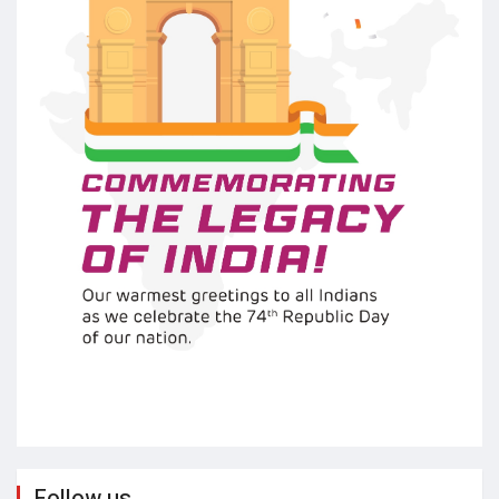
Follow us