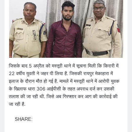
जिसके बाद 5 अप्रैल को मस्तूरी थाने में सूचना मिली कि किरारी में
22 वर्षीय युवती ने जहर पी लिया है. जिसकी रायपुर मेकाहारा में
इलाज के दौरान मौत हो गई है. मामले में मस्तूरी थाने में आरोपी युवक
के खिलाफ धारा 306 आईपीसी के तहत अपराध दर्ज कर उसकी
तलाश की जा रही थी. जिसे अब गिरफ्तार कर आग की कार्रवाई की
जा रही है.
SHARE: