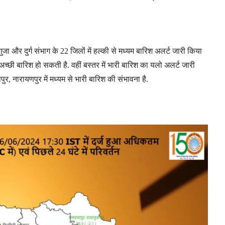
जा और दुर्ग संभाग के 22 जिलों में हल्की से मध्यम बारिश अलर्ट जारी किया
ं अच्छी बारिश हो सकती है. वहीं बस्तर में भारी बारिश का यलो अलर्ट जारी
ापुर, नारायणपुर में मध्यम से भारी बारिश की संभावना है.