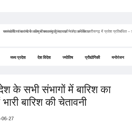
चमत्कारी मां मातंगी के धाम में बगलामुखी महायज्ञ ने रचा कीर्तिमान
मध्य प्रदेश
देश विदेश
ज्योतिष
प्रौद्योगिकी
मनोरंजन
 के सभी संभागों में बारिश का
ें भारी बारिश की चेतावनी
-06-27