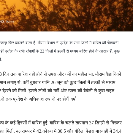
जाज़ फिर बदलने वाला है. मौसम विभाग ने प्रदेश के सभी जिलों में बारिश की चेतावनी
ीं प्रदेश के सभी संभागों के 22 जिलों में हल्की से मध्यम बारिश होने के आसार हैं. कुछ
ी.
3 दिन तक बारिश नहीं होने से उमस और गर्मी का महौल था. मौसम वैज्ञानिकों
ुमान लगाए थे. वहीं बुधवार यानि 26 जून को कुछ जिलों में हल्की से मध्यम
ट देखने को मिली. इससे लोगों को गर्मी और उमस की बेचैनी से कुछ राहत
ों तक प्रदेश के अधिकांश स्थानों पर होगी वर्षा
्य के कई हिस्सों में बारिश हुई. बारिश के चलते तापमान 37 डिग्री से गिरकर
ाहत मिली. बलरामपर में 42,कोरबा में 30.5 और गौरेला पेंड्रा मारवाही में 34.4