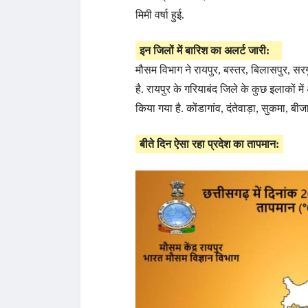
मिमी वर्षा हुई.
इन जिलों में बारिश का अलर्ट जारी:
मौसम विभाग ने रायपुर, बस्तर, बिलासपुर, सरगु
है. रायपुर के गरियाबंद जिले के कुछ इलाकों मे
किया गया है. कोंडागांव, दंतेवाड़ा, सुकमा, बीज
बीते दिन ऐसा रहा प्रदेश का तापमान: