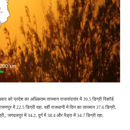
वार को प्रदेश का अधिकतम तापमान राजनांदगांव में 39.5 डिग्री रिकॉर्ड
ायणपुर में 22.5 डिग्री रहा. वहीं राजधानी में दिन का तापमान 37.6 डिग्री,
री,, जगदलपुर में 34.2, दुर्ग में 38.4 और पेंड्रा में 34.7 डिग्री रहा.