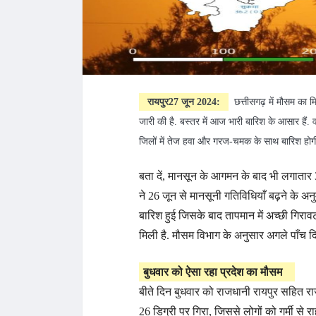
रायपुर27 जून 2024:
छत्तीसगढ़ में मौसम का मि
जारी की है. बस्तर में आज भारी बारिश के आसार हैं. वह
जिलों में तेज हवा और गरज-चमक के साथ बारिश होग
बता दें, मानसून के आगमन के बाद भी लगातार 
ने 26 जून से मानसूनी गतिविधियाँ बढ़ने के अन
बारिश हुई जिसके बाद तापमान में अच्छी गिराव
मिली है. मौसम विभाग के अनुसार अगले पाँच दिन
बुधवार को ऐसा रहा प्रदेश का मौसम
बीते दिन बुधवार को राजधानी रायपुर सहित राज
26 डिग्री पर गिरा, जिससे लोगों को गर्मी से र