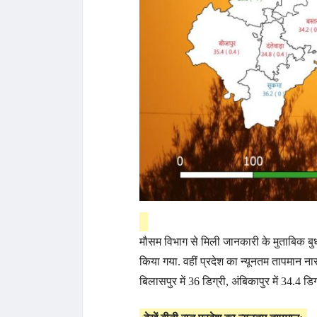
मौसम विभाग से मिली जानकारी के मुताबिक बुध
किया गया. वहीं प्रदेश का न्यूनतम तापमान नार
बिलासपुर में 36 डिग्री, अंबिकापुर में 34.4 डिग्