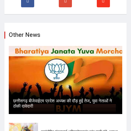
Other News
छत्तीसगढ़ बीजेवाईएम प्रदेश अध्यक्ष की दौड़ हुई तेज, युवा नेताओं ने
ठोकी दावेदारी