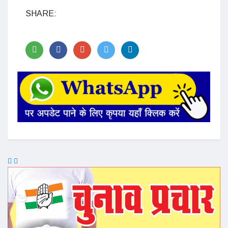
SHARE: