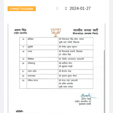
2024-01-27
CHHATTISGARH