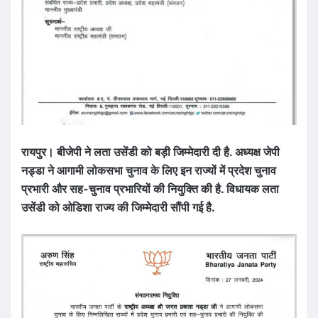
रायपुर। बीजेपी ने लता उसेंडी को बड़ी जिम्मेदारी दी है. अध्यक्ष जेपी
नड्डा ने आगामी लोकसभा चुनाव के लिए इन राज्यों में प्रदेश चुनाव
प्रभारी और सह-चुनाव प्रभारियों की नियुक्ति की है. विधायक लता
उसेंडी को ओडिशा राज्य की जिम्मेदारी सौंपी गई है.