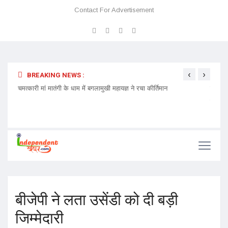
Contact For Advertisement
‹
›
BREAKING NEWS :
 प्रवेश
चमत्कारी मां मातंगी के धाम में बगलामुखी महायज्ञ ने रचा कीर्तिमान
प्रेमा 
निमंत्र
बीजेपी ने लता उसेंडी को दी बड़ी
जिम्मेदारी