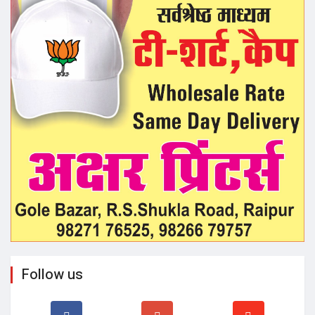
Follow us