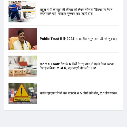
राहुल गांधी के जूते की कीमत को लेकर सोशल मीडिया पर हैरान
करने वाले दावे, प्राइस सुनकर उड़ जाएंगे होश
Public Trust Bill-2024: पारदर्शिता-सुशासन की नई शुरुआत
Home Loan: देश के 6 बैंकों ने नए साल से पहले दिया झटका!
रिवाइज किया MCLR, बढ़ जाएगी होम लोन EMI
सड़क हादसा: निजी बस पलटने से 5 लोगों की मौत, 27 लोग घायल