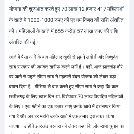
योजना की शुरुआत करते हुए 70 लाख 12 हजार 417 महिलाओं
के खाते में 1000-1000 रुपए की प्रथम किश्त की राशि अंतरित
की। महिलाओं के खाते में 655 करोड़ 57 लाख रुपए की राशि
अंतरित की गई।
खाते में पैसा आने के बाद महिलाएं खुशी से झूमने लगीं हैं और विष्णुदेव
साय सरकार की जमकर तारीफ करने लगीं हैं। वहीं, आज झारखंड दौरे
पर जाने से पहले सीएम साय ने महतारी वंदन योजना को लेकर बड़ा
बयान दिया है। मीडिया से बात करते हुए सीएम साय ने कहा कि कल
छत्तीसगढ़ के लिए खास दिन था, विशेषकर 70 लाख विवाहित महिलाओं
के लिए। एक महीने का एक हज़ार रुपए उनके खाते में ट्रांसफ़र किया
गया है और अब हर महीने उनके खाते में एक हजार ट्रांसफर किया
जाएगा। उन्होंने झारखंड प्रवास को लेकर कहा कि लोकसभा चुनाव का