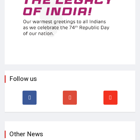
Follow us
Other News