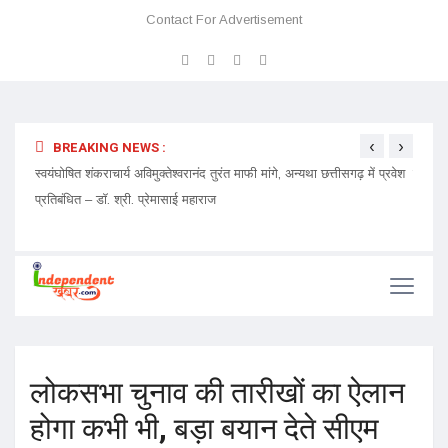
Contact For Advertisement
‹
›
BREAKING NEWS :
ेदारी
स्वयंघोषित शंकराचार्य अविमुक्तेश्वरानंद तुरंत माफी मांगे, अन्यथा छत्तीसगढ़ में प्रवेश
चमत्कार
प्रतिबंधित – डॉ. श्री. प्रेमासाई महाराज
लोकसभा चुनाव की तारीखों का ऐलान
होगा कभी भी, बड़ा बयान देते सीएम