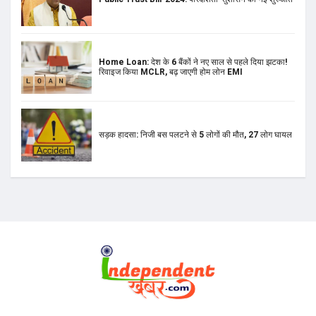
Home Loan: देश के 6 बैंकों ने नए साल से पहले दिया झटका!
रिवाइज किया MCLR, बढ़ जाएगी होम लोन EMI
सड़क हादसा: निजी बस पलटने से 5 लोगों की मौत, 27 लोग घायल