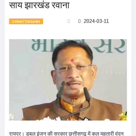
साय झारखंड रवाना
2024-03-11
CHHATTISGARH
रायपुर। डबल इंजन की सरकार छत्तीसगढ़ में कल महतारी वंदन