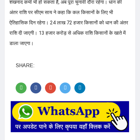
शंखनाद कभी भी हो सकता है, अब पूरा चुनावी दौरा रहेगा। धान की
अंतर राशि पर सीएम साय ने कहा कि कल किसानों के लिए भी
ऐतिहासिक दिन रहेगा। 24 लाख 72 हजार किसानों को धान की अंतर
राशि दी जाएगी। 13 हजार करोड़ से अधिक राशि किसानों के खाते में
डाला जाएगा।
SHARE: