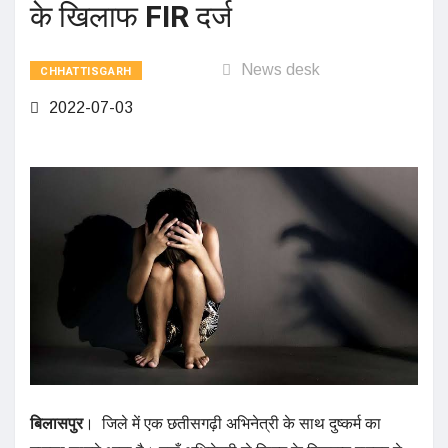
के खिलाफ FIR दर्ज
News desk
CHHATTISGARH
2022-07-03
बिलासपुर
। जिले में एक छतीसगढ़ी अभिनेत्री के साथ दुष्कर्म का