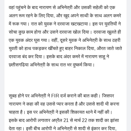
वहां पहुंचने के बाद नारायण से अभिनेत्री और उसकी सहेली को एक
अलग रूम रहने के लिए दिया, और खुद अपने साथी के साथ अलग कमरे
में रूक गया। रात को युवक ने दरवाजा खटखटाया। इस पर युवतियों ने
सोचा कुछ काम होगा और उसने दरवाजा खोल दिया। दरवाजा खुलते ही
एक युवक अंदर घुस गया। वहीं, दूसरे युवक ने अभिनेत्री के साथ ठहरी
युवती को हाथ पकड़कर खींचते हुए बाहर निकाल दिया, औरत जाते जाते
दरवाजा बंद कर दिया। इसके बाद अंदर कमरे में नारायण साहू ने
छतीसगढिया अभिनेत्री के साथ रात भर दुष्कर्म किया।
सुबह होने पर अभिनेत्री ने FIR दर्ज कराने की बात कही। जिसपर
नारायण ने कहा की वह उससे प्यार करता है और उससे शादी भी करना
चाहता है। इस पर अभिनेत्री ने इसकी शिकायत थाने में नहीं की।
इसके बाद आरोपी लगातार अप्रैल 21 से मार्च 22 तक शादी का झांसा
देता रहा। इसी बीच आरोपी ने अभिनेत्री से शादी से इंकार कर दिया,