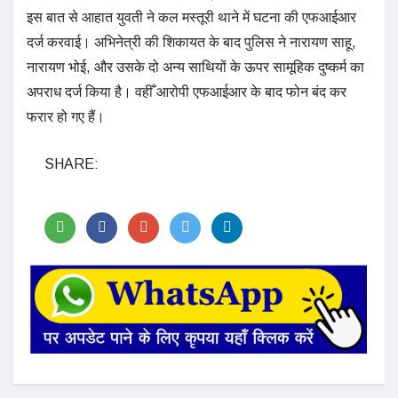
इस बात से आहात युवती ने कल मस्तूरी थाने में घटना की एफआईआर
दर्ज करवाई। अभिनेत्री की शिकायत के बाद पुलिस ने नारायण साहू,
नारायण भोई, और उसके दो अन्य साथियों के ऊपर सामूहिक दुष्कर्म का
अपराध दर्ज किया है। वहीँ आरोपी एफआईआर के बाद फोन बंद कर
फरार हो गए हैं।
SHARE: