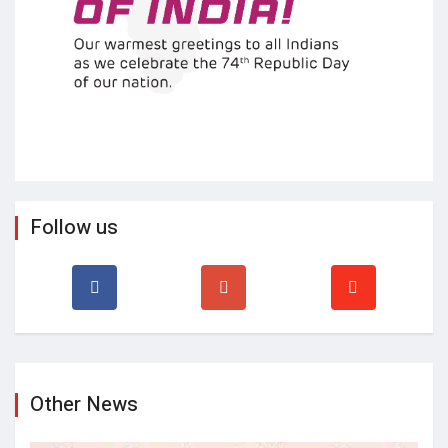
Follow us
Other News