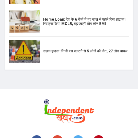
सड़क हादसा: निजी बस पलटने से 5 लोगों की मौत, 27 लोग घायल
Home