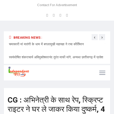
Contact For Advertisement
‹
›
BREAKING NEWS :
 प्रवेश
चमत्कारी मां मातंगी के धाम में बगलामुखी महायज्ञ ने रचा कीर्तिमान
प्रेमा 
निमंत्र
CG : अभिनेत्री के साथ रेप, स्क्रिप्ट
राइटर ने घर ले जाकर किया दुष्कर्म, 4